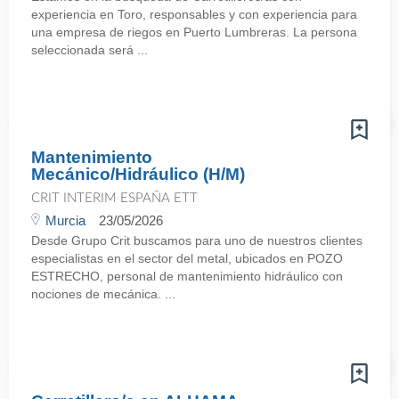
experiencia en Toro, responsables y con experiencia para
una empresa de riegos en Puerto Lumbreras. La persona
seleccionada será ...
Mantenimiento
Mecánico/Hidráulico (H/M)
CRIT INTERIM ESPAÑA ETT
Murcia
23/05/2026
Desde Grupo Crit buscamos para uno de nuestros clientes
especialistas en el sector del metal, ubicados en POZO
ESTRECHO, personal de mantenimiento hidráulico con
nociones de mecánica. ...