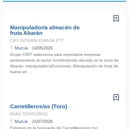
Manipulador/a almacén de
fruta Abarán
CRIT INTERIM ESPAÑA ETT
Murcia
14/05/2026
Grupo CRIT selecciona para importante empresa
perteneciente al sector hortofrutícola ubicado en la zona de
Abarán, manipulador/aFunciones: Manipulación de fruta de
hueso en ...
Carretilleros/as (Toro)
IMAN TEMPORING
Murcia
15/07/2026
Estamos en la búsqueda de Carretilleros/as con