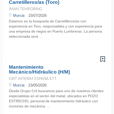
Carretilleros/as (Toro)
IMAN TEMPORING
Murcia
15/07/2026
Estamos en la búsqueda de Carretilleros/as con
experiencia en Toro, responsables y con experiencia para
una empresa de riegos en Puerto Lumbreras. La persona
seleccionada será ...
Mantenimiento
Mecánico/Hidráulico (H/M)
CRIT INTERIM ESPAÑA ETT
Murcia
23/05/2026
Desde Grupo Crit buscamos para uno de nuestros clientes
especialistas en el sector del metal, ubicados en POZO
ESTRECHO, personal de mantenimiento hidráulico con
nociones de mecánica. ...