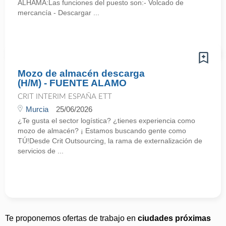
ALHAMA:Las funciones del puesto son:- Volcado de
mercancía - Descargar ...
Mozo de almacén descarga
(H/M) - FUENTE ALAMO
CRIT INTERIM ESPAÑA ETT
Murcia
25/06/2026
¿Te gusta el sector logística? ¿tienes experiencia como
mozo de almacén? ¡ Estamos buscando gente como
TÚ!Desde Crit Outsourcing, la rama de externalización de
servicios de ...
Te proponemos ofertas de trabajo en
ciudades próximas