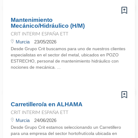
Mantenimiento
Mecánico/Hidráulico (H/M)
CRIT INTERIM ESPAÑA ETT
Murcia
23/05/2026
Desde Grupo Crit buscamos para uno de nuestros clientes
especialistas en el sector del metal, ubicados en POZO
ESTRECHO, personal de mantenimiento hidráulico con
nociones de mecánica. ...
Carretillero/a en ALHAMA
CRIT INTERIM ESPAÑA ETT
Murcia
24/06/2026
Desde Grupo Crit estamos seleccionando un Carretillero
para una empresa del sector hortofrutícola ubicada en