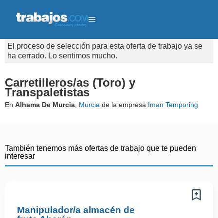
El proceso de selección para esta oferta de trabajo ya se
ha cerrado. Lo sentimos mucho.
Carretilleros/as (Toro) y
Transpaletistas
En
Alhama De Murcia
,
Murcia
de la empresa
Iman Temporing
También tenemos más ofertas de trabajo que te pueden
interesar
Manipulador/a almacén de