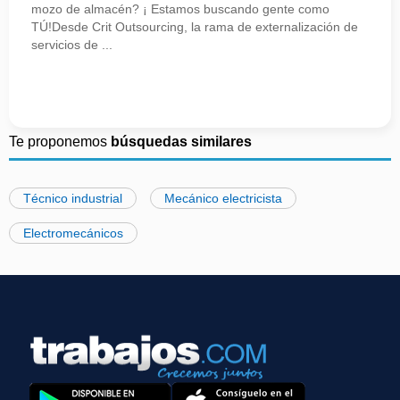
mozo de almacén? ¡ Estamos buscando gente como
TÚ!Desde Crit Outsourcing, la rama de externalización de
servicios de ...
Te proponemos
búsquedas similares
Técnico industrial
Mecánico electricista
Electromecánicos