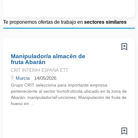
Te proponemos ofertas de trabajo en
sectores similares
Manipulador/a almacén de
fruta Abarán
CRIT INTERIM ESPAÑA ETT
Murcia
14/05/2026
Grupo CRIT selecciona para importante empresa
perteneciente al sector hortofrutícola ubicado en la zona de
Abarán, manipulador/aFunciones: Manipulación de fruta de
hueso en ...