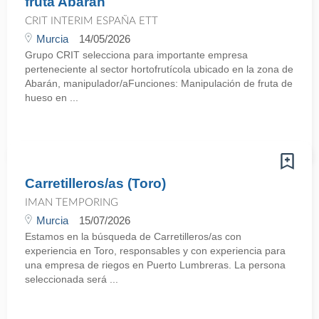
fruta Abarán
CRIT INTERIM ESPAÑA ETT
Murcia
14/05/2026
Grupo CRIT selecciona para importante empresa
perteneciente al sector hortofrutícola ubicado en la zona de
Abarán, manipulador/aFunciones: Manipulación de fruta de
hueso en ...
Carretilleros/as (Toro)
IMAN TEMPORING
Murcia
15/07/2026
Estamos en la búsqueda de Carretilleros/as con
experiencia en Toro, responsables y con experiencia para
una empresa de riegos en Puerto Lumbreras. La persona
seleccionada será ...