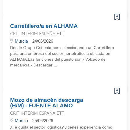
Carretillero/a en ALHAMA
CRIT INTERIM ESPAÑA ETT
Murcia
24/06/2026
Desde Grupo Crit estamos seleccionando un Carretillero
para una empresa del sector hortofrutícola ubicada en
ALHAMA:Las funciones del puesto son:- Volcado de
mercancía - Descargar ...
Mozo de almacén descarga
(H/M) - FUENTE ALAMO
CRIT INTERIM ESPAÑA ETT
Murcia
25/06/2026
¿Te gusta el sector logística? ¿tienes experiencia como