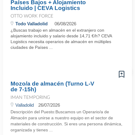
Países Bajos + Alojamiento
Incluido | CEVA Logistics
OTTO WORK FORCE
Todo Valladolid
06/08/2026
¿Buscas trabajo en almacén en el extranjero con
alojamiento incluido y salario desde 14,71 €/h? CEVA
Logistics necesita operarios de almacén en múltiples
ciudades de Países ...
Mozo/a de almacén (Turno L-V
de 7-15h)
IMAN TEMPORING
Valladolid
26/07/2026
Descripción del Puesto:Buscamos un Operario/a de
Almacén para unirse a nuestro equipo en el sector de
materiales de construcción. Si eres una persona dinámica,
organizada y tienes ...