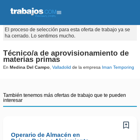
El proceso de selección para esta oferta de trabajo ya se
ha cerrado. Lo sentimos mucho.
Técnico/a de aprovisionamiento de
materias primas
En
Medina Del Campo
,
Valladolid
de la empresa
Iman Temporing
También tenemos más ofertas de trabajo que te pueden
interesar
Operario de Almacén en