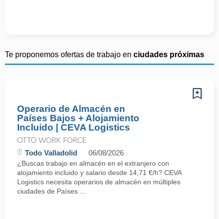
Te proponemos ofertas de trabajo en
ciudades próximas
Operario de Almacén en
Países Bajos + Alojamiento
Incluido | CEVA Logistics
OTTO WORK FORCE
Todo Valladolid
06/08/2026
¿Buscas trabajo en almacén en el extranjero con
alojamiento incluido y salario desde 14,71 €/h? CEVA
Logistics necesita operarios de almacén en múltiples
ciudades de Países ...