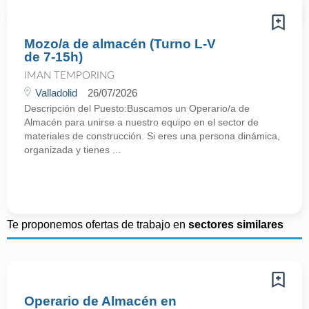
Mozo/a de almacén (Turno L-V
de 7-15h)
IMAN TEMPORING
Valladolid
26/07/2026
Descripción del Puesto:Buscamos un Operario/a de
Almacén para unirse a nuestro equipo en el sector de
materiales de construcción. Si eres una persona dinámica,
organizada y tienes ...
Te proponemos ofertas de trabajo en
sectores similares
Operario de Almacén en