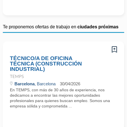
Te proponemos ofertas de trabajo en
ciudades próximas
TÉCNICO/A DE OFICINA
TÉCNICA (CONSTRUCCIÓN
INDUSTRIAL)
TEMPS
Barcelona
, Barcelona
30/04/2026
En TEMPS, con más de 30 años de experiencia, nos
dedicamos a encontrar las mejores oportunidades
profesionales para quienes buscan empleo. Somos una
empresa sólida y comprometida ...