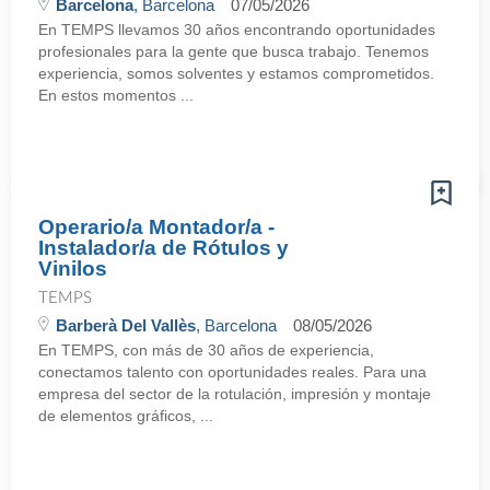
Barcelona
, Barcelona
07/05/2026
En TEMPS llevamos 30 años encontrando oportunidades
profesionales para la gente que busca trabajo. Tenemos
experiencia, somos solventes y estamos comprometidos.
En estos momentos ...
Operario/a Montador/a -
Instalador/a de Rótulos y
Vinilos
TEMPS
Barberà Del Vallès
, Barcelona
08/05/2026
En TEMPS, con más de 30 años de experiencia,
conectamos talento con oportunidades reales. Para una
empresa del sector de la rotulación, impresión y montaje
de elementos gráficos, ...