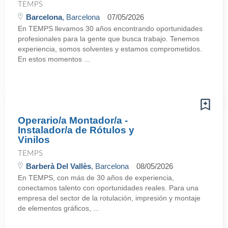
TEMPS
Barcelona
, Barcelona
07/05/2026
En TEMPS llevamos 30 años encontrando oportunidades
profesionales para la gente que busca trabajo. Tenemos
experiencia, somos solventes y estamos comprometidos.
En estos momentos ...
Operario/a Montador/a -
Instalador/a de Rótulos y
Vinilos
TEMPS
Barberà Del Vallès
, Barcelona
08/05/2026
En TEMPS, con más de 30 años de experiencia,
conectamos talento con oportunidades reales. Para una
empresa del sector de la rotulación, impresión y montaje
de elementos gráficos, ...