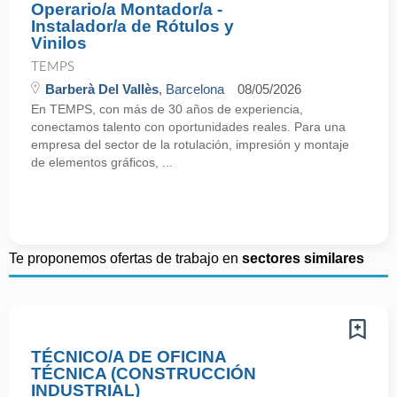
Operario/a Montador/a -
Instalador/a de Rótulos y
Vinilos
TEMPS
Barberà Del Vallès
, Barcelona
08/05/2026
En TEMPS, con más de 30 años de experiencia,
conectamos talento con oportunidades reales. Para una
empresa del sector de la rotulación, impresión y montaje
de elementos gráficos, ...
Te proponemos ofertas de trabajo en
sectores similares
TÉCNICO/A DE OFICINA
TÉCNICA (CONSTRUCCIÓN
INDUSTRIAL)