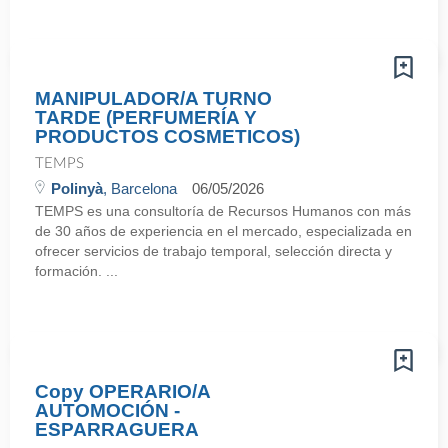
MANIPULADOR/A TURNO
TARDE (PERFUMERÍA Y
PRODUCTOS COSMETICOS)
TEMPS
Polinyà
, Barcelona
06/05/2026
TEMPS es una consultoría de Recursos Humanos con más
de 30 años de experiencia en el mercado, especializada en
ofrecer servicios de trabajo temporal, selección directa y
formación. ...
Copy OPERARIO/A
AUTOMOCIÓN -
ESPARRAGUERA