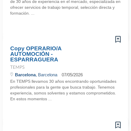
de 30 años de experiencia en el mercado, especializada en
ofrecer servicios de trabajo temporal, selección directa y
formación. ...
Copy OPERARIO/A
AUTOMOCIÓN -
ESPARRAGUERA
TEMPS
Barcelona
, Barcelona
07/05/2026
En TEMPS llevamos 30 años encontrando oportunidades
profesionales para la gente que busca trabajo. Tenemos
experiencia, somos solventes y estamos comprometidos.
En estos momentos ...