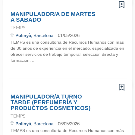
MANIPULADOR/A DE MARTES
A SABADO
TEMPS
Polinyà
, Barcelona
01/05/2026
TEMPS es una consultoría de Recursos Humanos con más
de 30 años de experiencia en el mercado, especializada en
ofrecer servicios de trabajo temporal, selección directa y
formación. ...
MANIPULADOR/A TURNO
TARDE (PERFUMERÍA Y
PRODUCTOS COSMETICOS)
TEMPS
Polinyà
, Barcelona
06/05/2026
TEMPS es una consultoría de Recursos Humanos con más