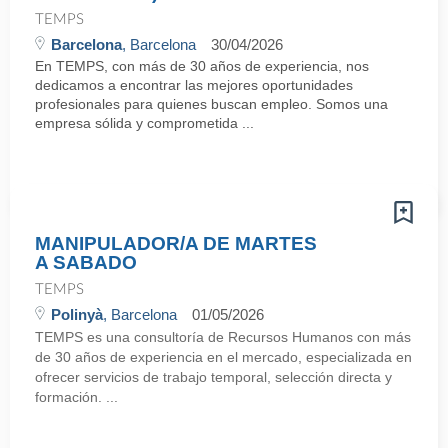
TEMPS
Barcelona
, Barcelona
30/04/2026
En TEMPS, con más de 30 años de experiencia, nos
dedicamos a encontrar las mejores oportunidades
profesionales para quienes buscan empleo. Somos una
empresa sólida y comprometida ...
MANIPULADOR/A DE MARTES
A SABADO
TEMPS
Polinyà
, Barcelona
01/05/2026
TEMPS es una consultoría de Recursos Humanos con más
de 30 años de experiencia en el mercado, especializada en
ofrecer servicios de trabajo temporal, selección directa y
formación. ...