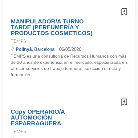
MANIPULADOR/A TURNO
TARDE (PERFUMERÍA Y
PRODUCTOS COSMETICOS)
TEMPS
Polinyà
, Barcelona
06/05/2026
TEMPS es una consultoría de Recursos Humanos con más
de 30 años de experiencia en el mercado, especializada en
ofrecer servicios de trabajo temporal, selección directa y
formación. ...
Copy OPERARIO/A
AUTOMOCIÓN -
ESPARRAGUERA
TEMPS