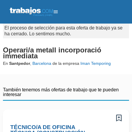
El proceso de selección para esta oferta de trabajo ya se
ha cerrado. Lo sentimos mucho.
Operari/a metall incorporació
immediata
En
Santpedor
,
Barcelona
de la empresa
Iman Temporing
También tenemos más ofertas de trabajo que te pueden
interesar
TÉCNICO/A DE OFICINA