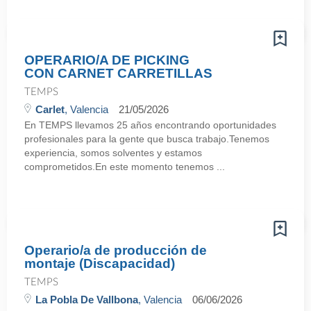
OPERARIO/A DE PICKING
CON CARNET CARRETILLAS
TEMPS
Carlet
, Valencia
21/05/2026
En TEMPS llevamos 25 años encontrando oportunidades
profesionales para la gente que busca trabajo.Tenemos
experiencia, somos solventes y estamos
comprometidos.En este momento tenemos ...
Operario/a de producción de
montaje (Discapacidad)
TEMPS
La Pobla De Vallbona
, Valencia
06/06/2026