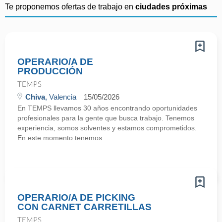
Te proponemos ofertas de trabajo en
ciudades próximas
OPERARIO/A DE
PRODUCCIÓN
TEMPS
Chiva
, Valencia
15/05/2026
En TEMPS llevamos 30 años encontrando oportunidades
profesionales para la gente que busca trabajo. Tenemos
experiencia, somos solventes y estamos comprometidos.
En este momento tenemos ...
OPERARIO/A DE PICKING
CON CARNET CARRETILLAS
TEMPS