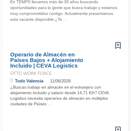
En TEMPS llevamos más de 30 años buscando
oportunidades para la gente que busca trabajo y estamos
muy comprometidos contigo. Actualmente presentamos
esta vacante disponible ¿Te ...
Operario de Almacén en
Países Bajos + Alojamiento
Incluido | CEVA Logistics
OTTO WORK FORCE
Todo Valencia
11/06/2026
¿Buscas trabajo en almacén en el extranjero con
alojamiento incluido y salario desde 14,71 €/h? CEVA
Logistics necesita operarios de almacén en múltiples
ciudades de Países ...