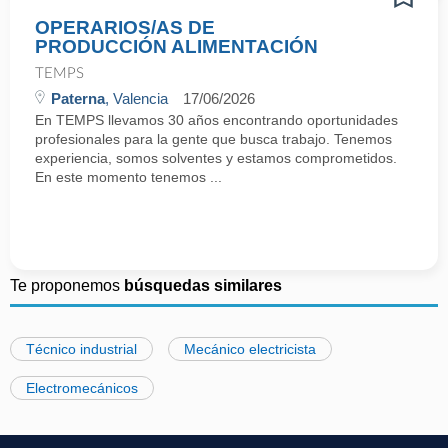
OPERARIOS/AS DE
PRODUCCIÓN ALIMENTACIÓN
TEMPS
Paterna
, Valencia
17/06/2026
En TEMPS llevamos 30 años encontrando oportunidades
profesionales para la gente que busca trabajo. Tenemos
experiencia, somos solventes y estamos comprometidos.
En este momento tenemos ...
Te proponemos
búsquedas similares
Técnico industrial
Mecánico electricista
Electromecánicos