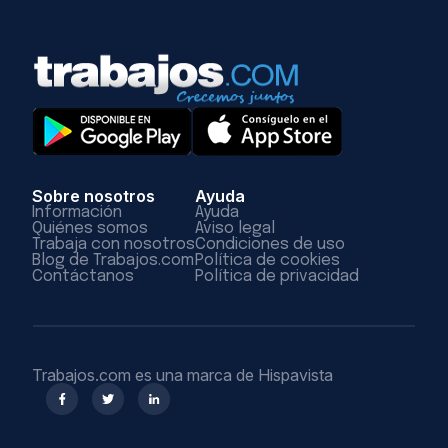
Sobre nosotros
Ayuda
Información
Ayuda
Quiénes somos
Aviso legal
Trabaja con nosotros
Condiciones de uso
Blog de Trabajos.com
Política de cookies
Contáctanos
Política de privacidad
Trabajos.com es una marca de Hispavista