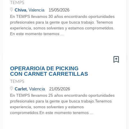
TEMPS
Chiva
, Valencia
15/05/2026
En TEMPS llevamos 30 años encontrando oportunidades
profesionales para la gente que busca trabajo. Tenemos
experiencia, somos solventes y estamos comprometidos.
En este momento tenemos ...
OPERARIO/A DE PICKING
CON CARNET CARRETILLAS
TEMPS
Carlet
, Valencia
21/05/2026
En TEMPS llevamos 25 años encontrando oportunidades
profesionales para la gente que busca trabajo.Tenemos
experiencia, somos solventes y estamos
comprometidos.En este momento tenemos ...