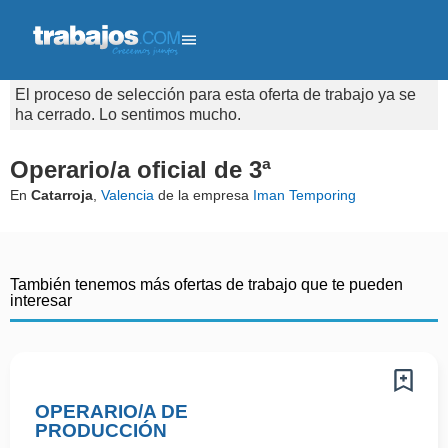
El proceso de selección para esta oferta de trabajo ya se
ha cerrado. Lo sentimos mucho.
Operario/a oficial de 3ª
En
Catarroja
,
Valencia
de la empresa
Iman Temporing
También tenemos más ofertas de trabajo que te pueden
interesar
OPERARIO/A DE
PRODUCCIÓN