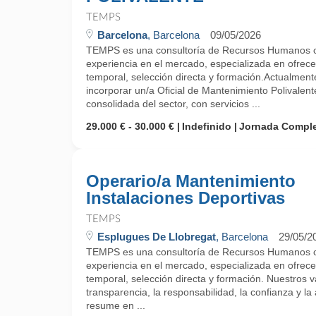
TEMPS
Barcelona
, Barcelona
09/05/2026
TEMPS es una consultoría de Recursos Humanos 
experiencia en el mercado, especializada en ofrecer
temporal, selección directa y formación.Actualm
incorporar un/a Oficial de Mantenimiento Polivale
consolidada del sector, con servicios ...
29.000 € - 30.000 €
Indefinido
Jornada Compl
Operario/a Mantenimiento
Instalaciones Deportivas
TEMPS
Esplugues De Llobregat
, Barcelona
29/05/2
TEMPS es una consultoría de Recursos Humanos 
experiencia en el mercado, especializada en ofrecer
temporal, selección directa y formación. Nuestros 
transparencia, la responsabilidad, la confianza y la 
resume en ...