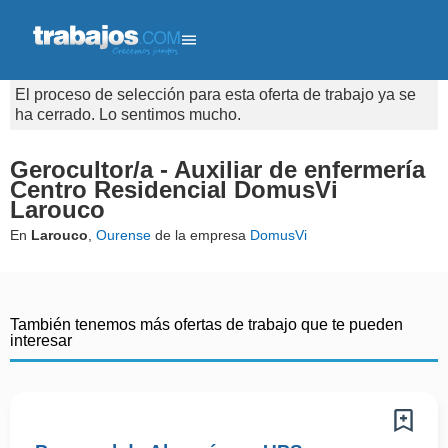
El proceso de selección para esta oferta de trabajo ya se
ha cerrado. Lo sentimos mucho.
Gerocultor/a - Auxiliar de enfermería
Centro Residencial DomusVi
Larouco
En
Larouco
,
Ourense
de la empresa
DomusVi
También tenemos más ofertas de trabajo que te pueden
interesar