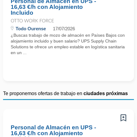
Personal de Almacén en UPS -
16,63 €/h con Alojamiento
Incluido
OTTO WORK FORCE
Todo Ourense
17/07/2026
¿Buscas trabajo de mozo de almacén en Países Bajos con
alojamiento incluido y buen salario? UPS Supply Chain
Solutions te ofrece un empleo estable en logística sanitaria
en un ...
Te proponemos ofertas de trabajo en
ciudades próximas
Personal de Almacén en UPS -
16,63 €/h con Alojamiento