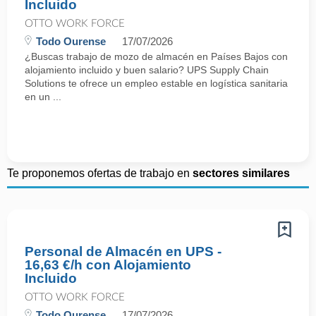
Incluido
OTTO WORK FORCE
Todo Ourense
17/07/2026
¿Buscas trabajo de mozo de almacén en Países Bajos con
alojamiento incluido y buen salario? UPS Supply Chain
Solutions te ofrece un empleo estable en logística sanitaria
en un ...
Te proponemos ofertas de trabajo en
sectores similares
Personal de Almacén en UPS -
16,63 €/h con Alojamiento
Incluido
OTTO WORK FORCE
Todo Ourense
17/07/2026