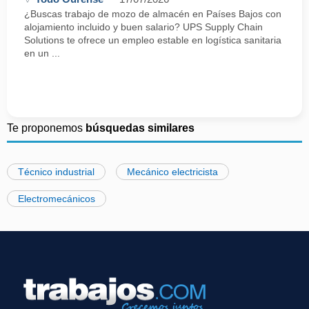
¿Buscas trabajo de mozo de almacén en Países Bajos con
alojamiento incluido y buen salario? UPS Supply Chain
Solutions te ofrece un empleo estable en logística sanitaria
en un ...
Te proponemos
búsquedas similares
Técnico industrial
Mecánico electricista
Electromecánicos