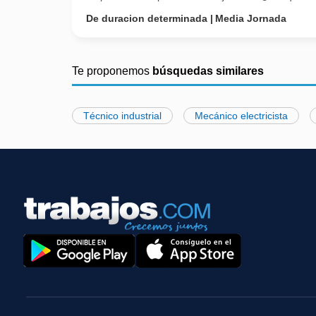
De duracion determinada
Media Jornada
Te proponemos
búsquedas similares
Técnico industrial
Mecánico electricista