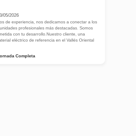
3/05/2026
 de experiencia, nos dedicamos a conectar a los
rtunidades profesionales más destacadas. Somos
tida con tu desarrollo.Nuestro cliente, una
erial eléctrico de referencia en el Vallés Oriental
ornada Completa