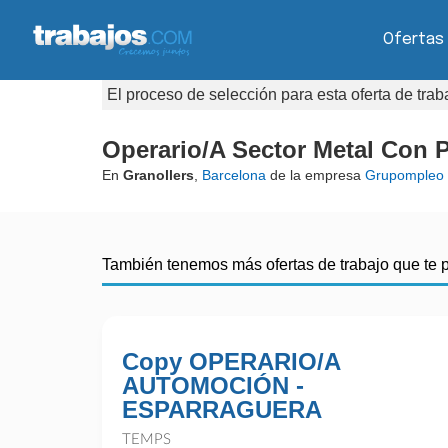
Ofertas
El proceso de selección para esta oferta de tra
Operario/A Sector Metal Con 
En
Granollers
,
Barcelona
de la empresa
Grupompleo
También tenemos más ofertas de trabajo que te 
Copy OPERARIO/A
AUTOMOCIÓN -
ESPARRAGUERA
TEMPS