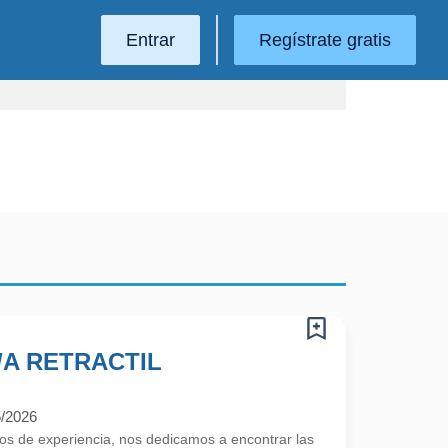
Entrar
Regístrate gratis
A RETRACTIL
5/2026
 de experiencia, nos dedicamos a encontrar las