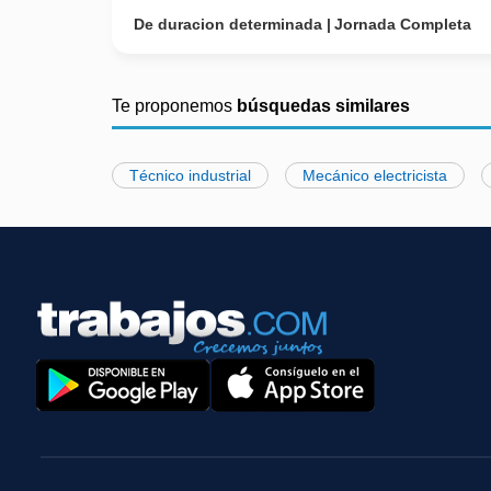
De duracion determinada
Jornada Completa
Te proponemos
búsquedas similares
Técnico industrial
Mecánico electricista