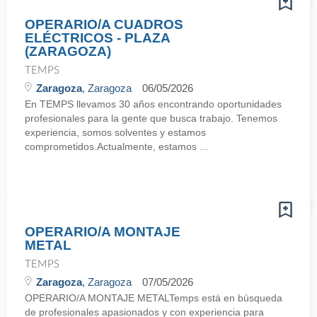
OPERARIO/A CUADROS
ELÉCTRICOS - PLAZA
(ZARAGOZA)
TEMPS
Zaragoza
, Zaragoza
06/05/2026
En TEMPS llevamos 30 años encontrando oportunidades
profesionales para la gente que busca trabajo. Tenemos
experiencia, somos solventes y estamos
comprometidos.Actualmente, estamos ...
OPERARIO/A MONTAJE
METAL
TEMPS
Zaragoza
, Zaragoza
07/05/2026
OPERARIO/A MONTAJE METALTemps está en búsqueda
de profesionales apasionados y con experiencia para