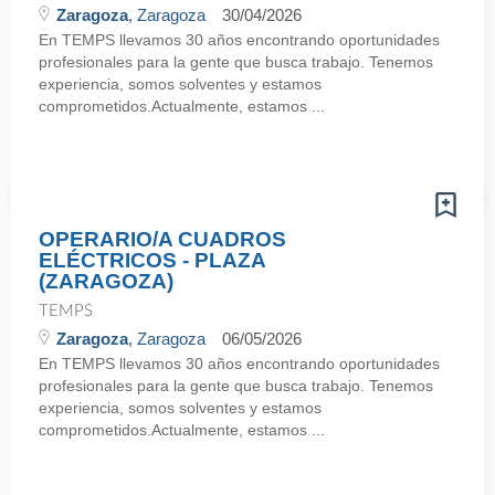
Zaragoza
, Zaragoza
30/04/2026
En TEMPS llevamos 30 años encontrando oportunidades
profesionales para la gente que busca trabajo. Tenemos
experiencia, somos solventes y estamos
comprometidos.Actualmente, estamos ...
OPERARIO/A CUADROS
ELÉCTRICOS - PLAZA
(ZARAGOZA)
TEMPS
Zaragoza
, Zaragoza
06/05/2026
En TEMPS llevamos 30 años encontrando oportunidades
profesionales para la gente que busca trabajo. Tenemos
experiencia, somos solventes y estamos
comprometidos.Actualmente, estamos ...