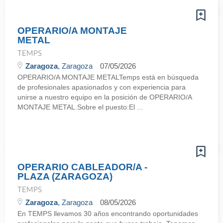
OPERARIO/A MONTAJE
METAL
TEMPS
Zaragoza
, Zaragoza
07/05/2026
OPERARIO/A MONTAJE METALTemps está en búsqueda
de profesionales apasionados y con experiencia para
unirse a nuestro equipo en la posición de OPERARIO/A
MONTAJE METAL.Sobre el puesto:El ...
OPERARIO CABLEADOR/A -
PLAZA (ZARAGOZA)
TEMPS
Zaragoza
, Zaragoza
08/05/2026
En TEMPS llevamos 30 años encontrando oportunidades