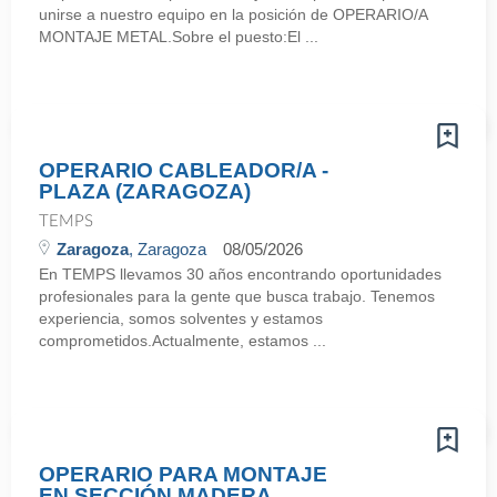
unirse a nuestro equipo en la posición de OPERARIO/A
MONTAJE METAL.Sobre el puesto:El ...
OPERARIO CABLEADOR/A -
PLAZA (ZARAGOZA)
TEMPS
Zaragoza
, Zaragoza
08/05/2026
En TEMPS llevamos 30 años encontrando oportunidades
profesionales para la gente que busca trabajo. Tenemos
experiencia, somos solventes y estamos
comprometidos.Actualmente, estamos ...
OPERARIO PARA MONTAJE
EN SECCIÓN MADERA