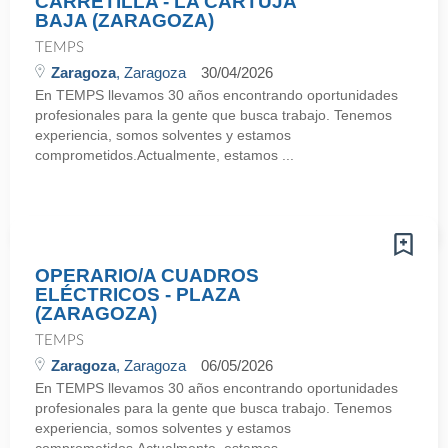
CARRETILLA - LA CARTUJA
BAJA (ZARAGOZA)
TEMPS
Zaragoza
, Zaragoza
30/04/2026
En TEMPS llevamos 30 años encontrando oportunidades
profesionales para la gente que busca trabajo. Tenemos
experiencia, somos solventes y estamos
comprometidos.Actualmente, estamos ...
OPERARIO/A CUADROS
ELÉCTRICOS - PLAZA
(ZARAGOZA)
TEMPS
Zaragoza
, Zaragoza
06/05/2026
En TEMPS llevamos 30 años encontrando oportunidades
profesionales para la gente que busca trabajo. Tenemos
experiencia, somos solventes y estamos