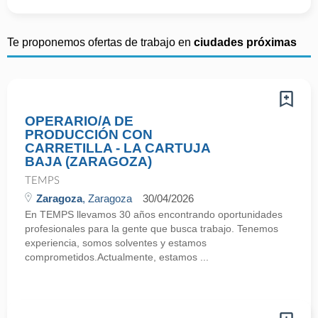
Te proponemos ofertas de trabajo en
ciudades próximas
OPERARIO/A DE
PRODUCCIÓN CON
CARRETILLA - LA CARTUJA
BAJA (ZARAGOZA)
TEMPS
Zaragoza
, Zaragoza
30/04/2026
En TEMPS llevamos 30 años encontrando oportunidades
profesionales para la gente que busca trabajo. Tenemos
experiencia, somos solventes y estamos
comprometidos.Actualmente, estamos ...