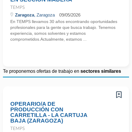
TEMPS
Zaragoza
, Zaragoza
09/05/2026
En TEMPS llevamos 30 años encontrando oportunidades
profesionales para la gente que busca trabajo. Tenemos
experiencia, somos solventes y estamos
comprometidos.Actualmente, estamos ...
Te proponemos ofertas de trabajo en
sectores similares
OPERARIO/A DE
PRODUCCIÓN CON
CARRETILLA - LA CARTUJA
BAJA (ZARAGOZA)
TEMPS