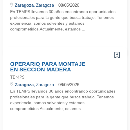
Zaragoza
, Zaragoza
08/05/2026
En TEMPS llevamos 30 años encontrando oportunidades
profesionales para la gente que busca trabajo. Tenemos
experiencia, somos solventes y estamos
comprometidos.Actualmente, estamos ...
OPERARIO PARA MONTAJE
EN SECCIÓN MADERA
TEMPS
Zaragoza
, Zaragoza
09/05/2026
En TEMPS llevamos 30 años encontrando oportunidades
profesionales para la gente que busca trabajo. Tenemos
experiencia, somos solventes y estamos
comprometidos.Actualmente, estamos ...