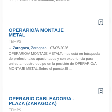
comprometidos.Actualmente, estamos ...
OPERARIO/A MONTAJE
METAL
TEMPS
Zaragoza
, Zaragoza
07/05/2026
OPERARIO/A MONTAJE METALTemps está en búsqueda
de profesionales apasionados y con experiencia para
unirse a nuestro equipo en la posición de OPERARIO/A
MONTAJE METAL.Sobre el puesto:El ...
OPERARIO CABLEADOR/A -
PLAZA (ZARAGOZA)
TEMPS