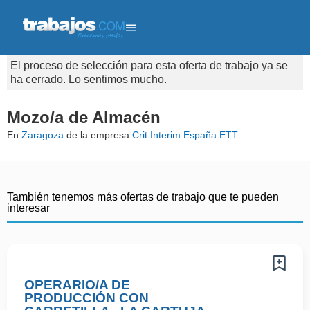
El proceso de selección para esta oferta de trabajo ya se
ha cerrado. Lo sentimos mucho.
Mozo/a de Almacén
En
Zaragoza
de la empresa
Crit Interim España ETT
También tenemos más ofertas de trabajo que te pueden
interesar
OPERARIO/A DE
PRODUCCIÓN CON