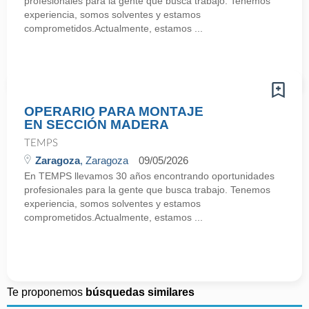
profesionales para la gente que busca trabajo. Tenemos
experiencia, somos solventes y estamos
comprometidos.Actualmente, estamos ...
OPERARIO PARA MONTAJE
EN SECCIÓN MADERA
TEMPS
Zaragoza
, Zaragoza
09/05/2026
En TEMPS llevamos 30 años encontrando oportunidades
profesionales para la gente que busca trabajo. Tenemos
experiencia, somos solventes y estamos
comprometidos.Actualmente, estamos ...
Te proponemos
búsquedas similares