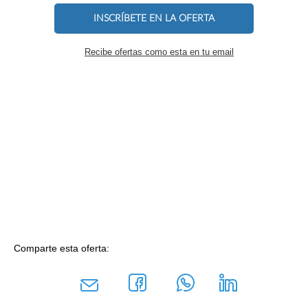
INSCRÍBETE EN LA OFERTA
Recibe ofertas como esta en tu email
Comparte esta oferta: