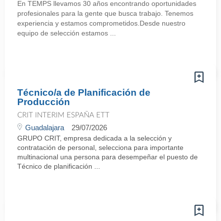
En TEMPS llevamos 30 años encontrando oportunidades
profesionales para la gente que busca trabajo. Tenemos
experiencia y estamos comprometidos.Desde nuestro
equipo de selección estamos ...
Técnico/a de Planificación de
Producción
CRIT INTERIM ESPAÑA ETT
Guadalajara
29/07/2026
GRUPO CRIT, empresa dedicada a la selección y
contratación de personal, selecciona para importante
multinacional una persona para desempeñar el puesto de
Técnico de planificación ...