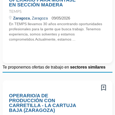
EN SECCIÓN MADERA
TEMPS
Zaragoza
, Zaragoza
09/05/2026
En TEMPS llevamos 30 años encontrando oportunidades
profesionales para la gente que busca trabajo. Tenemos
experiencia, somos solventes y estamos
comprometidos.Actualmente, estamos ...
Te proponemos ofertas de trabajo en
sectores similares
OPERARIO/A DE
PRODUCCIÓN CON
CARRETILLA - LA CARTUJA
BAJA (ZARAGOZA)