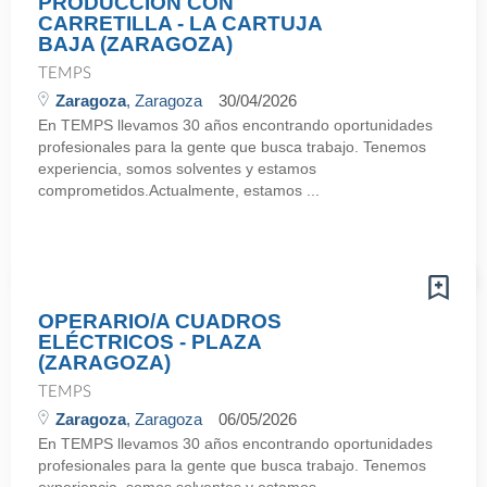
PRODUCCIÓN CON
CARRETILLA - LA CARTUJA
BAJA (ZARAGOZA)
TEMPS
Zaragoza
, Zaragoza
30/04/2026
En TEMPS llevamos 30 años encontrando oportunidades
profesionales para la gente que busca trabajo. Tenemos
experiencia, somos solventes y estamos
comprometidos.Actualmente, estamos ...
OPERARIO/A CUADROS
ELÉCTRICOS - PLAZA
(ZARAGOZA)
TEMPS
Zaragoza
, Zaragoza
06/05/2026
En TEMPS llevamos 30 años encontrando oportunidades
profesionales para la gente que busca trabajo. Tenemos