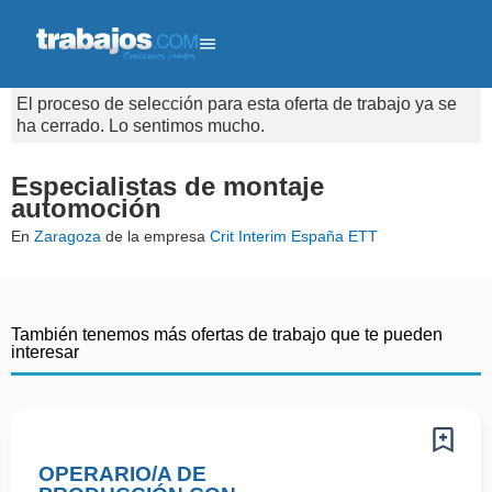
El proceso de selección para esta oferta de trabajo ya se
ha cerrado. Lo sentimos mucho.
Especialistas de montaje
automoción
En
Zaragoza
de la empresa
Crit Interim España ETT
También tenemos más ofertas de trabajo que te pueden
interesar
OPERARIO/A DE