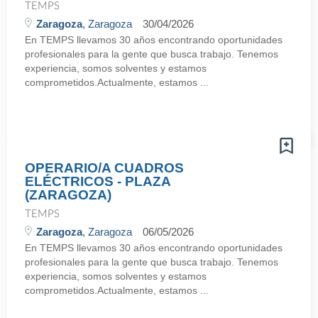
TEMPS
Zaragoza
, Zaragoza
30/04/2026
En TEMPS llevamos 30 años encontrando oportunidades
profesionales para la gente que busca trabajo. Tenemos
experiencia, somos solventes y estamos
comprometidos.Actualmente, estamos ...
OPERARIO/A CUADROS
ELÉCTRICOS - PLAZA
(ZARAGOZA)
TEMPS
Zaragoza
, Zaragoza
06/05/2026
En TEMPS llevamos 30 años encontrando oportunidades
profesionales para la gente que busca trabajo. Tenemos
experiencia, somos solventes y estamos
comprometidos.Actualmente, estamos ...