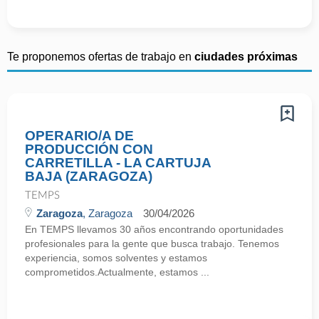
Te proponemos ofertas de trabajo en
ciudades próximas
OPERARIO/A DE
PRODUCCIÓN CON
CARRETILLA - LA CARTUJA
BAJA (ZARAGOZA)
TEMPS
Zaragoza
, Zaragoza
30/04/2026
En TEMPS llevamos 30 años encontrando oportunidades
profesionales para la gente que busca trabajo. Tenemos
experiencia, somos solventes y estamos
comprometidos.Actualmente, estamos ...