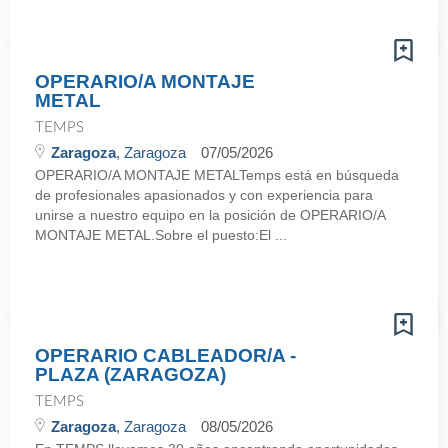
OPERARIO/A MONTAJE
METAL
TEMPS
Zaragoza
, Zaragoza
07/05/2026
OPERARIO/A MONTAJE METALTemps está en búsqueda
de profesionales apasionados y con experiencia para
unirse a nuestro equipo en la posición de OPERARIO/A
MONTAJE METAL.Sobre el puesto:El ...
OPERARIO CABLEADOR/A -
PLAZA (ZARAGOZA)
TEMPS
Zaragoza
, Zaragoza
08/05/2026