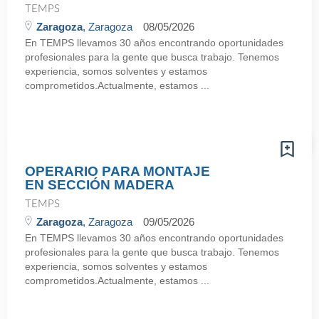
TEMPS
Zaragoza
, Zaragoza
08/05/2026
En TEMPS llevamos 30 años encontrando oportunidades
profesionales para la gente que busca trabajo. Tenemos
experiencia, somos solventes y estamos
comprometidos.Actualmente, estamos ...
OPERARIO PARA MONTAJE
EN SECCIÓN MADERA
TEMPS
Zaragoza
, Zaragoza
09/05/2026
En TEMPS llevamos 30 años encontrando oportunidades
profesionales para la gente que busca trabajo. Tenemos
experiencia, somos solventes y estamos
comprometidos.Actualmente, estamos ...