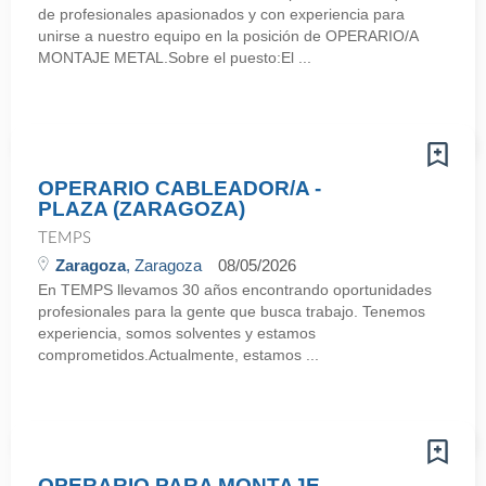
de profesionales apasionados y con experiencia para
unirse a nuestro equipo en la posición de OPERARIO/A
MONTAJE METAL.Sobre el puesto:El ...
OPERARIO CABLEADOR/A -
PLAZA (ZARAGOZA)
TEMPS
Zaragoza
, Zaragoza
08/05/2026
En TEMPS llevamos 30 años encontrando oportunidades
profesionales para la gente que busca trabajo. Tenemos
experiencia, somos solventes y estamos
comprometidos.Actualmente, estamos ...
OPERARIO PARA MONTAJE