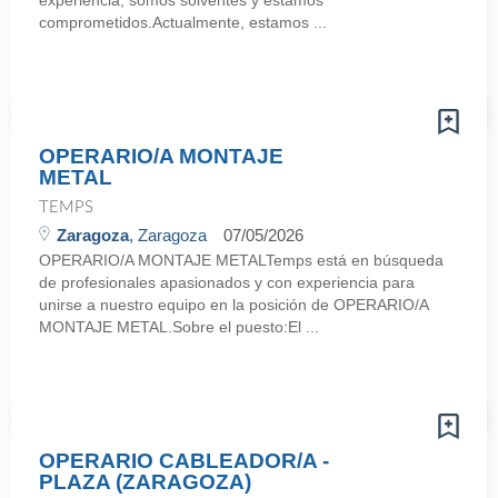
experiencia, somos solventes y estamos
comprometidos.Actualmente, estamos ...
OPERARIO/A MONTAJE
METAL
TEMPS
Zaragoza
, Zaragoza
07/05/2026
OPERARIO/A MONTAJE METALTemps está en búsqueda
de profesionales apasionados y con experiencia para
unirse a nuestro equipo en la posición de OPERARIO/A
MONTAJE METAL.Sobre el puesto:El ...
OPERARIO CABLEADOR/A -
PLAZA (ZARAGOZA)