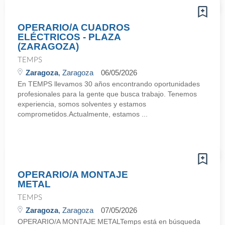
OPERARIO/A CUADROS
ELÉCTRICOS - PLAZA
(ZARAGOZA)
TEMPS
Zaragoza
, Zaragoza
06/05/2026
En TEMPS llevamos 30 años encontrando oportunidades
profesionales para la gente que busca trabajo. Tenemos
experiencia, somos solventes y estamos
comprometidos.Actualmente, estamos ...
OPERARIO/A MONTAJE
METAL
TEMPS
Zaragoza
, Zaragoza
07/05/2026
OPERARIO/A MONTAJE METALTemps está en búsqueda