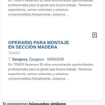
En TEMPS llevamos 30 años encontrando oportunidades
profesionales para la gente que busca trabajo. Tenemos
experiencia, somos solventes y estamos
comprometidos.Actualmente, estamos ...
OPERARIO PARA MONTAJE
EN SECCIÓN MADERA
TEMPS
Zaragoza
, Zaragoza
09/05/2026
En TEMPS llevamos 30 años encontrando oportunidades
profesionales para la gente que busca trabajo. Tenemos
experiencia, somos solventes y estamos
comprometidos.Actualmente, estamos ...
Te proponemos
búsquedas similares