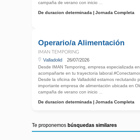
campaña de verano con inicio ...
De duracion determinada
Jornada Completa
Operario/a Alimentación
IMAN TEMPORING
Valladolid
26/07/2026
Desde IMAN Temporing, empresa especializada e
acompañarte en tu trayectoria laboral.#Conectamo
Desde la oficina de Valladolid estamos reclutando p
importante empresa de alimentación ubicada en Ol
campaña de verano con inicio ...
De duracion determinada
Jornada Completa
Te proponemos
búsquedas similares