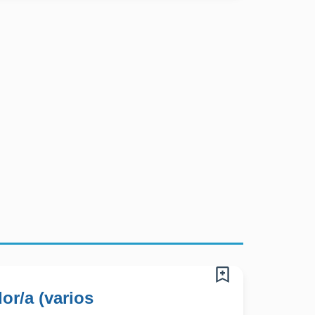
or/a (varios