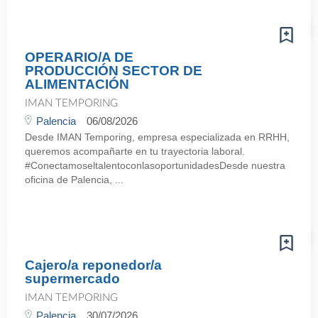
OPERARIO/A DE
PRODUCCIÓN SECTOR DE
ALIMENTACIÓN
IMAN TEMPORING
Palencia
06/08/2026
Desde IMAN Temporing, empresa especializada en RRHH,
queremos acompañarte en tu trayectoria laboral.
#ConectamoseltalentoconlasoportunidadesDesde nuestra
oficina de Palencia, ...
Cajero/a reponedor/a
supermercado
IMAN TEMPORING
Palencia
30/07/2026