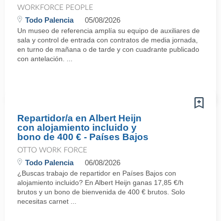
WORKFORCE PEOPLE
Todo Palencia
05/08/2026
Un museo de referencia amplía su equipo de auxiliares de
sala y control de entrada con contratos de media jornada,
en turno de mañana o de tarde y con cuadrante publicado
con antelación. ...
Repartidor/a en Albert Heijn
con alojamiento incluido y
bono de 400 € - Países Bajos
OTTO WORK FORCE
Todo Palencia
06/08/2026
¿Buscas trabajo de repartidor en Países Bajos con
alojamiento incluido? En Albert Heijn ganas 17,85 €/h
brutos y un bono de bienvenida de 400 € brutos. Solo
necesitas carnet ...