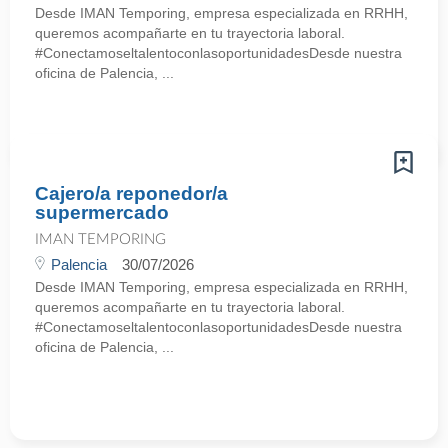
Desde IMAN Temporing, empresa especializada en RRHH,
queremos acompañarte en tu trayectoria laboral.
#ConectamoseltalentoconlasoportunidadesDesde nuestra
oficina de Palencia, ...
Cajero/a reponedor/a
supermercado
IMAN TEMPORING
Palencia
30/07/2026
Desde IMAN Temporing, empresa especializada en RRHH,
queremos acompañarte en tu trayectoria laboral.
#ConectamoseltalentoconlasoportunidadesDesde nuestra
oficina de Palencia, ...