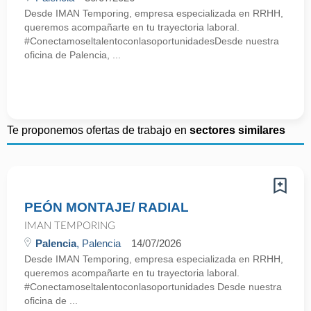
Desde IMAN Temporing, empresa especializada en RRHH,
queremos acompañarte en tu trayectoria laboral.
#ConectamoseltalentoconlasoportunidadesDesde nuestra
oficina de Palencia, ...
Te proponemos ofertas de trabajo en
sectores similares
PEÓN MONTAJE/ RADIAL
IMAN TEMPORING
Palencia
, Palencia
14/07/2026
Desde IMAN Temporing, empresa especializada en RRHH,
queremos acompañarte en tu trayectoria laboral.
#Conectamoseltalentoconlasoportunidades Desde nuestra
oficina de ...