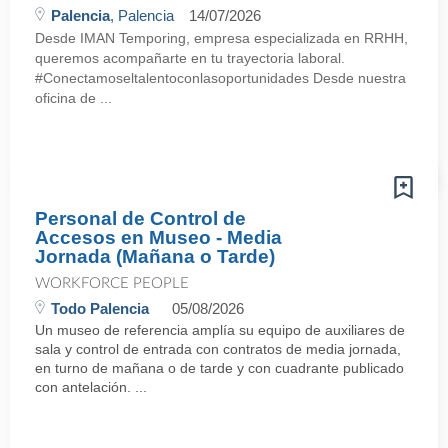
Palencia
, Palencia
14/07/2026
Desde IMAN Temporing, empresa especializada en RRHH,
queremos acompañarte en tu trayectoria laboral.
#Conectamoseltalentoconlasoportunidades Desde nuestra
oficina de ...
Personal de Control de
Accesos en Museo - Media
Jornada (Mañana o Tarde)
WORKFORCE PEOPLE
Todo Palencia
05/08/2026
Un museo de referencia amplía su equipo de auxiliares de
sala y control de entrada con contratos de media jornada,
en turno de mañana o de tarde y con cuadrante publicado
con antelación. ...