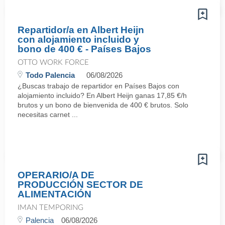
Repartidor/a en Albert Heijn
con alojamiento incluido y
bono de 400 € - Países Bajos
OTTO WORK FORCE
Todo Palencia
06/08/2026
¿Buscas trabajo de repartidor en Países Bajos con
alojamiento incluido? En Albert Heijn ganas 17,85 €/h
brutos y un bono de bienvenida de 400 € brutos. Solo
necesitas carnet ...
OPERARIO/A DE
PRODUCCIÓN SECTOR DE
ALIMENTACIÓN
IMAN TEMPORING
Palencia
06/08/2026