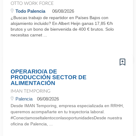
OTTO WORK FORCE
Todo Palencia
06/08/2026
¿Buscas trabajo de repartidor en Países Bajos con
alojamiento incluido? En Albert Heijn ganas 17,85 €/h
brutos y un bono de bienvenida de 400 € brutos. Solo
necesitas carnet ...
OPERARIO/A DE
PRODUCCIÓN SECTOR DE
ALIMENTACIÓN
IMAN TEMPORING
Palencia
06/08/2026
Desde IMAN Temporing, empresa especializada en RRHH,
queremos acompañarte en tu trayectoria laboral.
#ConectamoseltalentoconlasoportunidadesDesde nuestra
oficina de Palencia, ...