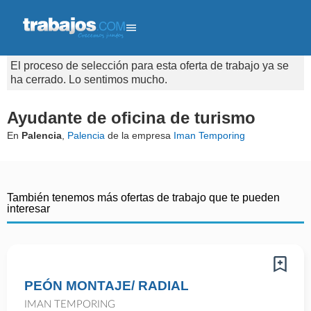
El proceso de selección para esta oferta de trabajo ya se
ha cerrado. Lo sentimos mucho.
Ayudante de oficina de turismo
En
Palencia
,
Palencia
de la empresa
Iman Temporing
También tenemos más ofertas de trabajo que te pueden
interesar
PEÓN MONTAJE/ RADIAL
IMAN TEMPORING