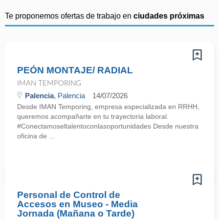
Te proponemos ofertas de trabajo en
ciudades próximas
PEÓN MONTAJE/ RADIAL
IMAN TEMPORING
Palencia
, Palencia
14/07/2026
Desde IMAN Temporing, empresa especializada en RRHH,
queremos acompañarte en tu trayectoria laboral.
#Conectamoseltalentoconlasoportunidades Desde nuestra
oficina de ...
Personal de Control de
Accesos en Museo - Media
Jornada (Mañana o Tarde)