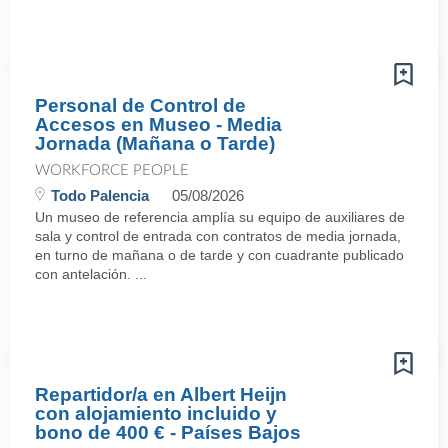
Personal de Control de
Accesos en Museo - Media
Jornada (Mañana o Tarde)
WORKFORCE PEOPLE
Todo Palencia
05/08/2026
Un museo de referencia amplía su equipo de auxiliares de
sala y control de entrada con contratos de media jornada,
en turno de mañana o de tarde y con cuadrante publicado
con antelación. ...
Repartidor/a en Albert Heijn
con alojamiento incluido y
bono de 400 € - Países Bajos