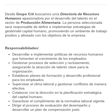
Desde
Grupo Crit
buscamos un/a
Director/a de Recursos
Humanos
apasionado/a por el desarrollo del talento en el
sector de
Producción Alimentaria
. La persona seleccionada
será responsable de definir e implementar estrategias de
gestióndel capital humano, promoviendo un ambiente de trabajo
positivo y alineado con los objetivos de la empresa.
Responsabilidades:
Desarrollar e implementar políticas de recursos humanos
que fomenten el crecimiento de los empleados.
Gestionar procesos de selección y reclutamiento,
asegurando la atracción de talento clave para la
organización.
Establecer planes de formación y desarrollo profesional
para los empleados.
Supervisar el clima laboral y gestionar conflictos de manera
efectiva.
Colaborar con la dirección en la planificación estratégica
del capital humano.
Garantizar el cumplimiento de la normativa laboral vigente.
Dirigir el proceso de evaluación del desempeño y
desarrollar un plan de compensación justo