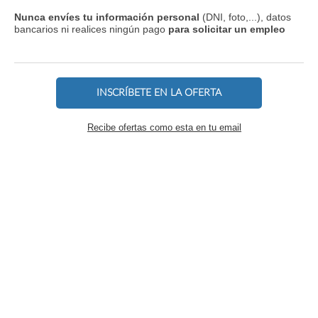
Nunca envíes tu información personal
(DNI, foto,...), datos
bancarios ni realices ningún pago
para solicitar un empleo
INSCRÍBETE EN LA OFERTA
Recibe ofertas como esta en tu email