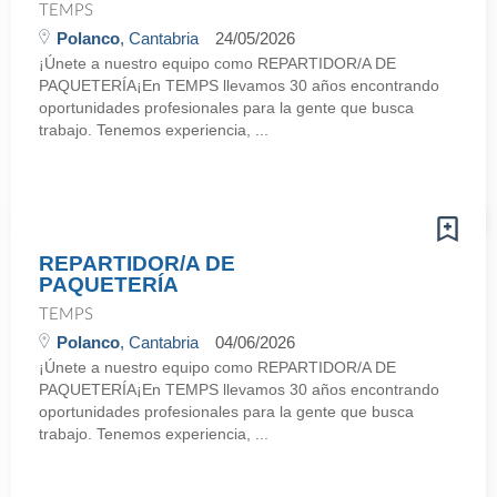
TEMPS
Polanco
, Cantabria
24/05/2026
¡Únete a nuestro equipo como REPARTIDOR/A DE
PAQUETERÍA¡En TEMPS llevamos 30 años encontrando
oportunidades profesionales para la gente que busca
trabajo. Tenemos experiencia, ...
REPARTIDOR/A DE
PAQUETERÍA
TEMPS
Polanco
, Cantabria
04/06/2026
¡Únete a nuestro equipo como REPARTIDOR/A DE
PAQUETERÍA¡En TEMPS llevamos 30 años encontrando
oportunidades profesionales para la gente que busca
trabajo. Tenemos experiencia, ...