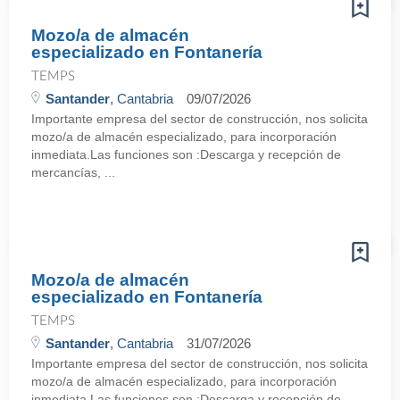
Mozo/a de almacén
especializado en Fontanería
TEMPS
Santander
, Cantabria
09/07/2026
Importante empresa del sector de construcción, nos solicita
mozo/a de almacén especializado, para incorporación
inmediata.Las funciones son :Descarga y recepción de
mercancías, ...
Mozo/a de almacén
especializado en Fontanería
TEMPS
Santander
, Cantabria
31/07/2026
Importante empresa del sector de construcción, nos solicita
mozo/a de almacén especializado, para incorporación
inmediata.Las funciones son :Descarga y recepción de