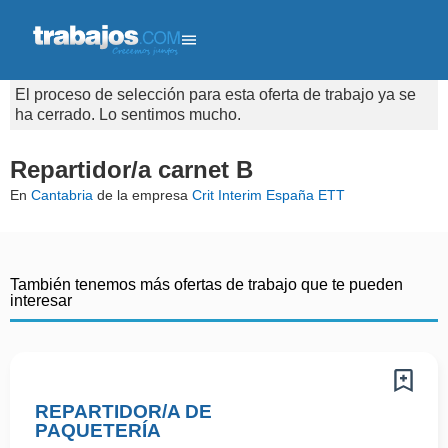
El proceso de selección para esta oferta de trabajo ya se
ha cerrado. Lo sentimos mucho.
Repartidor/a carnet B
En
Cantabria
de la empresa
Crit Interim España ETT
También tenemos más ofertas de trabajo que te pueden
interesar
REPARTIDOR/A DE
PAQUETERÍA