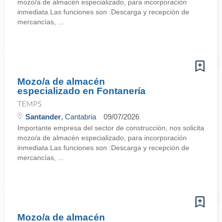
mozo/a de almacén especializado, para incorporación
inmediata.Las funciones son :Descarga y recepción de
mercancías, ...
Mozo/a de almacén
especializado en Fontanería
TEMPS
Santander
, Cantabria
09/07/2026
Importante empresa del sector de construcción, nos solicita
mozo/a de almacén especializado, para incorporación
inmediata.Las funciones son :Descarga y recepción de
mercancías, ...
Mozo/a de almacén