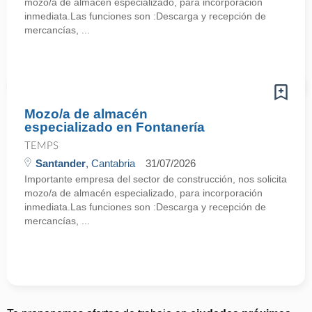
mozo/a de almacén especializado, para incorporación
inmediata.Las funciones son :Descarga y recepción de
mercancías, ...
Mozo/a de almacén
especializado en Fontanería
TEMPS
Santander
, Cantabria
31/07/2026
Importante empresa del sector de construcción, nos solicita
mozo/a de almacén especializado, para incorporación
inmediata.Las funciones son :Descarga y recepción de
mercancías, ...