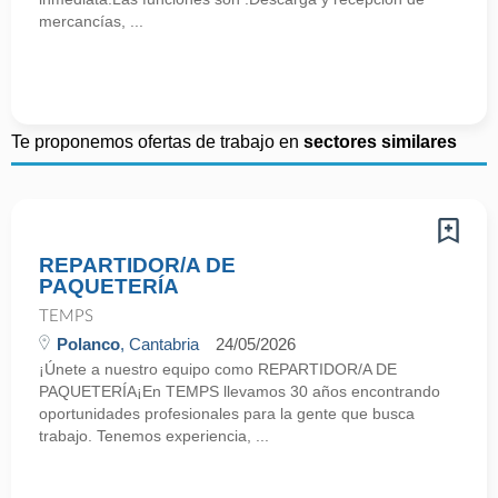
mercancías, ...
Te proponemos ofertas de trabajo en
sectores similares
REPARTIDOR/A DE
PAQUETERÍA
TEMPS
Polanco
, Cantabria
24/05/2026
¡Únete a nuestro equipo como REPARTIDOR/A DE
PAQUETERÍA¡En TEMPS llevamos 30 años encontrando
oportunidades profesionales para la gente que busca
trabajo. Tenemos experiencia, ...