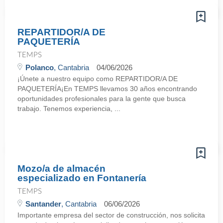
REPARTIDOR/A DE
PAQUETERÍA
TEMPS
Polanco
, Cantabria
04/06/2026
¡Únete a nuestro equipo como REPARTIDOR/A DE
PAQUETERÍA¡En TEMPS llevamos 30 años encontrando
oportunidades profesionales para la gente que busca
trabajo. Tenemos experiencia, ...
Mozo/a de almacén
especializado en Fontanería
TEMPS
Santander
, Cantabria
06/06/2026
Importante empresa del sector de construcción, nos solicita