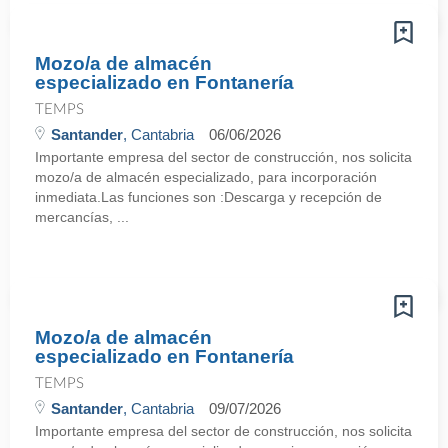
Mozo/a de almacén
especializado en Fontanería
TEMPS
Santander
, Cantabria
06/06/2026
Importante empresa del sector de construcción, nos solicita
mozo/a de almacén especializado, para incorporación
inmediata.Las funciones son :Descarga y recepción de
mercancías, ...
Mozo/a de almacén
especializado en Fontanería
TEMPS
Santander
, Cantabria
09/07/2026
Importante empresa del sector de construcción, nos solicita