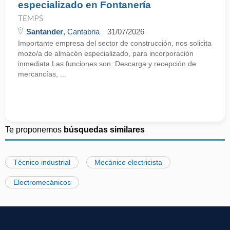
especializado en Fontanería
TEMPS
Santander
, Cantabria
31/07/2026
Importante empresa del sector de construcción, nos solicita
mozo/a de almacén especializado, para incorporación
inmediata.Las funciones son :Descarga y recepción de
mercancías, ...
Te proponemos
búsquedas similares
Técnico industrial
Mecánico electricista
Electromecánicos