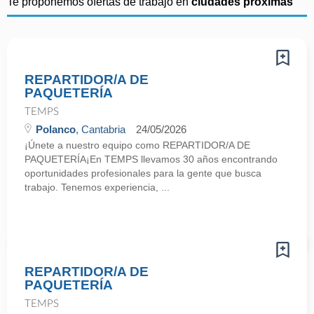
Te proponemos ofertas de trabajo en
ciudades próximas
REPARTIDOR/A DE
PAQUETERÍA
TEMPS
Polanco
, Cantabria
24/05/2026
¡Únete a nuestro equipo como REPARTIDOR/A DE
PAQUETERÍA¡En TEMPS llevamos 30 años encontrando
oportunidades profesionales para la gente que busca
trabajo. Tenemos experiencia, ...
REPARTIDOR/A DE
PAQUETERÍA
TEMPS