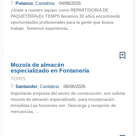
Polanco
, Cantabria
04/06/2026
¡Únete a nuestro equipo como REPARTIDOR/A DE
PAQUETERÍA¡En TEMPS llevamos 30 años encontrando
oportunidades profesionales para la gente que busca
trabajo. Tenemos experiencia, ...
Mozo/a de almacén
especializado en Fontanería
TEMPS
Santander
, Cantabria
06/06/2026
Importante empresa del sector de construcción, nos solicita
mozo/a de almacén especializado, para incorporación
inmediata.Las funciones son :Descarga y recepción de
mercancías, ...