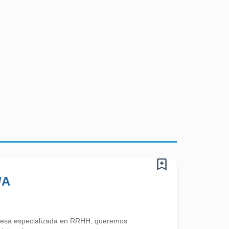
/A
esa especializada en RRHH, queremos