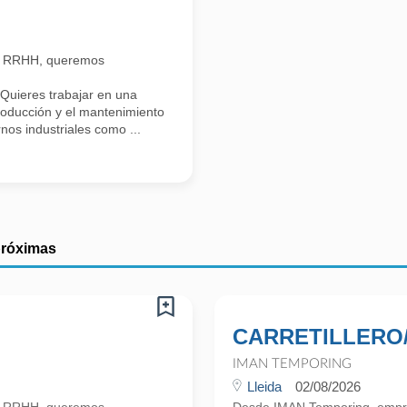
n RRHH, queremos
Quieres trabajar en una
roducción y el mantenimiento
nos industriales como ...
próximas
CARRETILLERO
IMAN TEMPORING
Lleida
02/08/2026