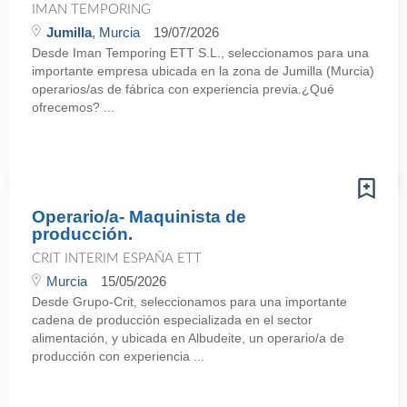
IMAN TEMPORING
Jumilla
, Murcia
19/07/2026
Desde Iman Temporing ETT S.L., seleccionamos para una
importante empresa ubicada en la zona de Jumilla (Murcia)
operarios/as de fábrica con experiencia previa.¿Qué
ofrecemos? ...
Operario/a- Maquinista de
producción.
CRIT INTERIM ESPAÑA ETT
Murcia
15/05/2026
Desde Grupo-Crit, seleccionamos para una importante
cadena de producción especializada en el sector
alimentación, y ubicada en Albudeite, un operario/a de
producción con experiencia ...