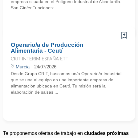
empresa situada en el Polígono Industrial de Alcantarilla-
San Ginés:Funciones: ...
Operario/a de Producción
Alimentaria - Ceutí
CRIT INTERIM ESPAÑA ETT
Murcia
24/07/2026
Desde Grupo CRIT, buscamos un/a Operario/a Industrial
que se una al equipo en una importante empresa de
alimentación ubicada en Ceutí. Tu misión será la
elaboración de salsas ...
Te proponemos ofertas de trabajo en
ciudades próximas