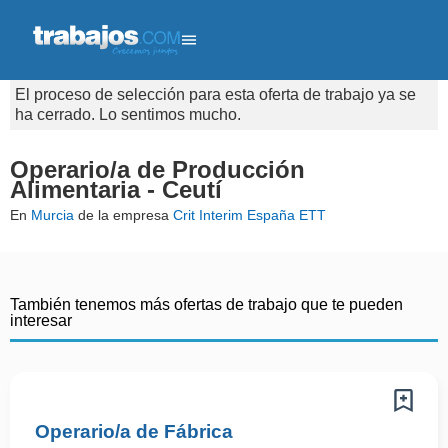
El proceso de selección para esta oferta de trabajo ya se
ha cerrado. Lo sentimos mucho.
Operario/a de Producción
Alimentaria - Ceutí
En
Murcia
de la empresa
Crit Interim España ETT
También tenemos más ofertas de trabajo que te pueden
interesar
Operario/a de Fábrica