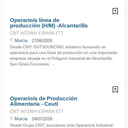
Operario/a línea de
producción (H/M) -Alcantarilla
CRIT INTERIM ESPAÑA ETT
Murcia
27/06/2026
Desde CRIT OUTSOURCING, estamos buscando un
operario/a para una línea de producción en una importante
empresa situada en el Polígono Industrial de Alcantarilla-
San Ginés:Funciones: ...
Operario/a de Producción
Alimentaria - Ceutí
CRIT INTERIM ESPAÑA ETT
Murcia
24/07/2026
Desde Grupo CRIT, buscamos un/a Operario/a Industrial