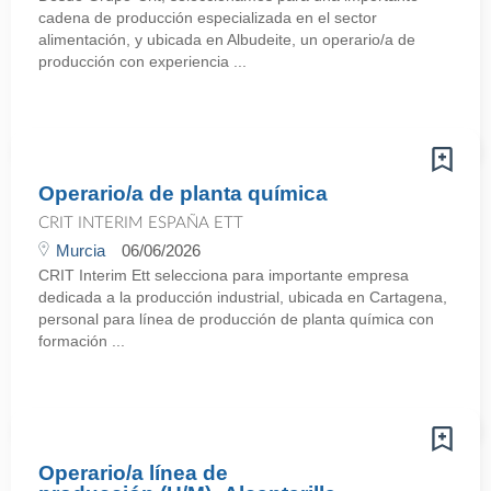
cadena de producción especializada en el sector
alimentación, y ubicada en Albudeite, un operario/a de
producción con experiencia ...
Operario/a de planta química
CRIT INTERIM ESPAÑA ETT
Murcia
06/06/2026
CRIT Interim Ett selecciona para importante empresa
dedicada a la producción industrial, ubicada en Cartagena,
personal para línea de producción de planta química con
formación ...
Operario/a línea de