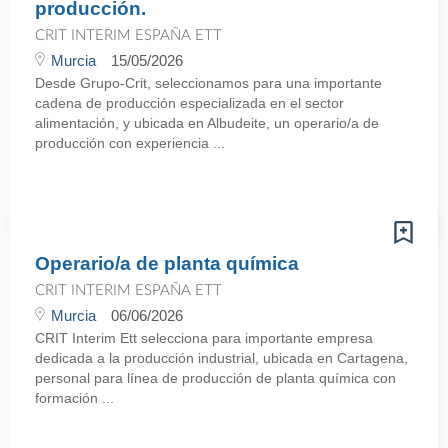
producción.
CRIT INTERIM ESPAÑA ETT
Murcia
15/05/2026
Desde Grupo-Crit, seleccionamos para una importante
cadena de producción especializada en el sector
alimentación, y ubicada en Albudeite, un operario/a de
producción con experiencia ...
Operario/a de planta química
CRIT INTERIM ESPAÑA ETT
Murcia
06/06/2026
CRIT Interim Ett selecciona para importante empresa
dedicada a la producción industrial, ubicada en Cartagena,
personal para línea de producción de planta química con
formación ...