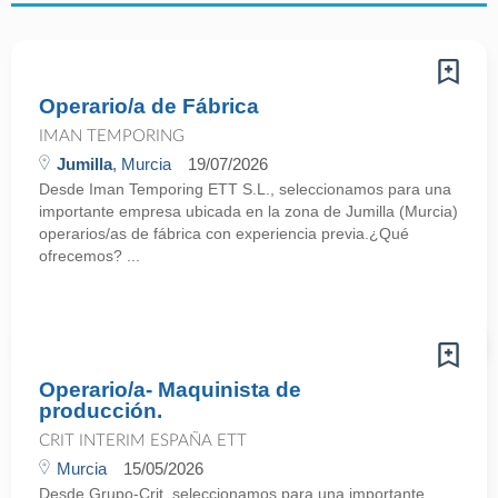
Operario/a de Fábrica
IMAN TEMPORING
Jumilla
, Murcia
19/07/2026
Desde Iman Temporing ETT S.L., seleccionamos para una
importante empresa ubicada en la zona de Jumilla (Murcia)
operarios/as de fábrica con experiencia previa.¿Qué
ofrecemos? ...
Operario/a- Maquinista de
producción.
CRIT INTERIM ESPAÑA ETT
Murcia
15/05/2026
Desde Grupo-Crit, seleccionamos para una importante