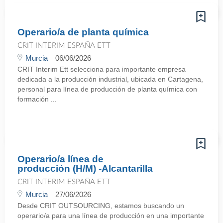
Operario/a de planta química
CRIT INTERIM ESPAÑA ETT
Murcia
06/06/2026
CRIT Interim Ett selecciona para importante empresa
dedicada a la producción industrial, ubicada en Cartagena,
personal para línea de producción de planta química con
formación ...
Operario/a línea de
producción (H/M) -Alcantarilla
CRIT INTERIM ESPAÑA ETT
Murcia
27/06/2026
Desde CRIT OUTSOURCING, estamos buscando un
operario/a para una línea de producción en una importante