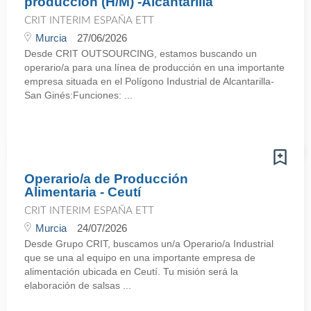
producción (H/M) -Alcantarilla
CRIT INTERIM ESPAÑA ETT
Murcia
27/06/2026
Desde CRIT OUTSOURCING, estamos buscando un
operario/a para una línea de producción en una importante
empresa situada en el Polígono Industrial de Alcantarilla-
San Ginés:Funciones: ...
Operario/a de Producción
Alimentaria - Ceutí
CRIT INTERIM ESPAÑA ETT
Murcia
24/07/2026
Desde Grupo CRIT, buscamos un/a Operario/a Industrial
que se una al equipo en una importante empresa de
alimentación ubicada en Ceutí. Tu misión será la
elaboración de salsas ...