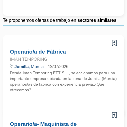
Te proponemos ofertas de trabajo en
sectores similares
Operario/a de Fábrica
IMAN TEMPORING
Jumilla
, Murcia
19/07/2026
Desde Iman Temporing ETT S.L., seleccionamos para una
importante empresa ubicada en la zona de Jumilla (Murcia)
operarios/as de fábrica con experiencia previa.¿Qué
ofrecemos? ...
Operario/a- Maquinista de