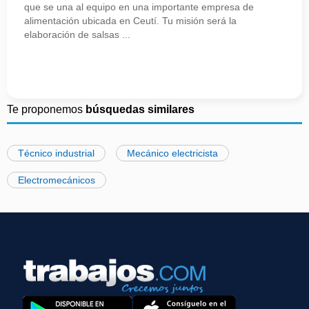
que se una al equipo en una importante empresa de
alimentación ubicada en Ceutí. Tu misión será la
elaboración de salsas ...
Te proponemos
búsquedas similares
Técnico industrial
Mecánico electricista
Electromecánicos