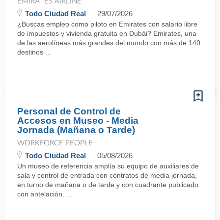
EMIRATES AIRLINE
Todo Ciudad Real
29/07/2026
¿Buscas empleo como piloto en Emirates con salario libre
de impuestos y vivienda gratuita en Dubái? Emirates, una
de las aerolíneas más grandes del mundo con más de 140
destinos ...
Personal de Control de
Accesos en Museo - Media
Jornada (Mañana o Tarde)
WORKFORCE PEOPLE
Todo Ciudad Real
05/08/2026
Un museo de referencia amplía su equipo de auxiliares de
sala y control de entrada con contratos de media jornada,
en turno de mañana o de tarde y con cuadrante publicado
con antelación. ...