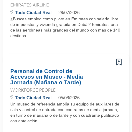
EMIRATES AIRLINE
Todo Ciudad Real
29/07/2026
¿Buscas empleo como piloto en Emirates con salario libre
de impuestos y vivienda gratuita en Dubái? Emirates, una
de las aerolíneas más grandes del mundo con más de 140
destinos ...
Personal de Control de
Accesos en Museo - Media
Jornada (Mañana o Tarde)
WORKFORCE PEOPLE
Todo Ciudad Real
05/08/2026
Un museo de referencia amplía su equipo de auxiliares de
sala y control de entrada con contratos de media jornada,
en turno de mañana o de tarde y con cuadrante publicado
con antelación. ...