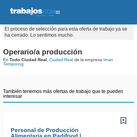
El proceso de selección para esta oferta de trabajo ya se
ha cerrado. Lo sentimos mucho.
Operario/a producción
En
Todo Ciudad Real
,
Ciudad Real
de la empresa
Iman
Temporing
También tenemos más ofertas de trabajo que te pueden
interesar
Personal de Producción
Alimentaria en Padifood |