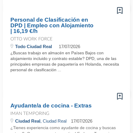
Personal de Clasificación en
DPD | Empleo con Alojamiento
| 16,19 €/h
OTTO WORK FORCE
Todo Ciudad Real
17/07/2026
¿Buscas trabajo en almacén en Países Bajos con
alojamiento incluido y contrato estable? DPD, una de las
principales empresas de paquetería en Holanda, necesita
personal de clasificación ...
Ayudante/a de cocina - Extras
IMAN TEMPORING
Ciudad Real
, Ciudad Real
17/07/2026
¿Tienes experiencia como ayudante de cocina y buscas