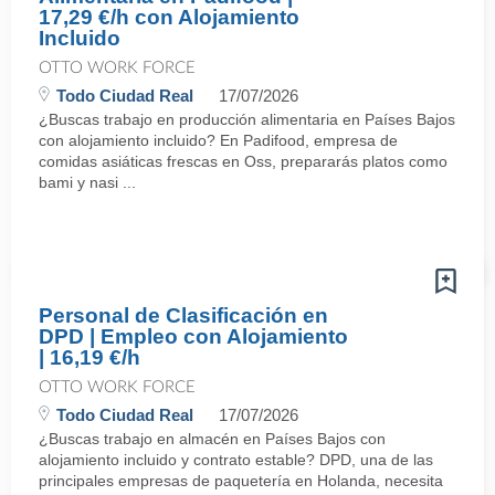
17,29 €/h con Alojamiento
Incluido
OTTO WORK FORCE
Todo Ciudad Real
17/07/2026
¿Buscas trabajo en producción alimentaria en Países Bajos
con alojamiento incluido? En Padifood, empresa de
comidas asiáticas frescas en Oss, prepararás platos como
bami y nasi ...
Personal de Clasificación en
DPD | Empleo con Alojamiento
| 16,19 €/h
OTTO WORK FORCE
Todo Ciudad Real
17/07/2026
¿Buscas trabajo en almacén en Países Bajos con
alojamiento incluido y contrato estable? DPD, una de las
principales empresas de paquetería en Holanda, necesita