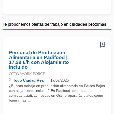
Te proponemos ofertas de trabajo en
ciudades próximas
Personal de Producción
Alimentaria en Padifood |
17,29 €/h con Alojamiento
Incluido
OTTO WORK FORCE
Todo Ciudad Real
17/07/2026
¿Buscas trabajo en producción alimentaria en Países Bajos
con alojamiento incluido? En Padifood, empresa de
comidas asiáticas frescas en Oss, prepararás platos como
bami y nasi ...