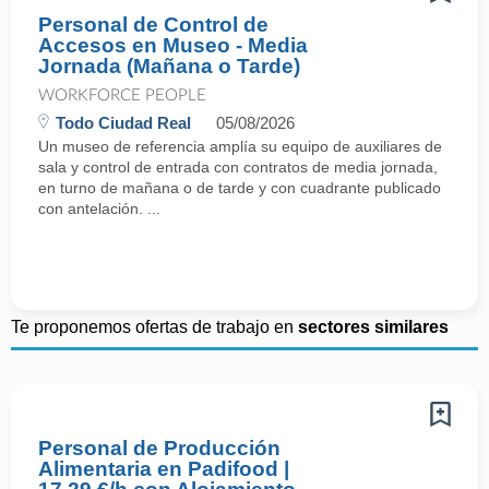
Personal de Control de
Accesos en Museo - Media
Jornada (Mañana o Tarde)
WORKFORCE PEOPLE
Todo Ciudad Real
05/08/2026
Un museo de referencia amplía su equipo de auxiliares de
sala y control de entrada con contratos de media jornada,
en turno de mañana o de tarde y con cuadrante publicado
con antelación. ...
Te proponemos ofertas de trabajo en
sectores similares
Personal de Producción
Alimentaria en Padifood |