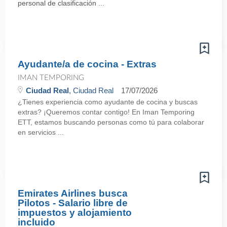
personal de clasificación ...
Ayudante/a de cocina - Extras
IMAN TEMPORING
Ciudad Real
, Ciudad Real
17/07/2026
¿Tienes experiencia como ayudante de cocina y buscas
extras? ¡Queremos contar contigo! En Iman Temporing
ETT, estamos buscando personas como tú para colaborar
en servicios ...
Emirates Airlines busca
Pilotos - Salario libre de
impuestos y alojamiento
incluido