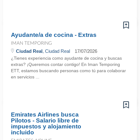
Ayudante/a de cocina - Extras
IMAN TEMPORING
Ciudad Real
, Ciudad Real
17/07/2026
¿Tienes experiencia como ayudante de cocina y buscas
extras? ¡Queremos contar contigo! En Iman Temporing
ETT, estamos buscando personas como tú para colaborar
en servicios ...
Emirates Airlines busca
Pilotos - Salario libre de
impuestos y alojamiento
incluido