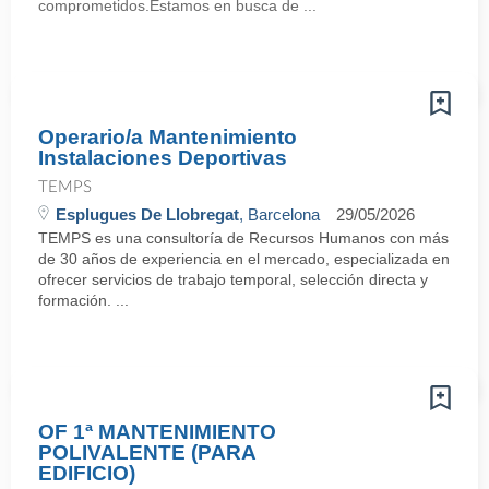
comprometidos.Estamos en busca de ...
Operario/a Mantenimiento
Instalaciones Deportivas
TEMPS
Esplugues De Llobregat
, Barcelona
29/05/2026
TEMPS es una consultoría de Recursos Humanos con más
de 30 años de experiencia en el mercado, especializada en
ofrecer servicios de trabajo temporal, selección directa y
formación. ...
OF 1ª MANTENIMIENTO
POLIVALENTE (PARA
EDIFICIO)