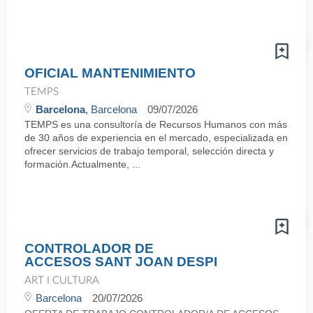
OFICIAL MANTENIMIENTO
TEMPS
Barcelona
, Barcelona
09/07/2026
TEMPS es una consultoría de Recursos Humanos con más
de 30 años de experiencia en el mercado, especializada en
ofrecer servicios de trabajo temporal, selección directa y
formación.Actualmente, ...
CONTROLADOR DE
ACCESOS SANT JOAN DESPI
ART I CULTURA
Barcelona
20/07/2026