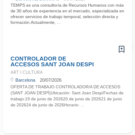
TEMPS es una consultoría de Recursos Humanos con más
de 30 años de experiencia en el mercado, especializada en
ofrecer servicios de trabajo temporal, selección directa y
formación.Actualmente, ...
CONTROLADOR DE
ACCESOS SANT JOAN DESPI
ART I CULTURA
Barcelona
20/07/2026
OFERTA DE TRABAJO CONTROLADOR/A DE ACCESOS
(SANT JOAN DESPÍ)Ubicación: Sant Joan DespíFechas de
trabajo:19 de junio de 202620 de junio de 202621 de junio
de 202624 de junio de 2026Horario: ...