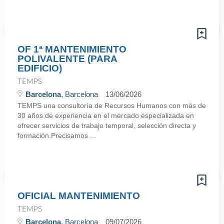
OF 1ª MANTENIMIENTO
POLIVALENTE (PARA
EDIFICIO)
TEMPS
Barcelona
, Barcelona
13/06/2026
TEMPS una consultoría de Recursos Humanos con más de
30 años de experiencia en el mercado especializada en
ofrecer servicios de trabajo temporal, selección directa y
formación.Precisamos ...
OFICIAL MANTENIMIENTO
TEMPS
Barcelona
, Barcelona
09/07/2026