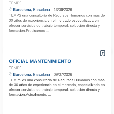
TEMPS
Barcelona
, Barcelona
13/06/2026
TEMPS una consultoría de Recursos Humanos con más de
30 años de experiencia en el mercado especializada en
ofrecer servicios de trabajo temporal, selección directa y
formación.Precisamos ...
OFICIAL MANTENIMIENTO
TEMPS
Barcelona
, Barcelona
09/07/2026
TEMPS es una consultoría de Recursos Humanos con más
de 30 años de experiencia en el mercado, especializada en
ofrecer servicios de trabajo temporal, selección directa y
formación.Actualmente, ...