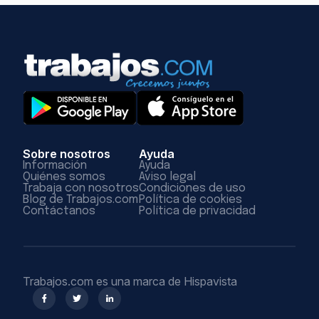
Sobre nosotros
Ayuda
Información
Ayuda
Quiénes somos
Aviso legal
Trabaja con nosotros
Condiciones de uso
Blog de Trabajos.com
Política de cookies
Contáctanos
Política de privacidad
Trabajos.com es una marca de Hispavista