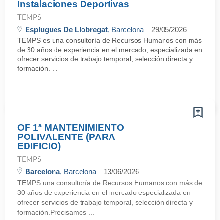
Instalaciones Deportivas
TEMPS
Esplugues De Llobregat
, Barcelona
29/05/2026
TEMPS es una consultoría de Recursos Humanos con más
de 30 años de experiencia en el mercado, especializada en
ofrecer servicios de trabajo temporal, selección directa y
formación. ...
OF 1ª MANTENIMIENTO
POLIVALENTE (PARA
EDIFICIO)
TEMPS
Barcelona
, Barcelona
13/06/2026
TEMPS una consultoría de Recursos Humanos con más de
30 años de experiencia en el mercado especializada en
ofrecer servicios de trabajo temporal, selección directa y
formación.Precisamos ...