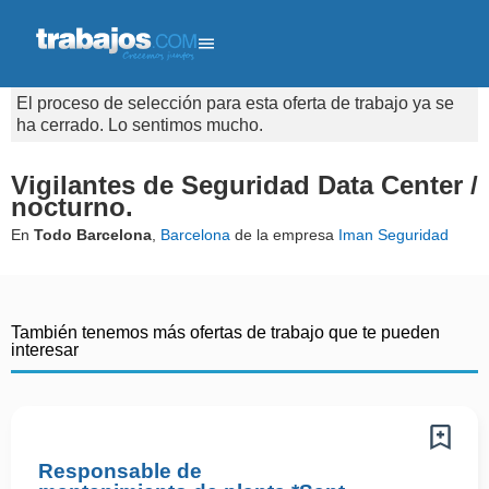
El proceso de selección para esta oferta de trabajo ya se
ha cerrado. Lo sentimos mucho.
Vigilantes de Seguridad Data Center /
nocturno.
En
Todo Barcelona
,
Barcelona
de la empresa
Iman Seguridad
También tenemos más ofertas de trabajo que te pueden
interesar
Responsable de