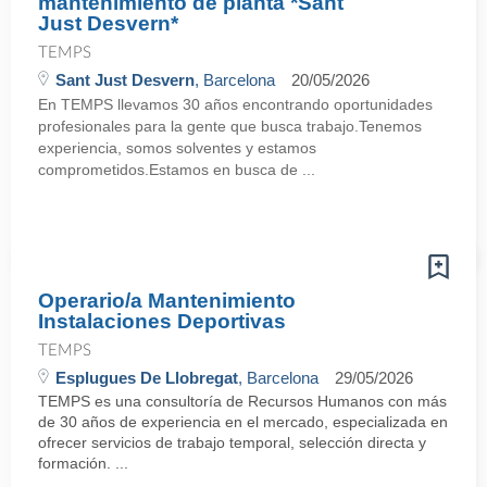
mantenimiento de planta *Sant
Just Desvern*
TEMPS
Sant Just Desvern
, Barcelona
20/05/2026
En TEMPS llevamos 30 años encontrando oportunidades
profesionales para la gente que busca trabajo.Tenemos
experiencia, somos solventes y estamos
comprometidos.Estamos en busca de ...
Operario/a Mantenimiento
Instalaciones Deportivas
TEMPS
Esplugues De Llobregat
, Barcelona
29/05/2026
TEMPS es una consultoría de Recursos Humanos con más
de 30 años de experiencia en el mercado, especializada en
ofrecer servicios de trabajo temporal, selección directa y
formación. ...