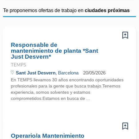
Te proponemos ofertas de trabajo en
ciudades próximas
Responsable de
mantenimiento de planta *Sant
Just Desvern*
TEMPS
Sant Just Desvern
, Barcelona
20/05/2026
En TEMPS llevamos 30 años encontrando oportunidades
profesionales para la gente que busca trabajo.Tenemos
experiencia, somos solventes y estamos
comprometidos.Estamos en busca de ...
Operario/a Mantenimiento