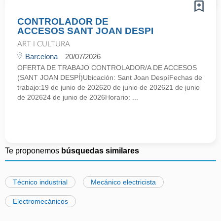
CONTROLADOR DE
ACCESOS SANT JOAN DESPI
ART I CULTURA
Barcelona
20/07/2026
OFERTA DE TRABAJO CONTROLADOR/A DE ACCESOS
(SANT JOAN DESPÍ)Ubicación: Sant Joan DespíFechas de
trabajo:19 de junio de 202620 de junio de 202621 de junio
de 202624 de junio de 2026Horario: ...
Te proponemos
búsquedas similares
Técnico industrial
Mecánico electricista
Electromecánicos