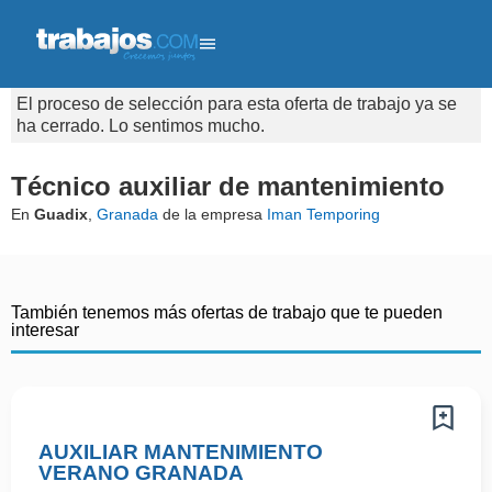
El proceso de selección para esta oferta de trabajo ya se
ha cerrado. Lo sentimos mucho.
Técnico auxiliar de mantenimiento
En
Guadix
,
Granada
de la empresa
Iman Temporing
También tenemos más ofertas de trabajo que te pueden
interesar
AUXILIAR MANTENIMIENTO
VERANO GRANADA