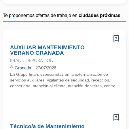
Te proponemos ofertas de trabajo en
ciudades próximas
AUXILIAR MANTENIMIENTO
VERANO GRANADA
IMAN CORPORATION
Granada
27/07/2026
En Grupo Iman, especialistas en la externalización de
servicios auxiliares (vigilantes de seguridad, recepción,
conserjería, atención al cliente, atención de visitas, control
...
Técnico/a de Mantenimiento