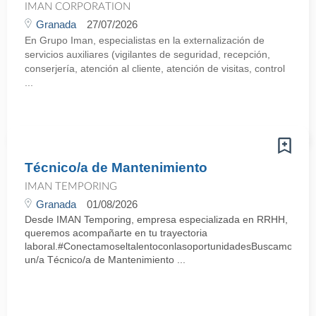
IMAN CORPORATION
Granada
27/07/2026
En Grupo Iman, especialistas en la externalización de
servicios auxiliares (vigilantes de seguridad, recepción,
conserjería, atención al cliente, atención de visitas, control
...
Técnico/a de Mantenimiento
IMAN TEMPORING
Granada
01/08/2026
Desde IMAN Temporing, empresa especializada en RRHH,
queremos acompañarte en tu trayectoria
laboral.#ConectamoseltalentoconlasoportunidadesBuscamos
un/a Técnico/a de Mantenimiento ...