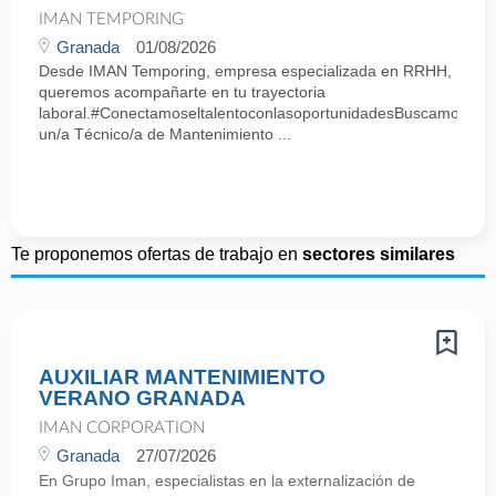
IMAN TEMPORING
Granada
01/08/2026
Desde IMAN Temporing, empresa especializada en RRHH,
queremos acompañarte en tu trayectoria
laboral.#ConectamoseltalentoconlasoportunidadesBuscamos
un/a Técnico/a de Mantenimiento ...
Te proponemos ofertas de trabajo en
sectores similares
AUXILIAR MANTENIMIENTO
VERANO GRANADA
IMAN CORPORATION
Granada
27/07/2026
En Grupo Iman, especialistas en la externalización de