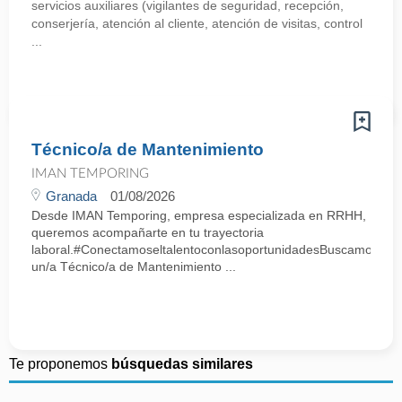
servicios auxiliares (vigilantes de seguridad, recepción,
conserjería, atención al cliente, atención de visitas, control
...
Técnico/a de Mantenimiento
IMAN TEMPORING
Granada
01/08/2026
Desde IMAN Temporing, empresa especializada en RRHH,
queremos acompañarte en tu trayectoria
laboral.#ConectamoseltalentoconlasoportunidadesBuscamos
un/a Técnico/a de Mantenimiento ...
Te proponemos
búsquedas similares