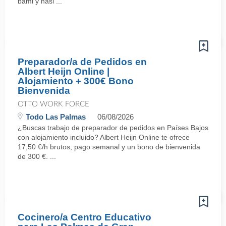
bami y nasi ...
Preparador/a de Pedidos en
Albert Heijn Online |
Alojamiento + 300€ Bono
Bienvenida
OTTO WORK FORCE
Todo Las Palmas
06/08/2026
¿Buscas trabajo de preparador de pedidos en Países Bajos
con alojamiento incluido? Albert Heijn Online te ofrece
17,50 €/h brutos, pago semanal y un bono de bienvenida
de 300 €. ...
Cocinero/a Centro Educativo