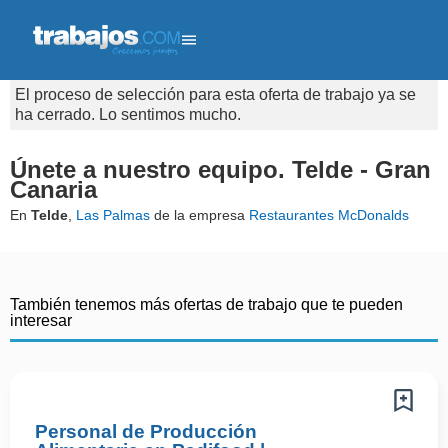
El proceso de selección para esta oferta de trabajo ya se
ha cerrado. Lo sentimos mucho.
Únete a nuestro equipo. Telde - Gran
Canaria
En
Telde
,
Las Palmas
de la empresa
Restaurantes McDonalds
También tenemos más ofertas de trabajo que te pueden
interesar
Personal de Producción