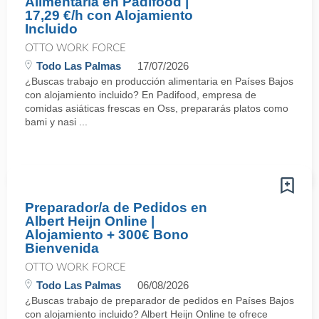
Alimentaria en Padifood |
17,29 €/h con Alojamiento
Incluido
OTTO WORK FORCE
Todo Las Palmas
17/07/2026
¿Buscas trabajo en producción alimentaria en Países Bajos
con alojamiento incluido? En Padifood, empresa de
comidas asiáticas frescas en Oss, prepararás platos como
bami y nasi ...
Preparador/a de Pedidos en
Albert Heijn Online |
Alojamiento + 300€ Bono
Bienvenida
OTTO WORK FORCE
Todo Las Palmas
06/08/2026
¿Buscas trabajo de preparador de pedidos en Países Bajos
con alojamiento incluido? Albert Heijn Online te ofrece