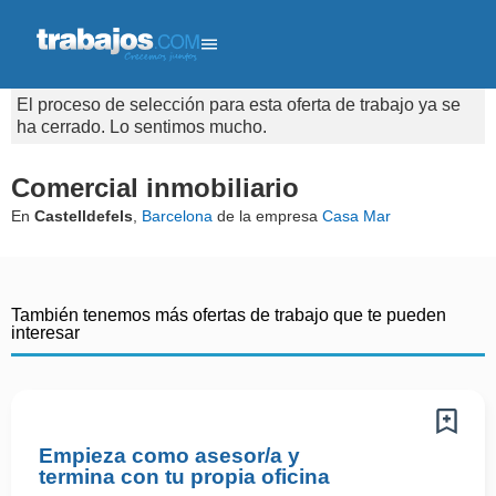
El proceso de selección para esta oferta de trabajo ya se
ha cerrado. Lo sentimos mucho.
Comercial inmobiliario
En
Castelldefels
,
Barcelona
de la empresa
Casa Mar
También tenemos más ofertas de trabajo que te pueden
interesar
Empieza como asesor/a y
termina con tu propia oficina