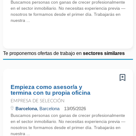
Buscamos personas con ganas de crecer profesionalmente
en el sector inmobiliario. No necesitas experiencia previa —
nosotros te formamos desde el primer día. Trabajarás en
nuestra ...
Te proponemos ofertas de trabajo en
sectores similares
Empieza como asesor/a y
termina con tu propia oficina
EMPRESA DE SELECCIÓN
Barcelona
, Barcelona
13/05/2026
Buscamos personas con ganas de crecer profesionalmente
en el sector inmobiliario. No necesitas experiencia previa —
nosotros te formamos desde el primer día. Trabajarás en
nuestra ...