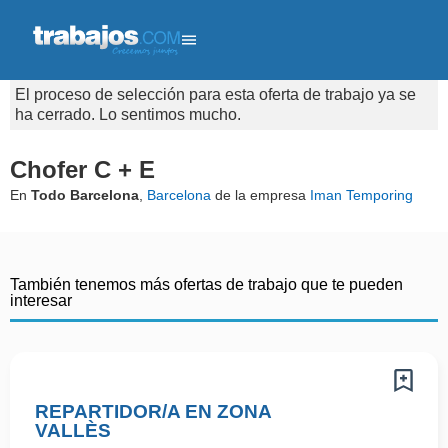
El proceso de selección para esta oferta de trabajo ya se
ha cerrado. Lo sentimos mucho.
Chofer C + E
En
Todo Barcelona
,
Barcelona
de la empresa
Iman Temporing
También tenemos más ofertas de trabajo que te pueden
interesar
REPARTIDOR/A EN ZONA
VALLÈS