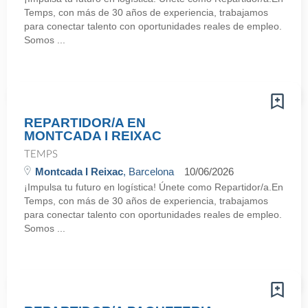
Temps, con más de 30 años de experiencia, trabajamos
para conectar talento con oportunidades reales de empleo.
Somos ...
REPARTIDOR/A EN
MONTCADA I REIXAC
TEMPS
Montcada I Reixac
, Barcelona
10/06/2026
¡Impulsa tu futuro en logística! Únete como Repartidor/a.En
Temps, con más de 30 años de experiencia, trabajamos
para conectar talento con oportunidades reales de empleo.
Somos ...