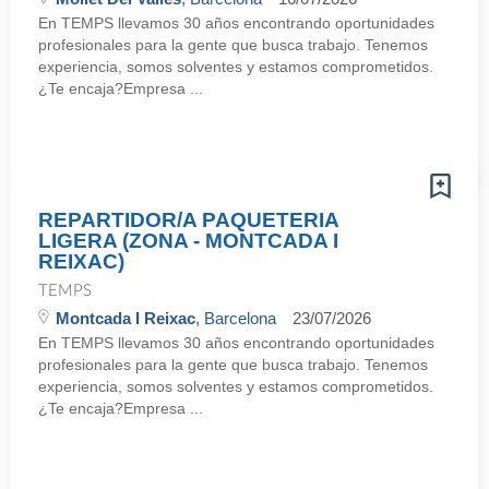
En TEMPS llevamos 30 años encontrando oportunidades
profesionales para la gente que busca trabajo. Tenemos
experiencia, somos solventes y estamos comprometidos.
¿Te encaja?Empresa ...
REPARTIDOR/A PAQUETERIA
LIGERA (ZONA - MONTCADA I
REIXAC)
TEMPS
Montcada I Reixac
, Barcelona
23/07/2026
En TEMPS llevamos 30 años encontrando oportunidades
profesionales para la gente que busca trabajo. Tenemos
experiencia, somos solventes y estamos comprometidos.
¿Te encaja?Empresa ...