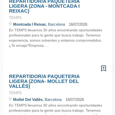
REPARTIDOR/A PAQUETERIA
LIGERA (ZONA - MONTCADA I
REIXAC)
TEMPS
Montcada I Reixac
, Barcelona
16/07/2026
En TEMPS llevamos 30 años encontrando oportunidades
profesionales para la gente que busca trabajo. Tenemos
experiencia, somos solventes y estamos comprometidos.
¿Te encaja?Empresa ...
REPARTIDOR/A PAQUETERIA
LIGERA (ZONA- MOLLET DEL
VALLÈS)
TEMPS
Mollet Del Vallès
, Barcelona
16/07/2026
En TEMPS llevamos 30 años encontrando oportunidades
profesionales para la gente que busca trabajo. Tenemos