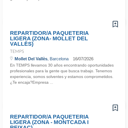
REPARTIDOR/A PAQUETERIA
LIGERA (ZONA- MOLLET DEL
VALLÈS)
TEMPS
Mollet Del Vallès
, Barcelona
16/07/2026
En TEMPS llevamos 30 años encontrando oportunidades
profesionales para la gente que busca trabajo. Tenemos
experiencia, somos solventes y estamos comprometidos.
¿Te encaja?Empresa ...
REPARTIDOR/A PAQUETERIA
LIGERA (ZONA - MONTCADA I
REIXAC)