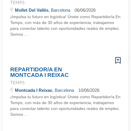
TEMPS
Mollet Del Vallès
, Barcelona
06/06/2026
¡Impulsa tu futuro en logística! Únete como Repartidor/a.En
Temps, con más de 30 años de experiencia, trabajamos
para conectar talento con oportunidades reales de empleo.
Somos ...
REPARTIDOR/A EN
MONTCADA I REIXAC
TEMPS
Montcada I Reixac
, Barcelona
10/06/2026
¡Impulsa tu futuro en logística! Únete como Repartidor/a.En
Temps, con más de 30 años de experiencia, trabajamos
para conectar talento con oportunidades reales de empleo.
Somos ...