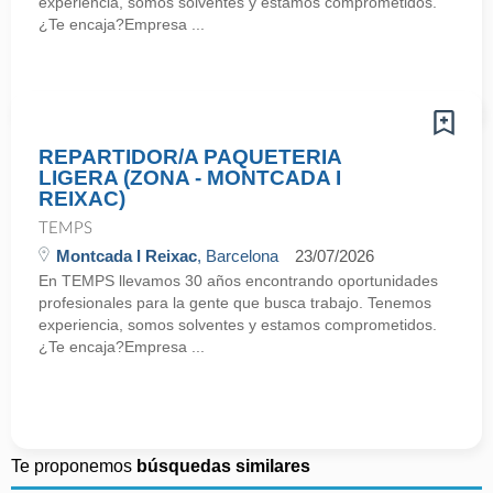
experiencia, somos solventes y estamos comprometidos.
¿Te encaja?Empresa ...
REPARTIDOR/A PAQUETERIA
LIGERA (ZONA - MONTCADA I
REIXAC)
TEMPS
Montcada I Reixac
, Barcelona
23/07/2026
En TEMPS llevamos 30 años encontrando oportunidades
profesionales para la gente que busca trabajo. Tenemos
experiencia, somos solventes y estamos comprometidos.
¿Te encaja?Empresa ...
Te proponemos
búsquedas similares