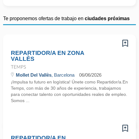
Te proponemos ofertas de trabajo en
ciudades próximas
REPARTIDOR/A EN ZONA
VALLÈS
TEMPS
Mollet Del Vallès
, Barcelona
06/06/2026
¡Impulsa tu futuro en logística! Únete como Repartidor/a.En
Temps, con más de 30 años de experiencia, trabajamos
para conectar talento con oportunidades reales de empleo.
Somos ...
REPARTIDOR/A EN