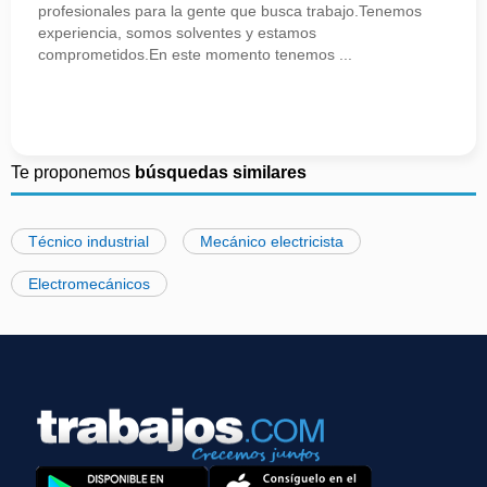
profesionales para la gente que busca trabajo.Tenemos
experiencia, somos solventes y estamos
comprometidos.En este momento tenemos ...
Te proponemos
búsquedas similares
Técnico industrial
Mecánico electricista
Electromecánicos