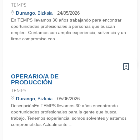
TEMPS
Durango
, Bizkaia
24/05/2026
En TEMPS llevamos 30 años trabajando para encontrar
oportunidades profesionales a personas que buscan
empleo. Contamos con amplia experiencia, solvencia y un
firme compromiso con ...
OPERARIO/A DE
PRODUCCIÓN
TEMPS
Durango
, Bizkaia
05/06/2026
DescripciónEn TEMPS llevamos 30 años encontrando
oportunidades profesionales para la gente que busca
trabajo. Tenemos experiencia, somos solventes y estamos
comprometidos.Actualmente ...