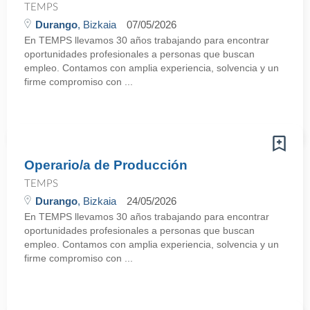
TEMPS
Durango
, Bizkaia
07/05/2026
En TEMPS llevamos 30 años trabajando para encontrar
oportunidades profesionales a personas que buscan
empleo. Contamos con amplia experiencia, solvencia y un
firme compromiso con ...
Operario/a de Producción
TEMPS
Durango
, Bizkaia
24/05/2026
En TEMPS llevamos 30 años trabajando para encontrar
oportunidades profesionales a personas que buscan
empleo. Contamos con amplia experiencia, solvencia y un
firme compromiso con ...