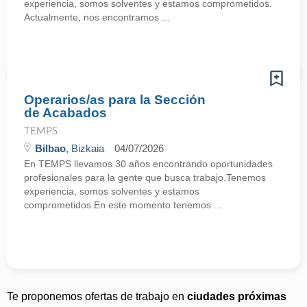
experiencia, somos solventes y estamos comprometidos.
Actualmente, nos encontramos ...
Operarios/as para la Sección
de Acabados
TEMPS
Bilbao
, Bizkaia
04/07/2026
En TEMPS llevamos 30 años encontrando oportunidades
profesionales para la gente que busca trabajo.Tenemos
experiencia, somos solventes y estamos
comprometidos.En este momento tenemos ...
Te proponemos ofertas de trabajo en
ciudades próximas