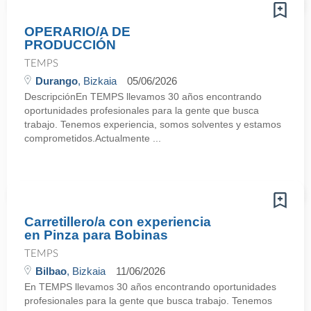
OPERARIO/A DE
PRODUCCIÓN
TEMPS
Durango
, Bizkaia
05/06/2026
DescripciónEn TEMPS llevamos 30 años encontrando
oportunidades profesionales para la gente que busca
trabajo. Tenemos experiencia, somos solventes y estamos
comprometidos.Actualmente ...
Carretillero/a con experiencia
en Pinza para Bobinas
TEMPS
Bilbao
, Bizkaia
11/06/2026
En TEMPS llevamos 30 años encontrando oportunidades
profesionales para la gente que busca trabajo. Tenemos