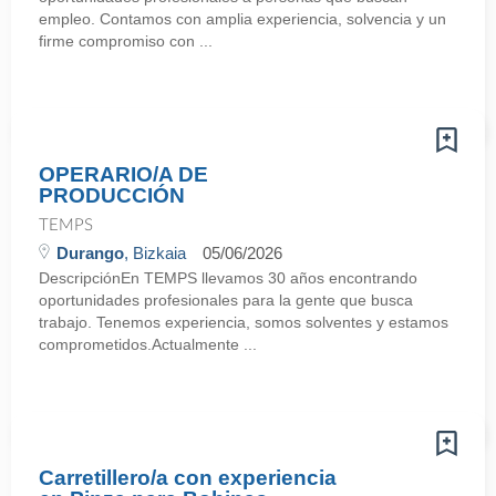
empleo. Contamos con amplia experiencia, solvencia y un
firme compromiso con ...
OPERARIO/A DE
PRODUCCIÓN
TEMPS
Durango
, Bizkaia
05/06/2026
DescripciónEn TEMPS llevamos 30 años encontrando
oportunidades profesionales para la gente que busca
trabajo. Tenemos experiencia, somos solventes y estamos
comprometidos.Actualmente ...
Carretillero/a con experiencia