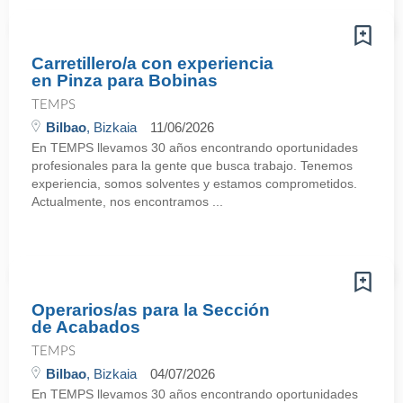
Carretillero/a con experiencia
en Pinza para Bobinas
TEMPS
Bilbao
, Bizkaia
11/06/2026
En TEMPS llevamos 30 años encontrando oportunidades
profesionales para la gente que busca trabajo. Tenemos
experiencia, somos solventes y estamos comprometidos.
Actualmente, nos encontramos ...
Operarios/as para la Sección
de Acabados
TEMPS
Bilbao
, Bizkaia
04/07/2026
En TEMPS llevamos 30 años encontrando oportunidades