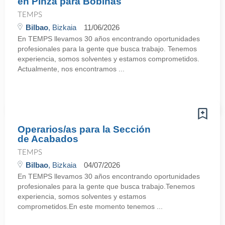
en Pinza para Bobinas
TEMPS
Bilbao
, Bizkaia
11/06/2026
En TEMPS llevamos 30 años encontrando oportunidades
profesionales para la gente que busca trabajo. Tenemos
experiencia, somos solventes y estamos comprometidos.
Actualmente, nos encontramos ...
Operarios/as para la Sección
de Acabados
TEMPS
Bilbao
, Bizkaia
04/07/2026
En TEMPS llevamos 30 años encontrando oportunidades
profesionales para la gente que busca trabajo.Tenemos
experiencia, somos solventes y estamos
comprometidos.En este momento tenemos ...