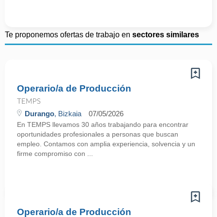
Te proponemos ofertas de trabajo en
sectores similares
Operario/a de Producción
TEMPS
Durango
, Bizkaia
07/05/2026
En TEMPS llevamos 30 años trabajando para encontrar
oportunidades profesionales a personas que buscan
empleo. Contamos con amplia experiencia, solvencia y un
firme compromiso con ...
Operario/a de Producción