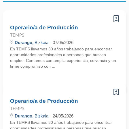
Operario/a de Producción
TEMPS
Durango
, Bizkaia
07/05/2026
En TEMPS llevamos 30 años trabajando para encontrar
oportunidades profesionales a personas que buscan
empleo. Contamos con amplia experiencia, solvencia y un
firme compromiso con ...
Operario/a de Producción
TEMPS
Durango
, Bizkaia
24/05/2026
En TEMPS llevamos 30 años trabajando para encontrar
oportunidades profesionales a personas que buscan