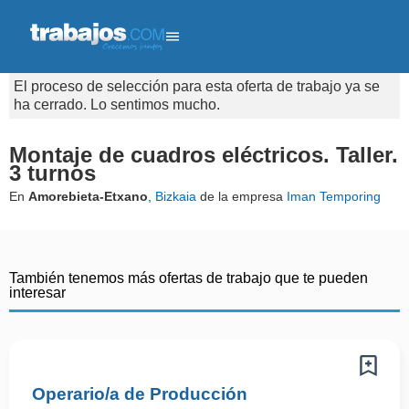
El proceso de selección para esta oferta de trabajo ya se
ha cerrado. Lo sentimos mucho.
Montaje de cuadros eléctricos. Taller.
3 turnos
En
Amorebieta-Etxano
,
Bizkaia
de la empresa
Iman Temporing
También tenemos más ofertas de trabajo que te pueden
interesar
Operario/a de Producción