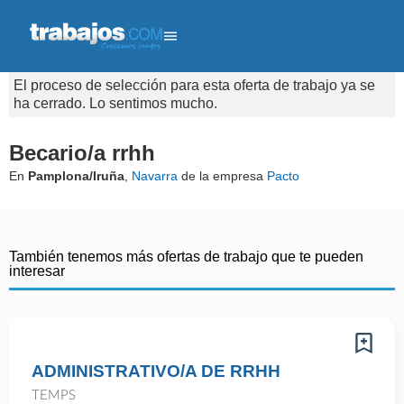
El proceso de selección para esta oferta de trabajo ya se
ha cerrado. Lo sentimos mucho.
Becario/a rrhh
En
Pamplona/Iruña
,
Navarra
de la empresa
Pacto
También tenemos más ofertas de trabajo que te pueden
interesar
ADMINISTRATIVO/A DE RRHH
TEMPS