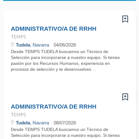
ADMINISTRATIVO/A DE RRHH
TEMPS
Tudela
, Navarra
04/06/2026
Desde TEMPS TUDELA buscamos un Técnico de
Selección para incorporarse a nuestro equipo. Si tienes
pasión por los Recursos Humanos, experiencia en
procesos de selección y te desenvuelves ...
ADMINISTRATIVO/A DE RRHH
TEMPS
Tudela
, Navarra
08/07/2026
Desde TEMPS TUDELA buscamos un Técnico de
Selección para incorporarse a nuestro equipo. Si tienes