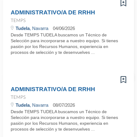
ADMINISTRATIVO/A DE RRHH
TEMPS
Tudela
, Navarra
04/06/2026
Desde TEMPS TUDELA buscamos un Técnico de
Selección para incorporarse a nuestro equipo. Si tienes
pasión por los Recursos Humanos, experiencia en
procesos de selección y te desenvuelves ...
ADMINISTRATIVO/A DE RRHH
TEMPS
Tudela
, Navarra
08/07/2026
Desde TEMPS TUDELA buscamos un Técnico de
Selección para incorporarse a nuestro equipo. Si tienes
pasión por los Recursos Humanos, experiencia en
procesos de selección y te desenvuelves ...