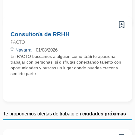
Consultor/a de RRHH
PACTO
Navarra
01/08/2026
En PACTO buscamos a alguien como tú.Si te apasiona
trabajar con personas, si disfrutas conectando talento con
oportunidades y buscas un lugar donde puedas crecer y
sentirte parte ...
Te proponemos ofertas de trabajo en
ciudades próximas