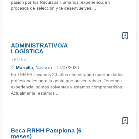
pasión por los Recursos Humanos, experiencia en
procesos de selección y te desenvuelves ...
ADMINISTRATIVO/A
LOGÍSTICA
TEMPS
Marcilla
, Navarra
17/07/2026
En TEMPS llevamos 30 años encontrando oportunidades
profesionales para la gente que busca trabajo. Tenemos
experiencia, somos solventes y estamos comprometidos.
Actualmente, estamos ...
Beca RRHH Pamplona (6
meses)