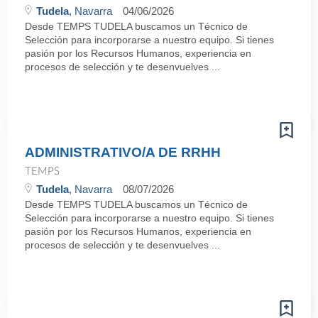
Tudela
, Navarra
04/06/2026
Desde TEMPS TUDELA buscamos un Técnico de
Selección para incorporarse a nuestro equipo. Si tienes
pasión por los Recursos Humanos, experiencia en
procesos de selección y te desenvuelves ...
ADMINISTRATIVO/A DE RRHH
TEMPS
Tudela
, Navarra
08/07/2026
Desde TEMPS TUDELA buscamos un Técnico de
Selección para incorporarse a nuestro equipo. Si tienes
pasión por los Recursos Humanos, experiencia en
procesos de selección y te desenvuelves ...