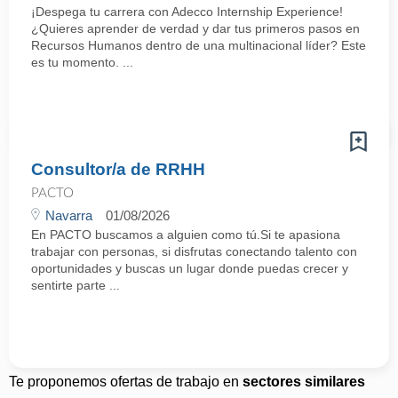
¡Despega tu carrera con Adecco Internship Experience!
¿Quieres aprender de verdad y dar tus primeros pasos en
Recursos Humanos dentro de una multinacional líder? Este
es tu momento. ...
Consultor/a de RRHH
PACTO
Navarra
01/08/2026
En PACTO buscamos a alguien como tú.Si te apasiona
trabajar con personas, si disfrutas conectando talento con
oportunidades y buscas un lugar donde puedas crecer y
sentirte parte ...
Te proponemos ofertas de trabajo en
sectores similares