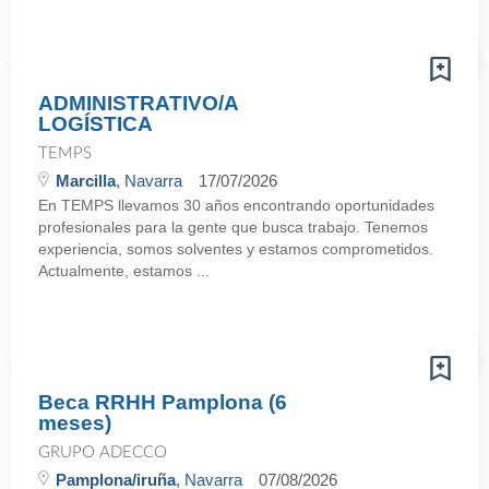
ADMINISTRATIVO/A
LOGÍSTICA
TEMPS
Marcilla
, Navarra
17/07/2026
En TEMPS llevamos 30 años encontrando oportunidades
profesionales para la gente que busca trabajo. Tenemos
experiencia, somos solventes y estamos comprometidos.
Actualmente, estamos ...
Beca RRHH Pamplona (6
meses)
GRUPO ADECCO
Pamplona/iruña
, Navarra
07/08/2026