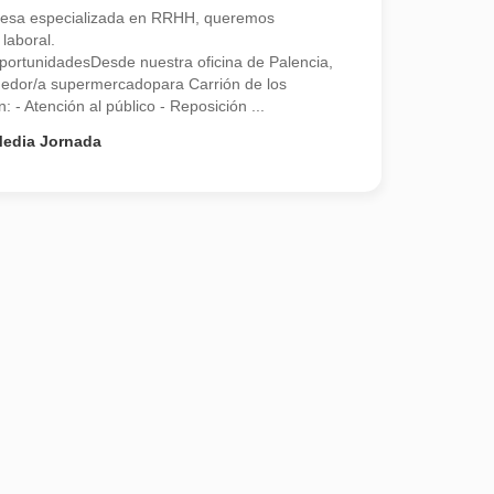
esa especializada en RRHH, queremos
laboral.
ortunidadesDesde nuestra oficina de Palencia,
edor/a supermercadopara Carrión de los
 Atención al público - Reposición ...
edia Jornada