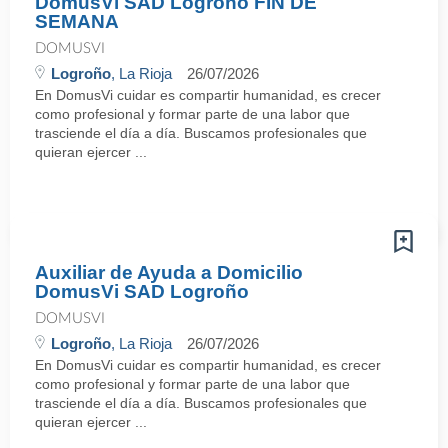
DomusVi SAD Logroño FIN DE
SEMANA
DOMUSVI
Logroño
, La Rioja
26/07/2026
En DomusVi cuidar es compartir humanidad, es crecer
como profesional y formar parte de una labor que
trasciende el día a día. Buscamos profesionales que
quieran ejercer ...
Auxiliar de Ayuda a Domicilio
DomusVi SAD Logroño
DOMUSVI
Logroño
, La Rioja
26/07/2026
En DomusVi cuidar es compartir humanidad, es crecer
como profesional y formar parte de una labor que
trasciende el día a día. Buscamos profesionales que
quieran ejercer ...