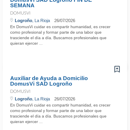
SEMANA
DOMUSVI
Logroño
, La Rioja
26/07/2026
En DomusVi cuidar es compartir humanidad, es crecer
como profesional y formar parte de una labor que
trasciende el día a día. Buscamos profesionales que
quieran ejercer ...
Auxiliar de Ayuda a Domicilio
DomusVi SAD Logroño
DOMUSVI
Logroño
, La Rioja
26/07/2026
En DomusVi cuidar es compartir humanidad, es crecer
como profesional y formar parte de una labor que
trasciende el día a día. Buscamos profesionales que
quieran ejercer ...