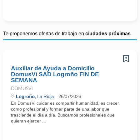
Te proponemos ofertas de trabajo en
ciudades próximas
Auxiliar de Ayuda a Domicilio
DomusVi SAD Logroño FIN DE
SEMANA
DOMUSVI
Logroño
, La Rioja
26/07/2026
En DomusVi cuidar es compartir humanidad, es crecer
como profesional y formar parte de una labor que
trasciende el día a día. Buscamos profesionales que
quieran ejercer ...