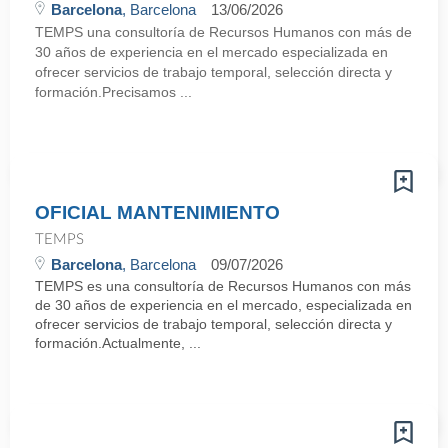
Barcelona
, Barcelona
13/06/2026
TEMPS una consultoría de Recursos Humanos con más de
30 años de experiencia en el mercado especializada en
ofrecer servicios de trabajo temporal, selección directa y
formación.Precisamos ...
OFICIAL MANTENIMIENTO
TEMPS
Barcelona
, Barcelona
09/07/2026
TEMPS es una consultoría de Recursos Humanos con más
de 30 años de experiencia en el mercado, especializada en
ofrecer servicios de trabajo temporal, selección directa y
formación.Actualmente, ...