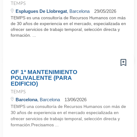
TEMPS
Esplugues De Llobregat
, Barcelona
29/05/2026
TEMPS es una consultoría de Recursos Humanos con más
de 30 años de experiencia en el mercado, especializada en
ofrecer servicios de trabajo temporal, selección directa y
formación. ...
OF 1ª MANTENIMIENTO
POLIVALENTE (PARA
EDIFICIO)
TEMPS
Barcelona
, Barcelona
13/06/2026
TEMPS una consultoría de Recursos Humanos con más de
30 años de experiencia en el mercado especializada en
ofrecer servicios de trabajo temporal, selección directa y
formación.Precisamos ...