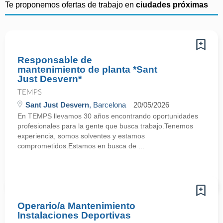
Te proponemos ofertas de trabajo en
ciudades próximas
Responsable de
mantenimiento de planta *Sant
Just Desvern*
TEMPS
Sant Just Desvern
, Barcelona
20/05/2026
En TEMPS llevamos 30 años encontrando oportunidades
profesionales para la gente que busca trabajo.Tenemos
experiencia, somos solventes y estamos
comprometidos.Estamos en busca de ...
Operario/a Mantenimiento
Instalaciones Deportivas