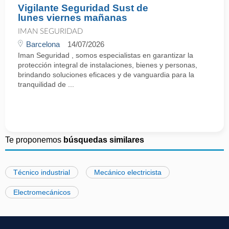
Vigilante Seguridad Sust de
lunes viernes mañanas
IMAN SEGURIDAD
Barcelona
14/07/2026
Iman Seguridad , somos especialistas en garantizar la
protección integral de instalaciones, bienes y personas,
brindando soluciones eficaces y de vanguardia para la
tranquilidad de ...
Te proponemos
búsquedas similares
Técnico industrial
Mecánico electricista
Electromecánicos