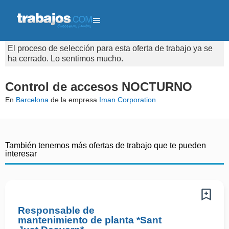
El proceso de selección para esta oferta de trabajo ya se
ha cerrado. Lo sentimos mucho.
Control de accesos NOCTURNO
En
Barcelona
de la empresa
Iman Corporation
También tenemos más ofertas de trabajo que te pueden
interesar
Responsable de
mantenimiento de planta *Sant