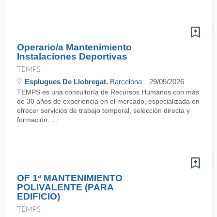
Operario/a Mantenimiento
Instalaciones Deportivas
TEMPS
Esplugues De Llobregat
, Barcelona
29/05/2026
TEMPS es una consultoría de Recursos Humanos con más
de 30 años de experiencia en el mercado, especializada en
ofrecer servicios de trabajo temporal, selección directa y
formación. ...
OF 1ª MANTENIMIENTO
POLIVALENTE (PARA
EDIFICIO)
TEMPS