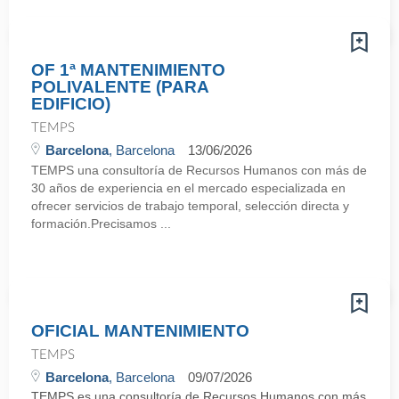
OF 1ª MANTENIMIENTO
POLIVALENTE (PARA
EDIFICIO)
TEMPS
Barcelona
, Barcelona
13/06/2026
TEMPS una consultoría de Recursos Humanos con más de
30 años de experiencia en el mercado especializada en
ofrecer servicios de trabajo temporal, selección directa y
formación.Precisamos ...
OFICIAL MANTENIMIENTO
TEMPS
Barcelona
, Barcelona
09/07/2026
TEMPS es una consultoría de Recursos Humanos con más