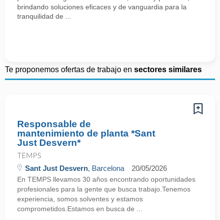
brindando soluciones eficaces y de vanguardia para la
tranquilidad de ...
Te proponemos ofertas de trabajo en
sectores similares
Responsable de
mantenimiento de planta *Sant
Just Desvern*
TEMPS
Sant Just Desvern
, Barcelona
20/05/2026
En TEMPS llevamos 30 años encontrando oportunidades
profesionales para la gente que busca trabajo.Tenemos
experiencia, somos solventes y estamos
comprometidos.Estamos en busca de ...