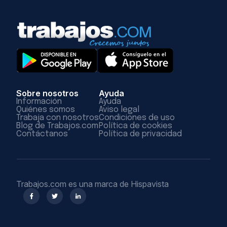
Sobre nosotros
Ayuda
Información
Ayuda
Quiénes somos
Aviso legal
Trabaja con nosotros
Condiciones de uso
Blog de Trabajos.com
Política de cookies
Contáctanos
Política de privacidad
Trabajos.com es una marca de Hispavista