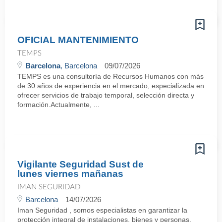
OFICIAL MANTENIMIENTO
TEMPS
Barcelona
, Barcelona
09/07/2026
TEMPS es una consultoría de Recursos Humanos con más
de 30 años de experiencia en el mercado, especializada en
ofrecer servicios de trabajo temporal, selección directa y
formación.Actualmente, ...
Vigilante Seguridad Sust de
lunes viernes mañanas
IMAN SEGURIDAD
Barcelona
14/07/2026
Iman Seguridad , somos especialistas en garantizar la
protección integral de instalaciones, bienes y personas,