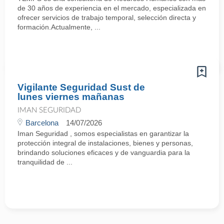
de 30 años de experiencia en el mercado, especializada en
ofrecer servicios de trabajo temporal, selección directa y
formación.Actualmente, ...
Vigilante Seguridad Sust de
lunes viernes mañanas
IMAN SEGURIDAD
Barcelona
14/07/2026
Iman Seguridad , somos especialistas en garantizar la
protección integral de instalaciones, bienes y personas,
brindando soluciones eficaces y de vanguardia para la
tranquilidad de ...