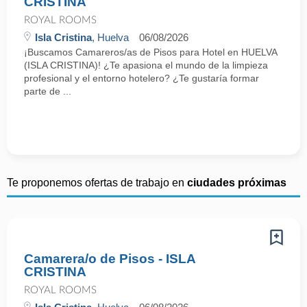
CRISTINA
ROYAL ROOMS
Isla Cristina
, Huelva
06/08/2026
¡Buscamos Camareros/as de Pisos para Hotel en HUELVA
(ISLA CRISTINA)! ¿Te apasiona el mundo de la limpieza
profesional y el entorno hotelero? ¿Te gustaría formar
parte de ...
Te proponemos ofertas de trabajo en
ciudades próximas
Camarera/o de Pisos - ISLA
CRISTINA
ROYAL ROOMS