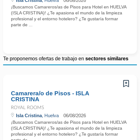
Isla Cristina
, Huelva
06/08/2026
¡Buscamos Camareros/as de Pisos para Hotel en HUELVA
(ISLA CRISTINA)! ¿Te apasiona el mundo de la limpieza
profesional y el entorno hotelero? ¿Te gustaría formar
parte de ...
Te proponemos ofertas de trabajo en
sectores similares
Camarera/o de Pisos - ISLA
CRISTINA
ROYAL ROOMS
Isla Cristina
, Huelva
06/08/2026
¡Buscamos Camareros/as de Pisos para Hotel en HUELVA
(ISLA CRISTINA)! ¿Te apasiona el mundo de la limpieza
profesional y el entorno hotelero? ¿Te gustaría formar