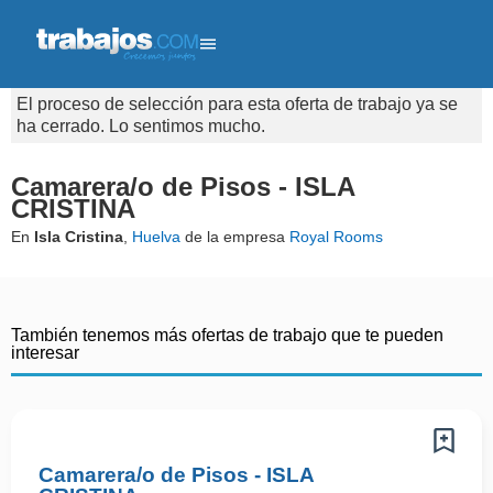
El proceso de selección para esta oferta de trabajo ya se
ha cerrado. Lo sentimos mucho.
Camarera/o de Pisos - ISLA
CRISTINA
En
Isla Cristina
,
Huelva
de la empresa
Royal Rooms
También tenemos más ofertas de trabajo que te pueden
interesar
Camarera/o de Pisos - ISLA