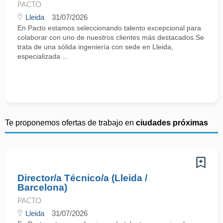
PACTO
Lleida
31/07/2026
En Pacto estamos seleccionando talento excepcional para
colaborar con uno de nuestros clientes más destacados.Se
trata de una sólida ingeniería con sede en Lleida,
especializada ...
Te proponemos ofertas de trabajo en
ciudades próximas
Director/a Técnico/a (Lleida /
Barcelona)
PACTO
Lleida
31/07/2026