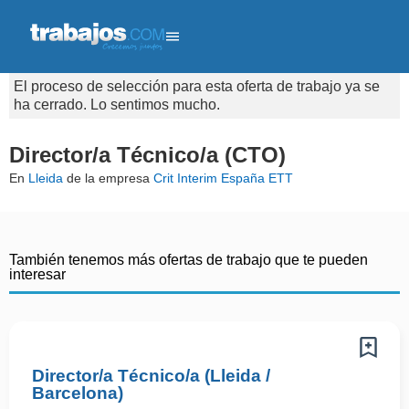
El proceso de selección para esta oferta de trabajo ya se
ha cerrado. Lo sentimos mucho.
Director/a Técnico/a (CTO)
En
Lleida
de la empresa
Crit Interim España ETT
También tenemos más ofertas de trabajo que te pueden
interesar
Director/a Técnico/a (Lleida /
Barcelona)