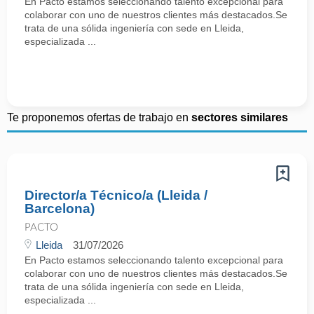
En Pacto estamos seleccionando talento excepcional para
colaborar con uno de nuestros clientes más destacados.Se
trata de una sólida ingeniería con sede en Lleida,
especializada ...
Te proponemos ofertas de trabajo en
sectores similares
Director/a Técnico/a (Lleida /
Barcelona)
PACTO
Lleida
31/07/2026
En Pacto estamos seleccionando talento excepcional para
colaborar con uno de nuestros clientes más destacados.Se
trata de una sólida ingeniería con sede en Lleida,
especializada ...