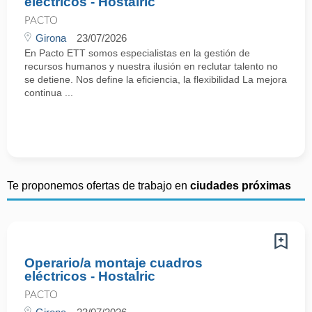
eléctricos - Hostalric
PACTO
Girona
23/07/2026
En Pacto ETT somos especialistas en la gestión de
recursos humanos y nuestra ilusión en reclutar talento no
se detiene. Nos define la eficiencia, la flexibilidad La mejora
continua ...
Te proponemos ofertas de trabajo en
ciudades próximas
Operario/a montaje cuadros
eléctricos - Hostalric
PACTO