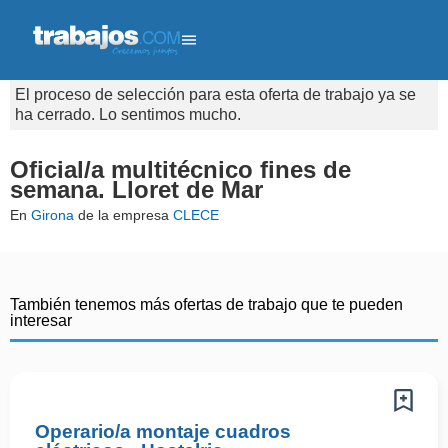
El proceso de selección para esta oferta de trabajo ya se
ha cerrado. Lo sentimos mucho.
Oficial/a multitécnico fines de
semana. Lloret de Mar
En
Girona
de la empresa
CLECE
También tenemos más ofertas de trabajo que te pueden
interesar
Operario/a montaje cuadros