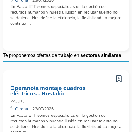
Girona
23/07/2026
En Pacto ETT somos especialistas en la gestión de
recursos humanos y nuestra ilusión en reclutar talento no
se detiene. Nos define la eficiencia, la flexibilidad La mejora
continua ...
Te proponemos ofertas de trabajo en
sectores similares
Operario/a montaje cuadros
eléctricos - Hostalric
PACTO
Girona
23/07/2026
En Pacto ETT somos especialistas en la gestión de
recursos humanos y nuestra ilusión en reclutar talento no
se detiene. Nos define la eficiencia, la flexibilidad La mejora