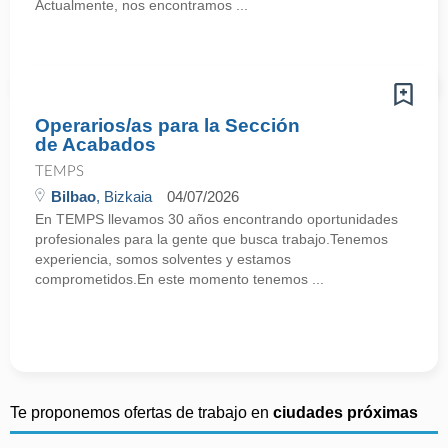
Actualmente, nos encontramos ...
Operarios/as para la Sección
de Acabados
TEMPS
Bilbao
, Bizkaia
04/07/2026
En TEMPS llevamos 30 años encontrando oportunidades
profesionales para la gente que busca trabajo.Tenemos
experiencia, somos solventes y estamos
comprometidos.En este momento tenemos ...
Te proponemos ofertas de trabajo en
ciudades próximas