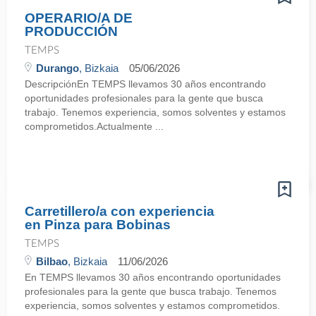
OPERARIO/A DE
PRODUCCIÓN
TEMPS
Durango
, Bizkaia
05/06/2026
DescripciónEn TEMPS llevamos 30 años encontrando
oportunidades profesionales para la gente que busca
trabajo. Tenemos experiencia, somos solventes y estamos
comprometidos.Actualmente ...
Carretillero/a con experiencia
en Pinza para Bobinas
TEMPS
Bilbao
, Bizkaia
11/06/2026
En TEMPS llevamos 30 años encontrando oportunidades
profesionales para la gente que busca trabajo. Tenemos
experiencia, somos solventes y estamos comprometidos.