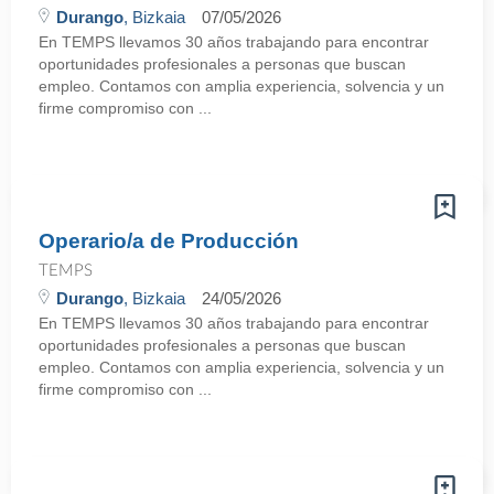
Durango
, Bizkaia
07/05/2026
En TEMPS llevamos 30 años trabajando para encontrar
oportunidades profesionales a personas que buscan
empleo. Contamos con amplia experiencia, solvencia y un
firme compromiso con ...
Operario/a de Producción
TEMPS
Durango
, Bizkaia
24/05/2026
En TEMPS llevamos 30 años trabajando para encontrar
oportunidades profesionales a personas que buscan
empleo. Contamos con amplia experiencia, solvencia y un
firme compromiso con ...