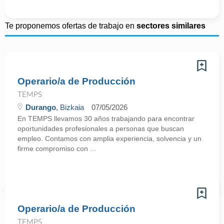
Te proponemos ofertas de trabajo en
sectores similares
Operario/a de Producción
TEMPS
Durango
, Bizkaia
07/05/2026
En TEMPS llevamos 30 años trabajando para encontrar
oportunidades profesionales a personas que buscan
empleo. Contamos con amplia experiencia, solvencia y un
firme compromiso con ...
Operario/a de Producción
TEMPS