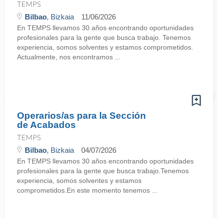
TEMPS
Bilbao
, Bizkaia
11/06/2026
En TEMPS llevamos 30 años encontrando oportunidades
profesionales para la gente que busca trabajo. Tenemos
experiencia, somos solventes y estamos comprometidos.
Actualmente, nos encontramos ...
Operarios/as para la Sección
de Acabados
TEMPS
Bilbao
, Bizkaia
04/07/2026
En TEMPS llevamos 30 años encontrando oportunidades
profesionales para la gente que busca trabajo.Tenemos
experiencia, somos solventes y estamos
comprometidos.En este momento tenemos ...