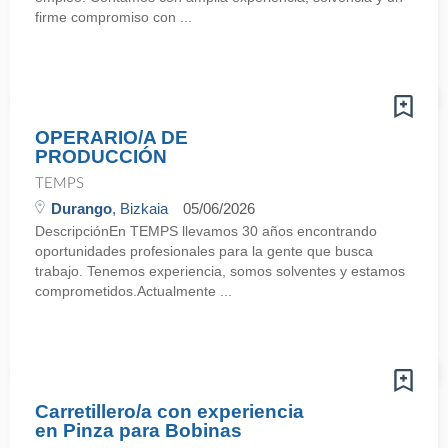
firme compromiso con ...
OPERARIO/A DE
PRODUCCIÓN
TEMPS
Durango
, Bizkaia
05/06/2026
DescripciónEn TEMPS llevamos 30 años encontrando
oportunidades profesionales para la gente que busca
trabajo. Tenemos experiencia, somos solventes y estamos
comprometidos.Actualmente ...
Carretillero/a con experiencia
en Pinza para Bobinas