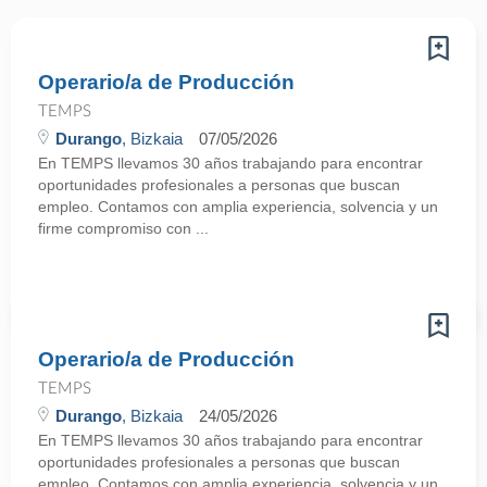
Operario/a de Producción
TEMPS
Durango
, Bizkaia
07/05/2026
En TEMPS llevamos 30 años trabajando para encontrar
oportunidades profesionales a personas que buscan
empleo. Contamos con amplia experiencia, solvencia y un
firme compromiso con ...
Operario/a de Producción
TEMPS
Durango
, Bizkaia
24/05/2026
En TEMPS llevamos 30 años trabajando para encontrar
oportunidades profesionales a personas que buscan
empleo. Contamos con amplia experiencia, solvencia y un