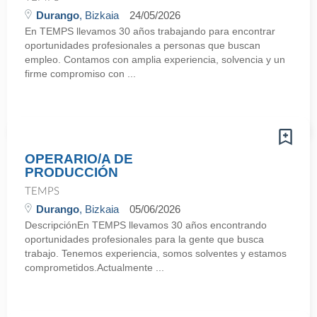
Durango
, Bizkaia
24/05/2026
En TEMPS llevamos 30 años trabajando para encontrar
oportunidades profesionales a personas que buscan
empleo. Contamos con amplia experiencia, solvencia y un
firme compromiso con ...
OPERARIO/A DE
PRODUCCIÓN
TEMPS
Durango
, Bizkaia
05/06/2026
DescripciónEn TEMPS llevamos 30 años encontrando
oportunidades profesionales para la gente que busca
trabajo. Tenemos experiencia, somos solventes y estamos
comprometidos.Actualmente ...