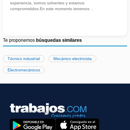
experiencia, somos solventes y estamos
comprometidos.En este momento tenemos ...
Te proponemos
búsquedas similares
Técnico industrial
Mecánico electricista
Electromecánicos