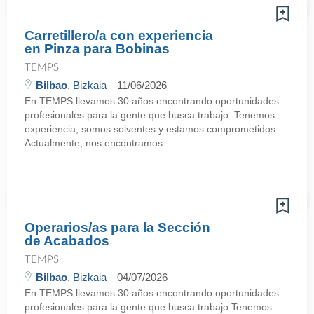
Carretillero/a con experiencia
en Pinza para Bobinas
TEMPS
Bilbao
, Bizkaia
11/06/2026
En TEMPS llevamos 30 años encontrando oportunidades
profesionales para la gente que busca trabajo. Tenemos
experiencia, somos solventes y estamos comprometidos.
Actualmente, nos encontramos ...
Operarios/as para la Sección
de Acabados
TEMPS
Bilbao
, Bizkaia
04/07/2026
En TEMPS llevamos 30 años encontrando oportunidades
profesionales para la gente que busca trabajo.Tenemos