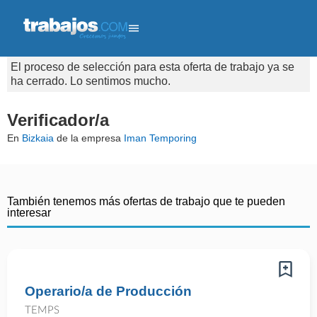
El proceso de selección para esta oferta de trabajo ya se
ha cerrado. Lo sentimos mucho.
Verificador/a
En
Bizkaia
de la empresa
Iman Temporing
También tenemos más ofertas de trabajo que te pueden
interesar
Operario/a de Producción
TEMPS