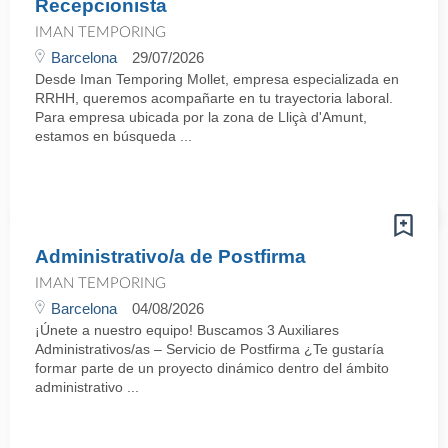
Recepcionista
IMAN TEMPORING
Barcelona
29/07/2026
Desde Iman Temporing Mollet, empresa especializada en
RRHH, queremos acompañarte en tu trayectoria laboral.
Para empresa ubicada por la zona de Lliçà d'Amunt,
estamos en búsqueda ...
Administrativo/a de Postfirma
IMAN TEMPORING
Barcelona
04/08/2026
¡Únete a nuestro equipo! Buscamos 3 Auxiliares
Administrativos/as – Servicio de Postfirma ¿Te gustaría
formar parte de un proyecto dinámico dentro del ámbito
administrativo ...