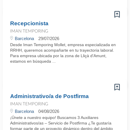
Recepcionista
IMAN TEMPORING
Barcelona
29/07/2026
Desde Iman Temporing Mollet, empresa especializada en
RRHH, queremos acompañarte en tu trayectoria laboral.
Para empresa ubicada por la zona de Lliçà d'Amunt,
estamos en búsqueda ...
Administrativo/a de Postfirma
IMAN TEMPORING
Barcelona
04/08/2026
¡Únete a nuestro equipo! Buscamos 3 Auxiliares
Administrativos/as – Servicio de Postfirma ¿Te gustaría
formar parte de un proyecto dinámico dentro del ámbito