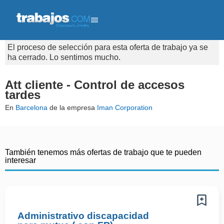
El proceso de selección para esta oferta de trabajo ya se
ha cerrado. Lo sentimos mucho.
Att cliente - Control de accesos
tardes
En
Barcelona
de la empresa
Iman Corporation
También tenemos más ofertas de trabajo que te pueden
interesar
Administrativo discapacidad