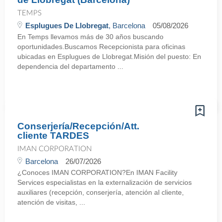
TEMPS
Esplugues De Llobregat
, Barcelona
05/08/2026
En Temps llevamos más de 30 años buscando
oportunidades.Buscamos Recepcionista para oficinas
ubicadas en Esplugues de Llobregat.Misión del puesto: En
dependencia del departamento ...
Conserjería/Recepción/Att.
cliente TARDES
IMAN CORPORATION
Barcelona
26/07/2026
¿Conoces IMAN CORPORATION?En IMAN Facility
Services especialistas en la externalización de servicios
auxiliares (recepción, conserjería, atención al cliente,
atención de visitas, ...