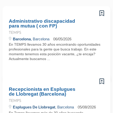
Administrativo discapacidad
para mutua ( con FP)
TEMPS
Barcelona
, Barcelona
06/05/2026
En TEMPS llevamos 30 años encontrando oportunidades
profesionales para la gente que busca trabajo. En este
momento tenemos esta posición vacante, ¿te encaja?
Actualmente buscamos ...
Recepcionista en Esplugues
de Llobregat (Barcelona)
TEMPS
Esplugues De Llobregat
, Barcelona
05/08/2026
En Temps llevamos más de 30 años buscando