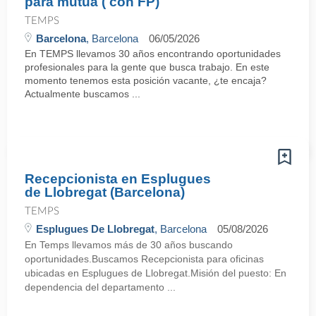
para mutua ( con FP)
TEMPS
Barcelona
, Barcelona
06/05/2026
En TEMPS llevamos 30 años encontrando oportunidades
profesionales para la gente que busca trabajo. En este
momento tenemos esta posición vacante, ¿te encaja?
Actualmente buscamos ...
Recepcionista en Esplugues
de Llobregat (Barcelona)
TEMPS
Esplugues De Llobregat
, Barcelona
05/08/2026
En Temps llevamos más de 30 años buscando
oportunidades.Buscamos Recepcionista para oficinas
ubicadas en Esplugues de Llobregat.Misión del puesto: En
dependencia del departamento ...