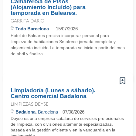
Camarero/a de Pisos
(Alojamiento Incluído) para
temporada en Baleares.
GARRITA DARIO
Todo Barcelona
15/07/2026
Hotel de Baleares precisa incorporar personal para
limpieza de habitaciones.Se ofrece jornada completa y
alojamiento incluido.La temporada se inicia a partir del mes
de abril y finaliza ...
Limpiador/a (Lunes a sábado).
Centro comercial Badalona
LIMPIEZAS DEYSE
Badalona
, Barcelona
07/08/2026
Deyse es una empresa catalana de servicios profesionales
de limpieza, con divisiones altamente especializadas,
basada en la gestión eficiente y en la vanguardia en la
implantación ...