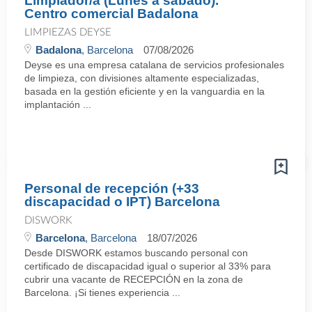
Limpiador/a (Lunes a sábado).
Centro comercial Badalona
LIMPIEZAS DEYSE
Badalona
, Barcelona
07/08/2026
Deyse es una empresa catalana de servicios profesionales
de limpieza, con divisiones altamente especializadas,
basada en la gestión eficiente y en la vanguardia en la
implantación ...
Personal de recepción (+33
discapacidad o IPT) Barcelona
DISWORK
Barcelona
, Barcelona
18/07/2026
Desde DISWORK estamos buscando personal con
certificado de discapacidad igual o superior al 33% para
cubrir una vacante de RECEPCIÓN en la zona de
Barcelona. ¡Si tienes experiencia ...