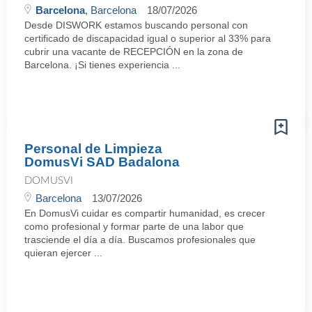
Barcelona
, Barcelona
18/07/2026
Desde DISWORK estamos buscando personal con
certificado de discapacidad igual o superior al 33% para
cubrir una vacante de RECEPCIÓN en la zona de
Barcelona. ¡Si tienes experiencia ...
Personal de Limpieza
DomusVi SAD Badalona
DOMUSVI
Barcelona
13/07/2026
En DomusVi cuidar es compartir humanidad, es crecer
como profesional y formar parte de una labor que
trasciende el día a día. Buscamos profesionales que
quieran ejercer ...