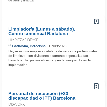
de abril y finaliza ...
Limpiador/a (Lunes a sábado).
Centro comercial Badalona
LIMPIEZAS DEYSE
Badalona
, Barcelona
07/08/2026
Deyse es una empresa catalana de servicios profesionales
de limpieza, con divisiones altamente especializadas,
basada en la gestión eficiente y en la vanguardia en la
implantación ...
Personal de recepción (+33
discapacidad o IPT) Barcelona
DISWORK