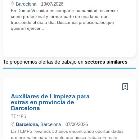
Barcelona
13/07/2026
En DomusVi cuidar es compartir humanidad, es crecer
como profesional y formar parte de una labor que
trasciende el día a día. Buscamos profesionales que
quieran ejercer ...
Te proponemos ofertas de trabajo en
sectores similares
Auxiliares de Limpieza para
extras en provincia de
Barcelona
TEMPS
Barcelona
, Barcelona
07/06/2026
En TEMPS llevamos 30 años encontrando oportunidades
profesionales para la gente que busca trabajo.En este