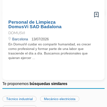
Personal de Limpieza
DomusVi SAD Badalona
DOMUSVI
Barcelona
13/07/2026
En DomusVi cuidar es compartir humanidad, es crecer
como profesional y formar parte de una labor que
trasciende el día a día. Buscamos profesionales que
quieran ejercer ...
Te proponemos
búsquedas similares
Técnico industrial
Mecánico electricista