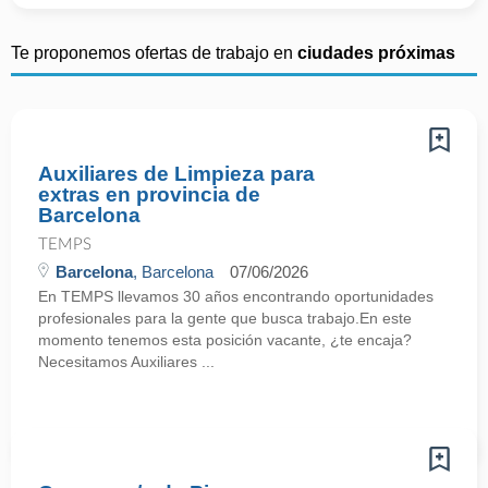
Te proponemos ofertas de trabajo en
ciudades próximas
Auxiliares de Limpieza para
extras en provincia de
Barcelona
TEMPS
Barcelona
, Barcelona
07/06/2026
En TEMPS llevamos 30 años encontrando oportunidades
profesionales para la gente que busca trabajo.En este
momento tenemos esta posición vacante, ¿te encaja?
Necesitamos Auxiliares ...