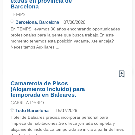
extras en provincia de
Barcelona
TEMPS
Barcelona
, Barcelona
07/06/2026
En TEMPS llevamos 30 años encontrando oportunidades
profesionales para la gente que busca trabajo.En este
momento tenemos esta posición vacante, ¿te encaja?
Necesitamos Auxiliares ...
Camarero/a de Pisos
(Alojamiento Incluído) para
temporada en Baleares.
GARRITA DARIO
Todo Barcelona
15/07/2026
Hotel de Baleares precisa incorporar personal para
limpieza de habitaciones.Se ofrece jornada completa y
alojamiento incluido.La temporada se inicia a partir del mes