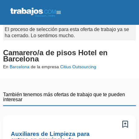
El proceso de selección para esta oferta de trabajo ya se
ha cerrado. Lo sentimos mucho.
Camarero/a de pisos Hotel en
Barcelona
En
Barcelona
de la empresa
Citius Outsourcing
También tenemos más ofertas de trabajo que te pueden
interesar
Auxiliares de Limpieza para