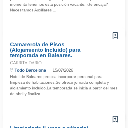
momento tenemos esta posición vacante, ¿te encaja?
Necesitamos Auxiliares ...
Camarero/a de Pisos
(Alojamiento Incluído) para
temporada en Baleares.
GARRITA DARIO
Todo Barcelona
15/07/2026
Hotel de Baleares precisa incorporar personal para
limpieza de habitaciones.Se ofrece jornada completa y
alojamiento incluido.La temporada se inicia a partir del mes
de abril y finaliza ...