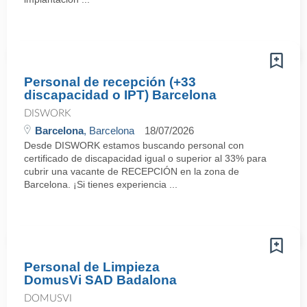
Personal de recepción (+33
discapacidad o IPT) Barcelona
DISWORK
Barcelona
, Barcelona
18/07/2026
Desde DISWORK estamos buscando personal con
certificado de discapacidad igual o superior al 33% para
cubrir una vacante de RECEPCIÓN en la zona de
Barcelona. ¡Si tienes experiencia ...
Personal de Limpieza
DomusVi SAD Badalona
DOMUSVI