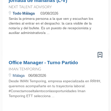
jornada de mañanas (L-V)
NEXT TALENT ADVISORY
Todo Málaga
03/08/2026
Serás la primera persona a la que ven y escuchan los
clientes al entrar en el despacho: la cara visible de la
notaría y del bufete. Es un puesto de recepcionista y
auxiliar administrativo/a ...
Office Manager - Turno Partido
IMAN TEMPORING
Málaga
06/08/2026
Desde IMAN Temporing, empresa especializada en RRHH,
queremos acompañarte en tu trayectoria laboral.
#Conectamoseltalentoconlasoportunidades Iman
Temporing ETT selecciona ...