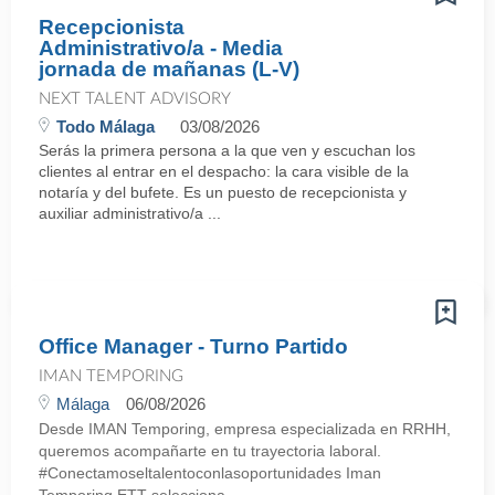
Recepcionista
Administrativo/a - Media
jornada de mañanas (L-V)
NEXT TALENT ADVISORY
Todo Málaga
03/08/2026
Serás la primera persona a la que ven y escuchan los
clientes al entrar en el despacho: la cara visible de la
notaría y del bufete. Es un puesto de recepcionista y
auxiliar administrativo/a ...
Office Manager - Turno Partido
IMAN TEMPORING
Málaga
06/08/2026
Desde IMAN Temporing, empresa especializada en RRHH,
queremos acompañarte en tu trayectoria laboral.
#Conectamoseltalentoconlasoportunidades Iman