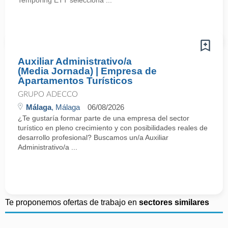
Temporing ETT selecciona ...
Auxiliar Administrativo/a
(Media Jornada) | Empresa de
Apartamentos Turísticos
GRUPO ADECCO
Málaga
, Málaga
06/08/2026
¿Te gustaría formar parte de una empresa del sector
turístico en pleno crecimiento y con posibilidades reales de
desarrollo profesional? Buscamos un/a Auxiliar
Administrativo/a ...
Te proponemos ofertas de trabajo en
sectores similares