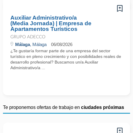
Auxiliar Administrativo/a
(Media Jornada) | Empresa de
Apartamentos Turísticos
GRUPO ADECCO
Málaga
, Málaga
06/08/2026
¿Te gustaría formar parte de una empresa del sector
turístico en pleno crecimiento y con posibilidades reales de
desarrollo profesional? Buscamos un/a Auxiliar
Administrativo/a ...
Te proponemos ofertas de trabajo en
ciudades próximas