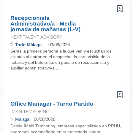
Recepcionista
Administrativo/a - Media
jornada de mañanas (L-V)
NEXT TALENT ADVISORY
Todo Málaga
03/08/2026
Serás la primera persona a la que ven y escuchan los
clientes al entrar en el despacho: la cara visible de la
notaría y del bufete. Es un puesto de recepcionista y
auxiliar administrativo/a ...
Office Manager - Turno Partido
IMAN TEMPORING
Málaga
06/08/2026
Desde IMAN Temporing, empresa especializada en RRHH,
queremos acompañarte en tu trayectoria laboral.