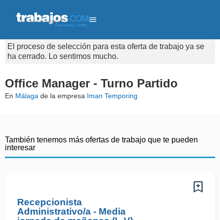
El proceso de selección para esta oferta de trabajo ya se
ha cerrado. Lo sentimos mucho.
Office Manager - Turno Partido
En
Málaga
de la empresa
Iman Temporing
También tenemos más ofertas de trabajo que te pueden
interesar
Recepcionista
Administrativo/a - Media