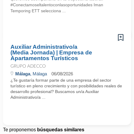
#Conectamoseltalentoconlasoportunidades Iman
Temporing ETT selecciona ...
Auxiliar Administrativo/a
(Media Jornada) | Empresa de
Apartamentos Turísticos
GRUPO ADECCO
Málaga
, Málaga
06/08/2026
¿Te gustaría formar parte de una empresa del sector
turístico en pleno crecimiento y con posibilidades reales de
desarrollo profesional? Buscamos un/a Auxiliar
Administrativo/a ...
Te proponemos
búsquedas similares