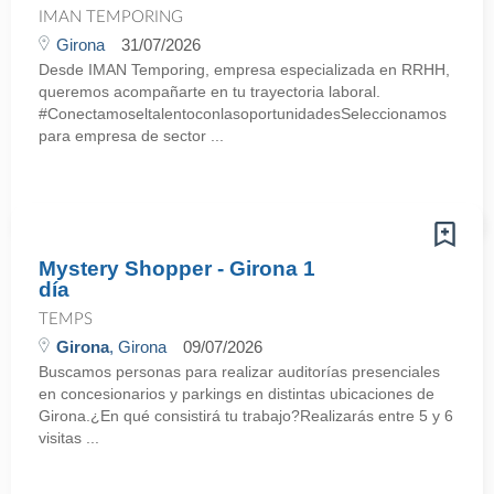
IMAN TEMPORING
Girona
31/07/2026
Desde IMAN Temporing, empresa especializada en RRHH,
queremos acompañarte en tu trayectoria laboral.
#ConectamoseltalentoconlasoportunidadesSeleccionamos
para empresa de sector ...
Mystery Shopper - Girona 1
día
TEMPS
Girona
, Girona
09/07/2026
Buscamos personas para realizar auditorías presenciales
en concesionarios y parkings en distintas ubicaciones de
Girona.¿En qué consistirá tu trabajo?Realizarás entre 5 y 6
visitas ...