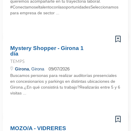
queremos acompañarte en tu trayectoria laboral.
#ConectamoseltalentoconlasoportunidadesSeleccionamos
para empresa de sector ...
Mystery Shopper - Girona 1
día
TEMPS
Girona
, Girona
09/07/2026
Buscamos personas para realizar auditorías presenciales
en concesionarios y parkings en distintas ubicaciones de
Girona.¿En qué consistirá tu trabajo?Realizarás entre 5 y 6
visitas ...
MOZO/A - VIDRERES