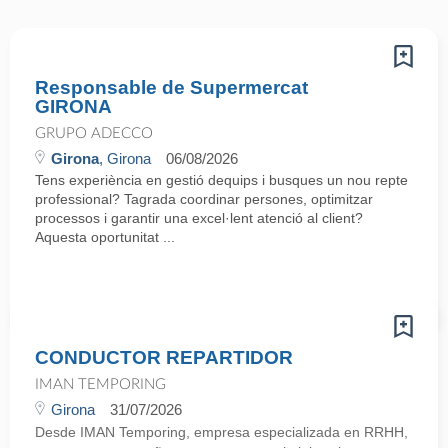
Responsable de Supermercat
GIRONA
GRUPO ADECCO
Girona
, Girona
06/08/2026
Tens experiència en gestió dequips i busques un nou repte
professional? Tagrada coordinar persones, optimitzar
processos i garantir una excel·lent atenció al client?
Aquesta oportunitat ...
CONDUCTOR REPARTIDOR
IMAN TEMPORING
Girona
31/07/2026
Desde IMAN Temporing, empresa especializada en RRHH,