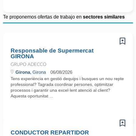
Te proponemos ofertas de trabajo en
sectores similares
Responsable de Supermercat
GIRONA
GRUPO ADECCO
Girona
, Girona
06/08/2026
Tens experiència en gestió dequips i busques un nou repte
professional? Tagrada coordinar persones, optimitzar
processos i garantir una excel·lent atenció al client?
Aquesta oportunitat ...
CONDUCTOR REPARTIDOR