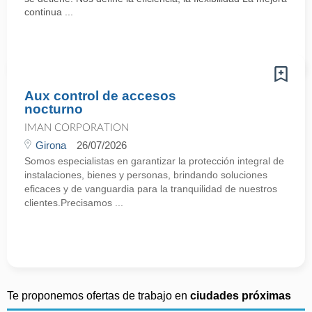
continua ...
Aux control de accesos
nocturno
IMAN CORPORATION
Girona
26/07/2026
Somos especialistas en garantizar la protección integral de
instalaciones, bienes y personas, brindando soluciones
eficaces y de vanguardia para la tranquilidad de nuestros
clientes.Precisamos ...
Te proponemos ofertas de trabajo en
ciudades próximas