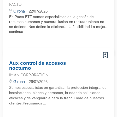
PACTO
Girona
22/07/2026
En Pacto ETT somos especialistas en la gestión de
recursos humanos y nuestra ilusión en reclutar talento no
se detiene. Nos define la eficiencia, la flexibilidad La mejora
continua ...
Aux control de accesos
nocturno
IMAN CORPORATION
Girona
26/07/2026
Somos especialistas en garantizar la protección integral de
instalaciones, bienes y personas, brindando soluciones
eficaces y de vanguardia para la tranquilidad de nuestros
clientes.Precisamos ...