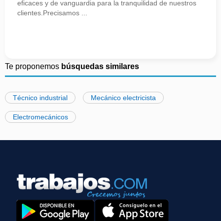
eficaces y de vanguardia para la tranquilidad de nuestros
clientes.Precisamos ...
Te proponemos
búsquedas similares
Técnico industrial
Mecánico electricista
Electromecánicos