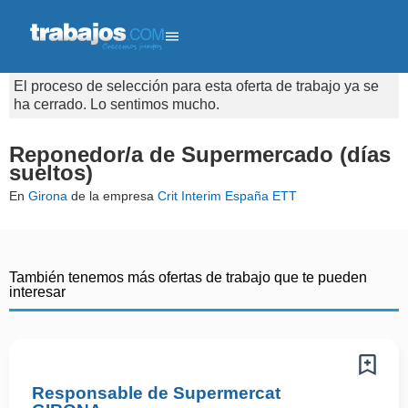
El proceso de selección para esta oferta de trabajo ya se
ha cerrado. Lo sentimos mucho.
Reponedor/a de Supermercado (días
sueltos)
En
Girona
de la empresa
Crit Interim España ETT
También tenemos más ofertas de trabajo que te pueden
interesar
Responsable de Supermercat