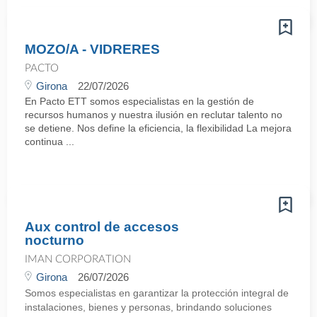
MOZO/A - VIDRERES
PACTO
Girona
22/07/2026
En Pacto ETT somos especialistas en la gestión de
recursos humanos y nuestra ilusión en reclutar talento no
se detiene. Nos define la eficiencia, la flexibilidad La mejora
continua ...
Aux control de accesos
nocturno
IMAN CORPORATION
Girona
26/07/2026
Somos especialistas en garantizar la protección integral de
instalaciones, bienes y personas, brindando soluciones