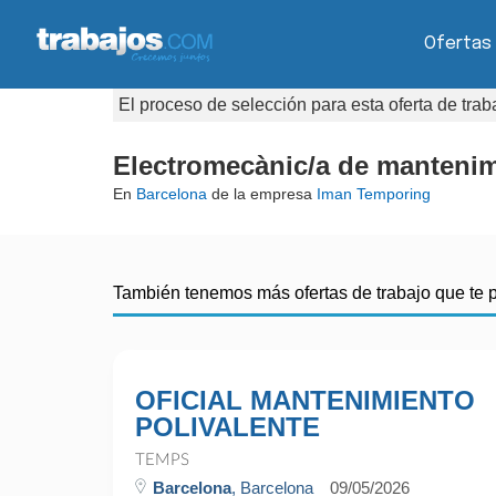
Ofertas
El proceso de selección para esta oferta de tra
Electromecànic/a de manteni
En
Barcelona
de la empresa
Iman Temporing
También tenemos más ofertas de trabajo que te 
OFICIAL MANTENIMIENTO
POLIVALENTE
TEMPS
Barcelona
, Barcelona
09/05/2026