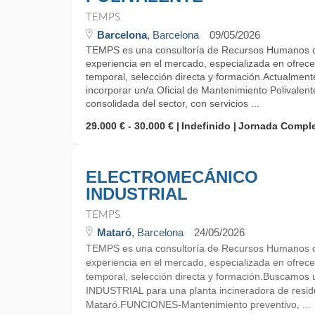
TEMPS
Barcelona
, Barcelona
09/05/2026
TEMPS es una consultoría de Recursos Humanos 
experiencia en el mercado, especializada en ofrecer
temporal, selección directa y formación.Actualm
incorporar un/a Oficial de Mantenimiento Polivale
consolidada del sector, con servicios ...
29.000 € - 30.000 €
Indefinido
Jornada Compl
ELECTROMECÁNICO
INDUSTRIAL
TEMPS
Mataró
, Barcelona
24/05/2026
TEMPS es una consultoría de Recursos Humanos 
experiencia en el mercado, especializada en ofrecer
temporal, selección directa y formación.Busca
INDUSTRIAL para una planta incineradora de resid
Mataró.FUNCIONES-Mantenimiento preventivo, ...