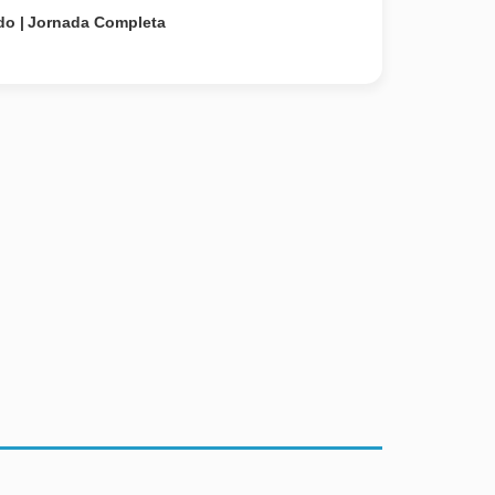
do
Jornada Completa