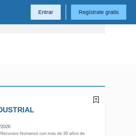
Entrar
Regístrate gratis
DUSTRIAL
/2026
e Recursos Humanos con más de 30 años de