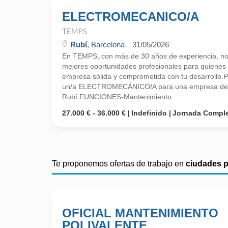
ELECTROMECANICO/A
TEMPS
Rubí
, Barcelona
31/05/2026
En TEMPS, con más de 30 años de experiencia, no
mejores oportunidades profesionales para quiene
empresa sólida y comprometida con tu desarrollo.P
un/a ELECTROMECÁNICO/A para una empresa del 
Rubí.FUNCIONES-Mantenimiento ...
27.000 € - 36.000 €
Indefinido
Jornada Compl
Te proponemos ofertas de trabajo en
ciudades 
OFICIAL MANTENIMIENTO
POLIVALENTE