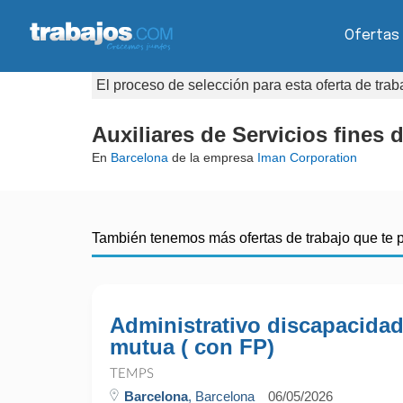
Ofertas
El proceso de selección para esta oferta de tra
Auxiliares de Servicios fines
En
Barcelona
de la empresa
Iman Corporation
También tenemos más ofertas de trabajo que te 
Administrativo discapacidad
mutua ( con FP)
TEMPS
Barcelona
, Barcelona
06/05/2026