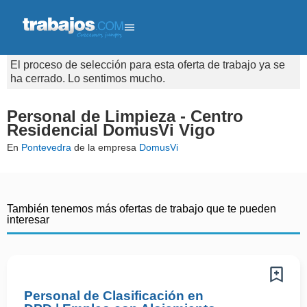
El proceso de selección para esta oferta de trabajo ya se
ha cerrado. Lo sentimos mucho.
Personal de Limpieza - Centro
Residencial DomusVi Vigo
En
Pontevedra
de la empresa
DomusVi
También tenemos más ofertas de trabajo que te pueden
interesar
Personal de Clasificación en