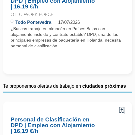
DPD | Empleo con Alojamiento
| 16,19 €/h
OTTO WORK FORCE
Todo Pontevedra
17/07/2026
¿Buscas trabajo en almacén en Países Bajos con
alojamiento incluido y contrato estable? DPD, una de las
principales empresas de paquetería en Holanda, necesita
personal de clasificación ...
Te proponemos ofertas de trabajo en
ciudades próximas
Personal de Clasificación en
DPD | Empleo con Alojamiento
| 16,19 €/h