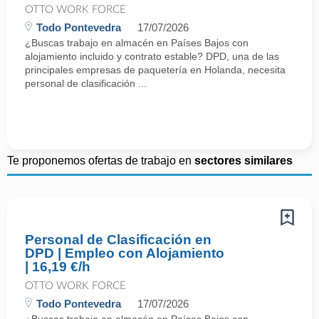
OTTO WORK FORCE
Todo Pontevedra
17/07/2026
¿Buscas trabajo en almacén en Países Bajos con
alojamiento incluido y contrato estable? DPD, una de las
principales empresas de paquetería en Holanda, necesita
personal de clasificación ...
Te proponemos ofertas de trabajo en
sectores similares
Personal de Clasificación en
DPD | Empleo con Alojamiento
| 16,19 €/h
OTTO WORK FORCE
Todo Pontevedra
17/07/2026