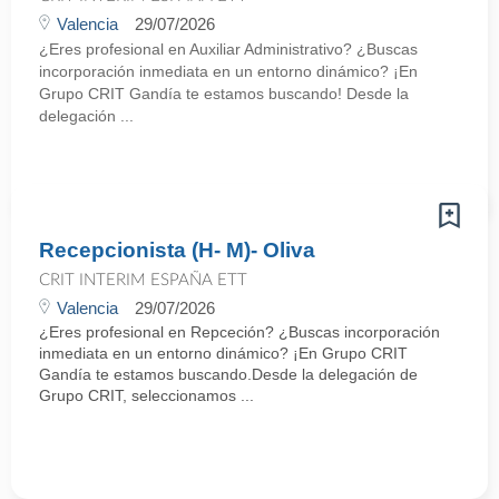
Valencia
29/07/2026
¿Eres profesional en Auxiliar Administrativo? ¿Buscas
incorporación inmediata en un entorno dinámico? ¡En
Grupo CRIT Gandía te estamos buscando! Desde la
delegación ...
Recepcionista (H- M)- Oliva
CRIT INTERIM ESPAÑA ETT
Valencia
29/07/2026
¿Eres profesional en Repceción? ¿Buscas incorporación
inmediata en un entorno dinámico? ¡En Grupo CRIT
Gandía te estamos buscando.Desde la delegación de
Grupo CRIT, seleccionamos ...