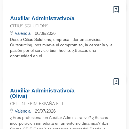
Auxiliar Administrativo/a
CITIUS SOLUTIONS
Valencia
06/08/2026
Desde Citius Solutions, empresa líder en servicios
Outsourcing, nos mueve el compromiso, la cercanía y la
pasión por el servicio bien hecho. ¿Buscas una
oportunidad en el ...
Auxiliar Administrativo/a
(Oliva)
CRIT INTERIM ESPAÑA ETT
Valencia
29/07/2026
¿Eres profesional en Auxiliar Administrativo? ¿Buscas
incorporación inmediata en un entorno dinámico? ¡En