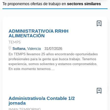
Te proponemos ofertas de trabajo en
sectores similares
ADMINISTRATIVO/A RRHH
ALIMENTACIÓN
TEMPS
Sollana
, Valencia
31/07/2026
En TEMPS llevamos 25 años encontrando oportunidades
profesionales para la gente que busca trabajo. Tenemos
experiencia, somos solventes y estamos comprometidos.
En este momento tenemos ...
Administrativo/a Contable 1/2
jornada
IMAN TEMPORING