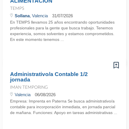
ALIMENTACIÓN
TEMPS
Sollana
, Valencia
31/07/2026
En TEMPS llevamos 25 años encontrando oportunidades
profesionales para la gente que busca trabajo. Tenemos
experiencia, somos solventes y estamos comprometidos.
En este momento tenemos ...
Administrativo/a Contable 1/2
jornada
IMAN TEMPORING
Valencia
06/08/2026
Empresa: Imprenta en Paterna Se busca administrativo/a
contable para incorporación inmediata, en jornada parcial
de mañana. Funciones: Apoyo en tareas administrativas ...