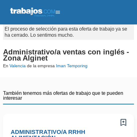
El proceso de selección para esta oferta de trabajo ya se
ha cerrado. Lo sentimos mucho.
Administrativo/a ventas con inglés -
Zona Alginet
En
Valencia
de la empresa
Iman Temporing
También tenemos más ofertas de trabajo que te pueden
interesar
ADMINISTRATIVO/A RRHH