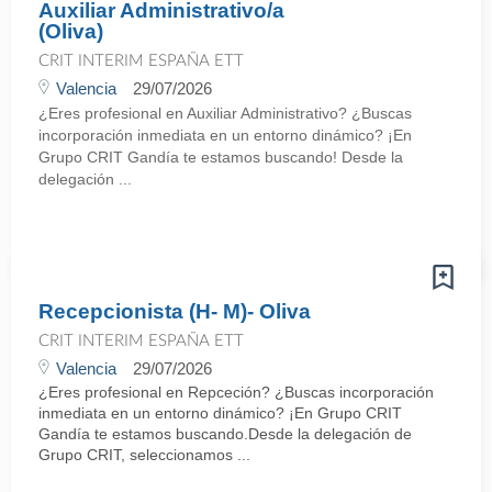
Auxiliar Administrativo/a
(Oliva)
CRIT INTERIM ESPAÑA ETT
Valencia
29/07/2026
¿Eres profesional en Auxiliar Administrativo? ¿Buscas
incorporación inmediata en un entorno dinámico? ¡En
Grupo CRIT Gandía te estamos buscando! Desde la
delegación ...
Recepcionista (H- M)- Oliva
CRIT INTERIM ESPAÑA ETT
Valencia
29/07/2026
¿Eres profesional en Repceción? ¿Buscas incorporación
inmediata en un entorno dinámico? ¡En Grupo CRIT
Gandía te estamos buscando.Desde la delegación de
Grupo CRIT, seleccionamos ...