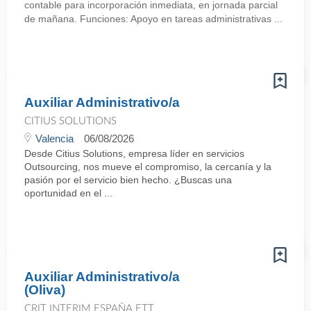
contable para incorporación inmediata, en jornada parcial
de mañana. Funciones: Apoyo en tareas administrativas ...
Auxiliar Administrativo/a
CITIUS SOLUTIONS
Valencia
06/08/2026
Desde Citius Solutions, empresa líder en servicios
Outsourcing, nos mueve el compromiso, la cercanía y la
pasión por el servicio bien hecho. ¿Buscas una
oportunidad en el ...
Auxiliar Administrativo/a
(Oliva)
CRIT INTERIM ESPAÑA ETT