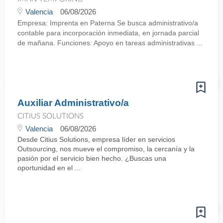
Valencia
06/08/2026
Empresa: Imprenta en Paterna Se busca administrativo/a
contable para incorporación inmediata, en jornada parcial
de mañana. Funciones: Apoyo en tareas administrativas ...
Auxiliar Administrativo/a
CITIUS SOLUTIONS
Valencia
06/08/2026
Desde Citius Solutions, empresa líder en servicios
Outsourcing, nos mueve el compromiso, la cercanía y la
pasión por el servicio bien hecho. ¿Buscas una
oportunidad en el ...