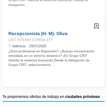
Grupo CRIT Gandía te estamos buscando! Desde la
delegación ...
Recepcionista (H- M)- Oliva
CRIT INTERIM ESPAÑA ETT
Valencia
29/07/2026
¿Eres profesional en Repceción? ¿Buscas incorporación
inmediata en un entorno dinámico? ¡En Grupo CRIT
Gandía te estamos buscando.Desde la delegación de
Grupo CRIT, seleccionamos ...
Te proponemos ofertas de trabajo en
ciudades próximas