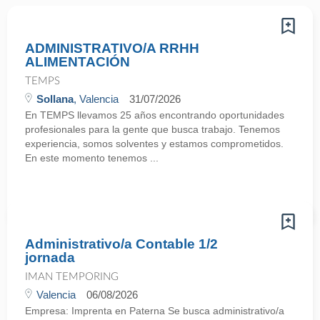
ADMINISTRATIVO/A RRHH
ALIMENTACIÓN
TEMPS
Sollana
, Valencia
31/07/2026
En TEMPS llevamos 25 años encontrando oportunidades
profesionales para la gente que busca trabajo. Tenemos
experiencia, somos solventes y estamos comprometidos.
En este momento tenemos ...
Administrativo/a Contable 1/2
jornada
IMAN TEMPORING
Valencia
06/08/2026
Empresa: Imprenta en Paterna Se busca administrativo/a