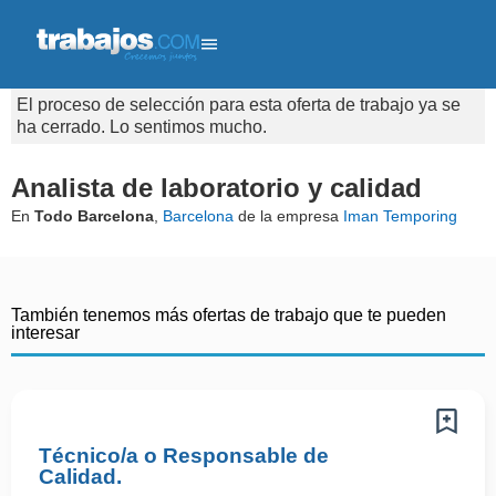
El proceso de selección para esta oferta de trabajo ya se
ha cerrado. Lo sentimos mucho.
Analista de laboratorio y calidad
En
Todo Barcelona
,
Barcelona
de la empresa
Iman Temporing
También tenemos más ofertas de trabajo que te pueden
interesar
Técnico/a o Responsable de
Calidad.