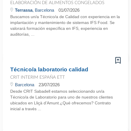
ELABORACIÓN DE ALIMENTOS CONGELADOS
Terrassa
, Barcelona
01/07/2026
Buscamos un/a Técnico/a de Calidad con experiencia en la
implantación y mantenimiento de sistemas IFS Food. Se
valorará formación específica en IFS, experiencia en
auditorías, ...
Técnico/a laboratorio calidad
CRIT INTERIM ESPAÑA ETT
Barcelona
23/07/2026
Desde CRIT Sabadell estamos seleccionando un/a
Técnico/a de Laboratorio para uno de nuestros clientes
ubicados en Lliçà d'Amunt.¿Qué ofrecemos? Contrato
inicial a través ...