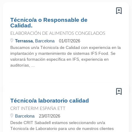
Técnico/a o Responsable de
Calidad.
ELABORACIÓN DE ALIMENTOS CONGELADOS
Terrassa
, Barcelona
01/07/2026
Buscamos un/a Técnico/a de Calidad con experiencia en la
implantación y mantenimiento de sistemas IFS Food. Se
valorará formación específica en IFS, experiencia en
auditorías, ...
Técnico/a laboratorio calidad
CRIT INTERIM ESPAÑA ETT
Barcelona
23/07/2026
Desde CRIT Sabadell estamos seleccionando un/a
Técnico/a de Laboratorio para uno de nuestros clientes