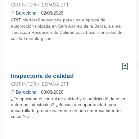
CRIT INTERIM ESPAÑA ETT
Barcelona
02/08/2026
CRIT Martorell selecciona para una empresa de
automoción ubicada en Sant Andreu de la Barca, a un/a
Técnico/a Recepción de Calidad para hacer controles de
calidad metalúrgicos ...
Inspector/a de calidad
CRIT INTERIM ESPAÑA ETT
Barcelona
08/08/2026
¿Te apasiona el control de calidad y el análisis de datos en
entornos industriales? ¿Buscas una oportunidad para
desarrollarte profesionalmente en una empresa líder del
sector?En ...