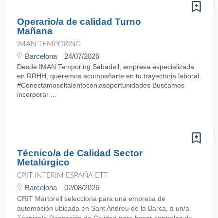
Operario/a de calidad Turno
Mañana
IMAN TEMPORING
Barcelona
24/07/2026
Desde IMAN Temporing Sabadell, empresa especializada
en RRHH, queremos acompañarte en tu trayectoria laboral.
#Conectamoseltalentoconlasoportunidades Buscamos
incorporar ...
Técnico/a de Calidad Sector
Metalúrgico
CRIT INTERIM ESPAÑA ETT
Barcelona
02/08/2026
CRIT Martorell selecciona para una empresa de
automoción ubicada en Sant Andreu de la Barca, a un/a