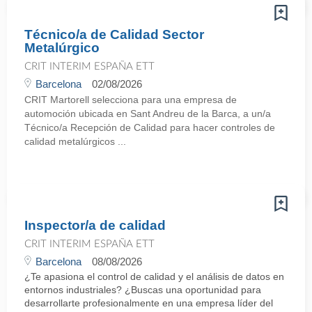
Técnico/a de Calidad Sector
Metalúrgico
CRIT INTERIM ESPAÑA ETT
Barcelona
02/08/2026
CRIT Martorell selecciona para una empresa de
automoción ubicada en Sant Andreu de la Barca, a un/a
Técnico/a Recepción de Calidad para hacer controles de
calidad metalúrgicos ...
Inspector/a de calidad
CRIT INTERIM ESPAÑA ETT
Barcelona
08/08/2026
¿Te apasiona el control de calidad y el análisis de datos en
entornos industriales? ¿Buscas una oportunidad para
desarrollarte profesionalmente en una empresa líder del