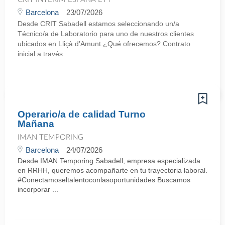
Barcelona
23/07/2026
Desde CRIT Sabadell estamos seleccionando un/a
Técnico/a de Laboratorio para uno de nuestros clientes
ubicados en Lliçà d'Amunt.¿Qué ofrecemos? Contrato
inicial a través ...
Operario/a de calidad Turno
Mañana
IMAN TEMPORING
Barcelona
24/07/2026
Desde IMAN Temporing Sabadell, empresa especializada
en RRHH, queremos acompañarte en tu trayectoria laboral.
#Conectamoseltalentoconlasoportunidades Buscamos
incorporar ...