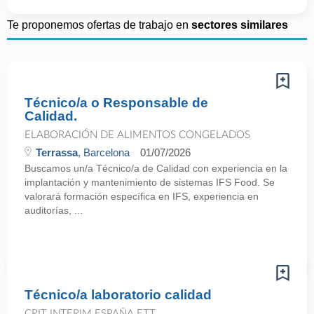
Te proponemos ofertas de trabajo en
sectores similares
Técnico/a o Responsable de
Calidad.
ELABORACIÓN DE ALIMENTOS CONGELADOS
Terrassa
, Barcelona
01/07/2026
Buscamos un/a Técnico/a de Calidad con experiencia en la
implantación y mantenimiento de sistemas IFS Food. Se
valorará formación específica en IFS, experiencia en
auditorías, ...
Técnico/a laboratorio calidad
CRIT INTERIM ESPAÑA ETT