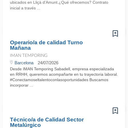
ubicados en Lliçà d'Amunt.¿Qué ofrecemos? Contrato
inicial a través ...
Operario/a de calidad Turno
Mañana
IMAN TEMPORING
Barcelona
24/07/2026
Desde IMAN Temporing Sabadell, empresa especializada
en RRHH, queremos acompañarte en tu trayectoria laboral.
#Conectamoseltalentoconlasoportunidades Buscamos
incorporar ...
Técnico/a de Calidad Sector
Metalúrgico