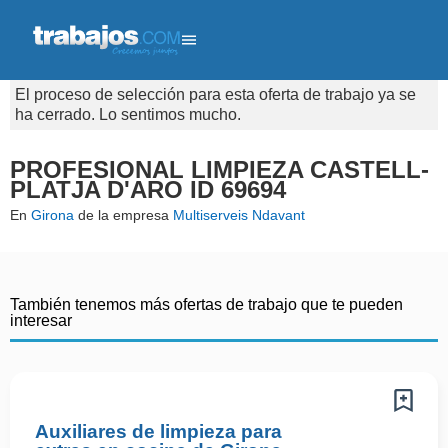
El proceso de selección para esta oferta de trabajo ya se
ha cerrado. Lo sentimos mucho.
PROFESIONAL LIMPIEZA CASTELL-
PLATJA D'ARO ID 69694
En
Girona
de la empresa
Multiserveis Ndavant
También tenemos más ofertas de trabajo que te pueden
interesar
Auxiliares de limpieza para