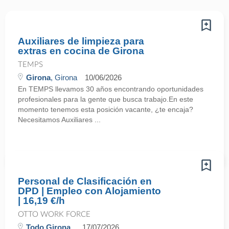
Auxiliares de limpieza para
extras en cocina de Girona
TEMPS
Girona
, Girona
10/06/2026
En TEMPS llevamos 30 años encontrando oportunidades
profesionales para la gente que busca trabajo.En este
momento tenemos esta posición vacante, ¿te encaja?
Necesitamos Auxiliares ...
Personal de Clasificación en
DPD | Empleo con Alojamiento
| 16,19 €/h
OTTO WORK FORCE
Todo Girona
17/07/2026