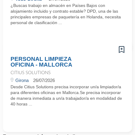
¿Buscas trabajo en almacén en Países Bajos con
alojamiento incluido y contrato estable? DPD, una de las
principales empresas de paquetería en Holanda, necesita
personal de clasificación ...
PERSONAL LIMPIEZA
OFICINA - MALLORCA
CITIUS SOLUTIONS
Girona
26/07/2026
Desde Citius Solutions precisa incorporar un/a limpiador/a
para diferentes oficinas en Mallorca.Se precisa incorporar
de manera inmediata a un/a trabajador/a en modalidad de
40 horas ...