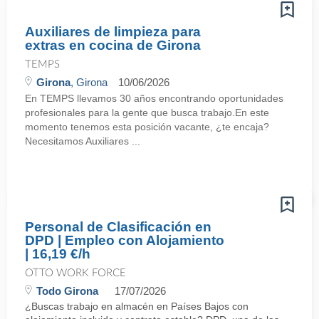
Auxiliares de limpieza para
extras en cocina de Girona
TEMPS
Girona
, Girona
10/06/2026
En TEMPS llevamos 30 años encontrando oportunidades
profesionales para la gente que busca trabajo.En este
momento tenemos esta posición vacante, ¿te encaja?
Necesitamos Auxiliares ...
Personal de Clasificación en
DPD | Empleo con Alojamiento
| 16,19 €/h
OTTO WORK FORCE
Todo Girona
17/07/2026
¿Buscas trabajo en almacén en Países Bajos con