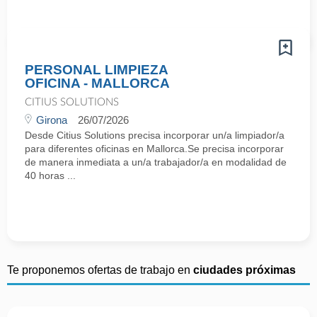
PERSONAL LIMPIEZA
OFICINA - MALLORCA
CITIUS SOLUTIONS
Girona
26/07/2026
Desde Citius Solutions precisa incorporar un/a limpiador/a
para diferentes oficinas en Mallorca.Se precisa incorporar
de manera inmediata a un/a trabajador/a en modalidad de
40 horas ...
Te proponemos ofertas de trabajo en
ciudades próximas