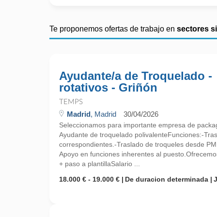
Te proponemos ofertas de trabajo en
sectores s
Ayudante/a de Troquelado -
rotativos - Griñón
TEMPS
Madrid
, Madrid
30/04/2026
Seleccionamos para importante empresa de packag
Ayudante de troquelado polivalenteFunciones:-Tras
correspondientes.-Traslado de troqueles desde PM
Apoyo en funciones inherentes al puesto.Ofrecemo
+ paso a plantillaSalario ...
18.000 € - 19.000 €
De duracion determinada