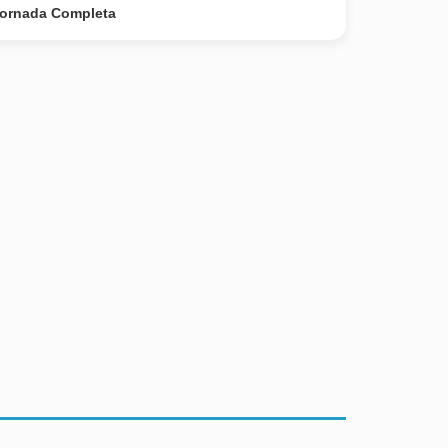
ornada Completa