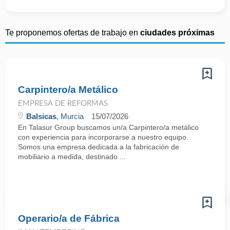
Te proponemos ofertas de trabajo en
ciudades próximas
Carpintero/a Metálico
EMPRESA DE REFORMAS
Balsicas
, Murcia
15/07/2026
En Talasur Group buscamos un/a Carpintero/a metálico
con experiencia para incorporarse a nuestro equipo.
Somos una empresa dedicada a la fabricación de
mobiliario a medida, destinado ...
Operario/a de Fábrica