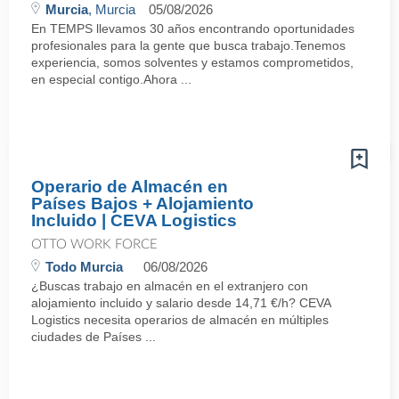
Murcia
, Murcia
05/08/2026
En TEMPS llevamos 30 años encontrando oportunidades
profesionales para la gente que busca trabajo.Tenemos
experiencia, somos solventes y estamos comprometidos,
en especial contigo.Ahora ...
Operario de Almacén en
Países Bajos + Alojamiento
Incluido | CEVA Logistics
OTTO WORK FORCE
Todo Murcia
06/08/2026
¿Buscas trabajo en almacén en el extranjero con
alojamiento incluido y salario desde 14,71 €/h? CEVA
Logistics necesita operarios de almacén en múltiples
ciudades de Países ...