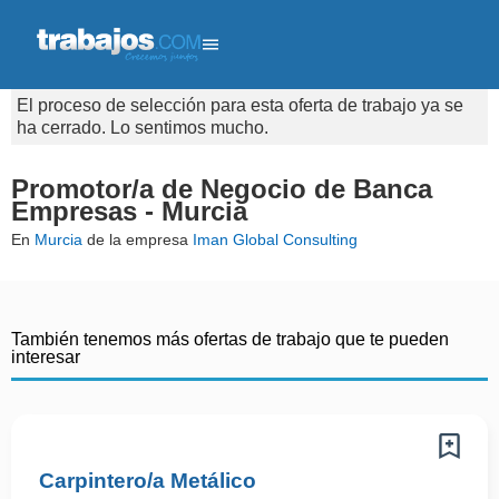
El proceso de selección para esta oferta de trabajo ya se
ha cerrado. Lo sentimos mucho.
Promotor/a de Negocio de Banca
Empresas - Murcia
En
Murcia
de la empresa
Iman Global Consulting
También tenemos más ofertas de trabajo que te pueden
interesar
Carpintero/a Metálico