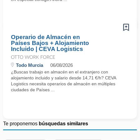
Operario de Almacén en
Países Bajos + Alojamiento
Incluido | CEVA Logistics
OTTO WORK FORCE
Todo Murcia
06/08/2026
¿Buscas trabajo en almacén en el extranjero con
alojamiento incluido y salario desde 14,71 €/h? CEVA
Logistics necesita operarios de almacén en múltiples
ciudades de Países ...
Te proponemos
búsquedas similares