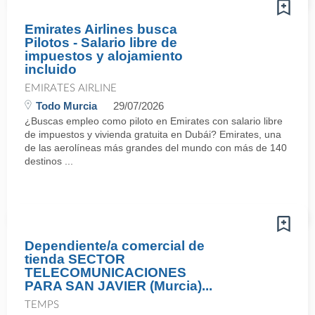
Emirates Airlines busca
Pilotos - Salario libre de
impuestos y alojamiento
incluido
EMIRATES AIRLINE
Todo Murcia
29/07/2026
¿Buscas empleo como piloto en Emirates con salario libre
de impuestos y vivienda gratuita en Dubái? Emirates, una
de las aerolíneas más grandes del mundo con más de 140
destinos ...
Dependiente/a comercial de
tienda SECTOR
TELECOMUNICACIONES
PARA SAN JAVIER (Murcia)...
TEMPS