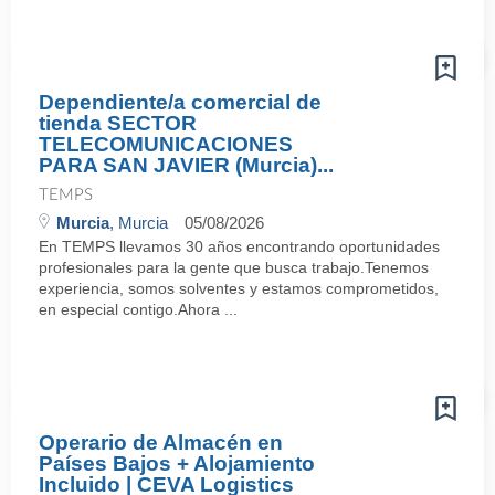
Dependiente/a comercial de
tienda SECTOR
TELECOMUNICACIONES
PARA SAN JAVIER (Murcia)...
TEMPS
Murcia
, Murcia
05/08/2026
En TEMPS llevamos 30 años encontrando oportunidades
profesionales para la gente que busca trabajo.Tenemos
experiencia, somos solventes y estamos comprometidos,
en especial contigo.Ahora ...
Operario de Almacén en
Países Bajos + Alojamiento
Incluido | CEVA Logistics