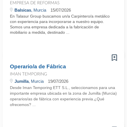
EMPRESA DE REFORMAS
Balsicas
, Murcia
15/07/2026
En Talasur Group buscamos un/a Carpintero/a metálico
con experiencia para incorporarse a nuestro equipo.
Somos una empresa dedicada a la fabricación de
mobiliario a medida, destinado ...
Operario/a de Fábrica
IMAN TEMPORING
Jumilla
, Murcia
19/07/2026
Desde Iman Temporing ETT S.L., seleccionamos para una
importante empresa ubicada en la zona de Jumilla (Murcia)
operarios/as de fábrica con experiencia previa.¿Qué
ofrecemos? ...