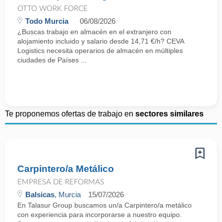
OTTO WORK FORCE
Todo Murcia
06/08/2026
¿Buscas trabajo en almacén en el extranjero con
alojamiento incluido y salario desde 14,71 €/h? CEVA
Logistics necesita operarios de almacén en múltiples
ciudades de Países ...
Te proponemos ofertas de trabajo en
sectores similares
Carpintero/a Metálico
EMPRESA DE REFORMAS
Balsicas
, Murcia
15/07/2026
En Talasur Group buscamos un/a Carpintero/a metálico
con experiencia para incorporarse a nuestro equipo.