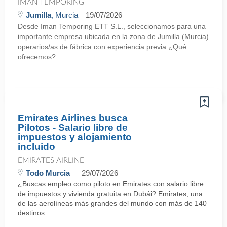
IMAN TEMPORING
Jumilla
, Murcia
19/07/2026
Desde Iman Temporing ETT S.L., seleccionamos para una
importante empresa ubicada en la zona de Jumilla (Murcia)
operarios/as de fábrica con experiencia previa.¿Qué
ofrecemos? ...
Emirates Airlines busca
Pilotos - Salario libre de
impuestos y alojamiento
incluido
EMIRATES AIRLINE
Todo Murcia
29/07/2026
¿Buscas empleo como piloto en Emirates con salario libre
de impuestos y vivienda gratuita en Dubái? Emirates, una
de las aerolíneas más grandes del mundo con más de 140
destinos ...