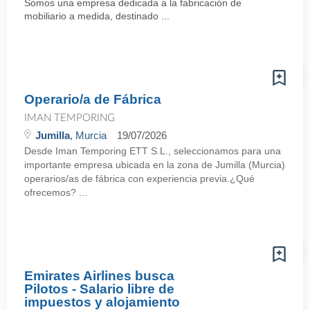
Somos una empresa dedicada a la fabricación de
mobiliario a medida, destinado ...
Operario/a de Fábrica
IMAN TEMPORING
Jumilla
, Murcia
19/07/2026
Desde Iman Temporing ETT S.L., seleccionamos para una
importante empresa ubicada en la zona de Jumilla (Murcia)
operarios/as de fábrica con experiencia previa.¿Qué
ofrecemos? ...
Emirates Airlines busca
Pilotos - Salario libre de
impuestos y alojamiento