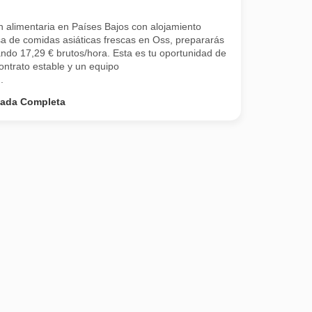
 alimentaria en Países Bajos con alojamiento
a de comidas asiáticas frescas en Oss, prepararás
ndo 17,29 € brutos/hora. Esta es tu oportunidad de
contrato estable y un equipo
.
nada Completa