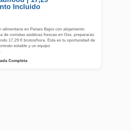
nto Incluido
 alimentaria en Países Bajos con alojamiento
a de comidas asiáticas frescas en Oss, prepararás
ndo 17,29 € brutos/hora. Esta es tu oportunidad de
contrato estable y un equipo
.
nada Completa