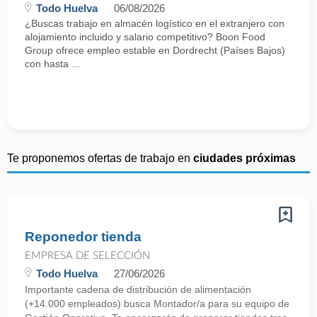
Todo Huelva
06/08/2026
¿Buscas trabajo en almacén logístico en el extranjero con
alojamiento incluido y salario competitivo? Boon Food
Group ofrece empleo estable en Dordrecht (Países Bajos)
con hasta ...
Te proponemos ofertas de trabajo en
ciudades próximas
Reponedor tienda
EMPRESA DE SELECCIÓN
Todo Huelva
27/06/2026
Importante cadena de distribución de alimentación
(+14.000 empleados) busca Montador/a para su equipo de