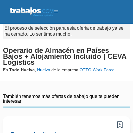
El proceso de selección para esta oferta de trabajo ya se
ha cerrado. Lo sentimos mucho.
Operario de Almacén en Países
Bajos + Alojamiento Incluido | CEVA
Logistics
En
Todo Huelva
,
Huelva
de la empresa
OTTO Work Force
También tenemos más ofertas de trabajo que te pueden
interesar