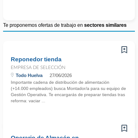
Te proponemos ofertas de trabajo en
sectores similares
Reponedor tienda
EMPRESA DE SELECCIÓN
Todo Huelva
27/06/2026
Importante cadena de distribución de alimentación
(+14.000 empleados) busca Montador/a para su equipo de
Gestión Operativa. Te encargarás de preparar tiendas tras
reforma: vaciar ...
Operario de Almacén en