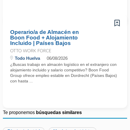
Operario/a de Almacén en
Boon Food + Alojamiento
Incluido | Países Bajos
OTTO WORK FORCE
Todo Huelva
06/08/2026
¿Buscas trabajo en almacén logístico en el extranjero con
alojamiento incluido y salario competitivo? Boon Food
Group ofrece empleo estable en Dordrecht (Países Bajos)
con hasta ...
Te proponemos
búsquedas similares