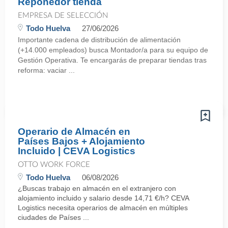
Reponedor tienda
EMPRESA DE SELECCIÓN
Todo Huelva
27/06/2026
Importante cadena de distribución de alimentación
(+14.000 empleados) busca Montador/a para su equipo de
Gestión Operativa. Te encargarás de preparar tiendas tras
reforma: vaciar ...
Operario de Almacén en
Países Bajos + Alojamiento
Incluido | CEVA Logistics
OTTO WORK FORCE
Todo Huelva
06/08/2026
¿Buscas trabajo en almacén en el extranjero con
alojamiento incluido y salario desde 14,71 €/h? CEVA
Logistics necesita operarios de almacén en múltiples
ciudades de Países ...