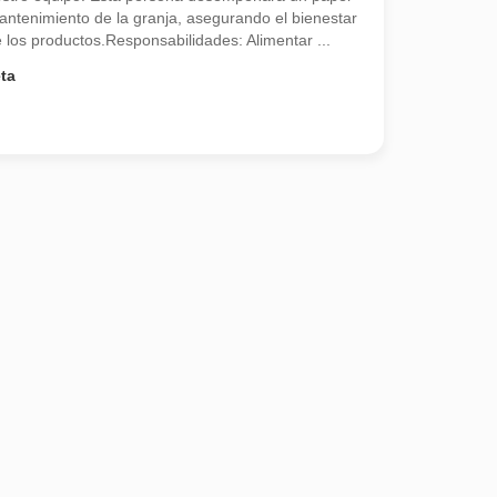
antenimiento de la granja, asegurando el bienestar
e los productos.Responsabilidades: Alimentar ...
ta