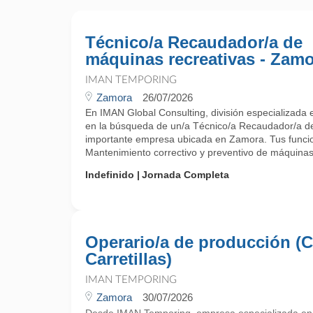
Técnico/a Recaudador/a de
máquinas recreativas - Zam
IMAN TEMPORING
Zamora
26/07/2026
En IMAN Global Consulting, división especializada
en la búsqueda de un/a Técnico/a Recaudador/a de
importante empresa ubicada en Zamora. Tus funcio
Mantenimiento correctivo y preventivo de máquinas r
Indefinido
Jornada Completa
Operario/a de producción (C
Carretillas)
IMAN TEMPORING
Zamora
30/07/2026