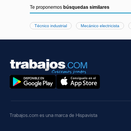
Te proponemos
búsquedas similares
Técnico industrial
Mecánico electricista
Trabajos.com es una marca de Hispavista