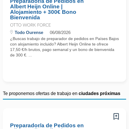
Preparador/a de Pedidos en
Albert Heijn Online |
Alojamiento + 300€ Bono
Bienvenida
OTTO WORK FORCE
Todo Ourense
06/08/2026
¿Buscas trabajo de preparador de pedidos en Países Bajos
con alojamiento incluido? Albert Heijn Online te ofrece
17,50 €/h brutos, pago semanal y un bono de bienvenida
de 300 €. ...
Te proponemos ofertas de trabajo en
ciudades próximas
Preparador/a de Pedidos en