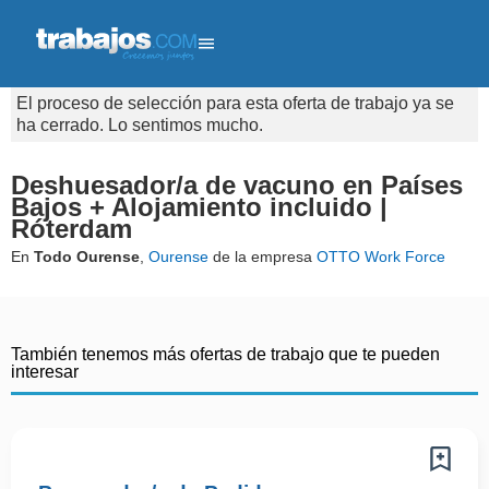
El proceso de selección para esta oferta de trabajo ya se
ha cerrado. Lo sentimos mucho.
Deshuesador/a de vacuno en Países
Bajos + Alojamiento incluido |
Róterdam
En
Todo Ourense
,
Ourense
de la empresa
OTTO Work Force
También tenemos más ofertas de trabajo que te pueden
interesar