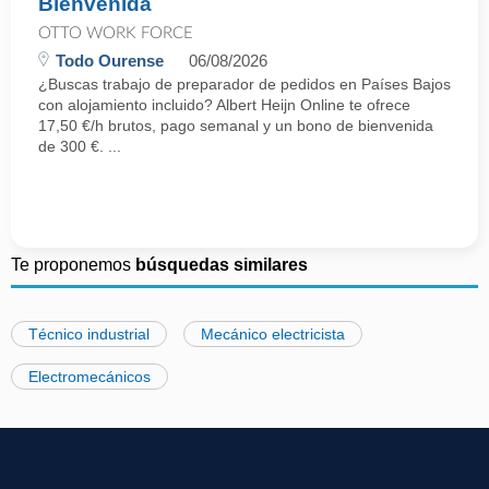
Bienvenida
OTTO WORK FORCE
Todo Ourense
06/08/2026
¿Buscas trabajo de preparador de pedidos en Países Bajos
con alojamiento incluido? Albert Heijn Online te ofrece
17,50 €/h brutos, pago semanal y un bono de bienvenida
de 300 €. ...
Te proponemos
búsquedas similares
Técnico industrial
Mecánico electricista
Electromecánicos