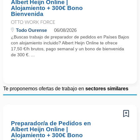
Albert Heijn Online |
Alojamiento + 300€ Bono
Bienvenida
OTTO WORK FORCE
Todo Ourense
06/08/2026
¿Buscas trabajo de preparador de pedidos en Países Bajos
con alojamiento incluido? Albert Heijn Online te ofrece
17,50 €/h brutos, pago semanal y un bono de bienvenida
de 300 €. ...
Te proponemos ofertas de trabajo en
sectores similares
Preparador/a de Pedidos en
Albert Heijn Online |
Alojamiento + 300€ Bono