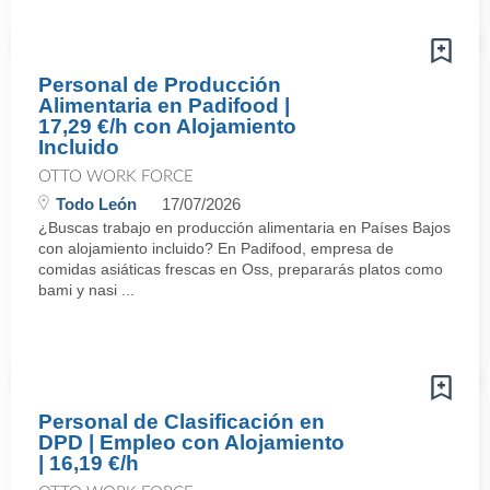
Personal de Producción
Alimentaria en Padifood |
17,29 €/h con Alojamiento
Incluido
OTTO WORK FORCE
Todo León
17/07/2026
¿Buscas trabajo en producción alimentaria en Países Bajos
con alojamiento incluido? En Padifood, empresa de
comidas asiáticas frescas en Oss, prepararás platos como
bami y nasi ...
Personal de Clasificación en
DPD | Empleo con Alojamiento
| 16,19 €/h