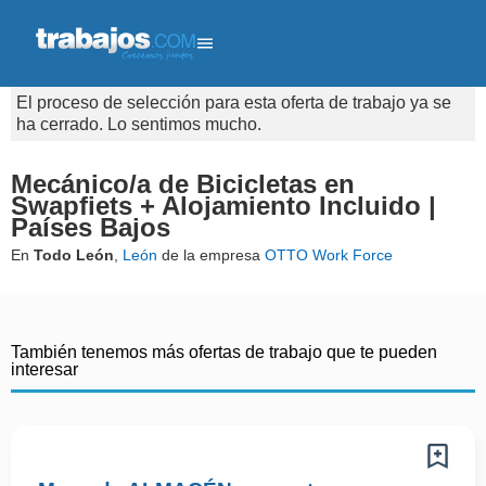
El proceso de selección para esta oferta de trabajo ya se
ha cerrado. Lo sentimos mucho.
Mecánico/a de Bicicletas en
Swapfiets + Alojamiento Incluido |
Países Bajos
En
Todo León
,
León
de la empresa
OTTO Work Force
También tenemos más ofertas de trabajo que te pueden
interesar