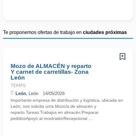
Te proponemos ofertas de trabajo en
ciudades próximas
Mozo de ALMACÉN y reparto
Y carnet de carretillas- Zona
León
TEMPS
León
, León
14/05/2026
Importante empresa de distribución y logística, ubicada en
León, nos solicita un/a Mozo/a de almacén y
reparto.Tareas:Trabajos en almacén:Preparar
pedidosApoyo al mostradorRecepcionar ...