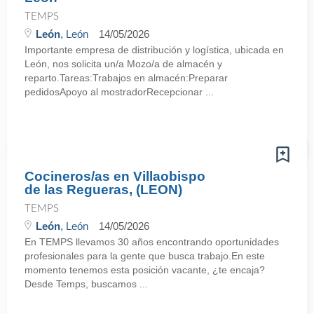
TEMPS
León
, León
14/05/2026
Importante empresa de distribución y logística, ubicada en
León, nos solicita un/a Mozo/a de almacén y
reparto.Tareas:Trabajos en almacén:Preparar
pedidosApoyo al mostradorRecepcionar ...
Cocineros/as en Villaobispo
de las Regueras, (LEON)
TEMPS
León
, León
14/05/2026
En TEMPS llevamos 30 años encontrando oportunidades
profesionales para la gente que busca trabajo.En este
momento tenemos esta posición vacante, ¿te encaja?
Desde Temps, buscamos ...