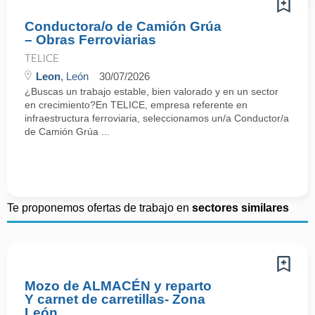
Conductora/o de Camión Grúa
– Obras Ferroviarias
TELICE
Leon
, León
30/07/2026
¿Buscas un trabajo estable, bien valorado y en un sector
en crecimiento?En TELICE, empresa referente en
infraestructura ferroviaria, seleccionamos un/a Conductor/a
de Camión Grúa ...
Te proponemos ofertas de trabajo en
sectores similares
Mozo de ALMACÉN y reparto
Y carnet de carretillas- Zona
León