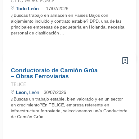
OTTO WORK FORCE
Todo León
17/07/2026
¿Buscas trabajo en almacén en Países Bajos con
alojamiento incluido y contrato estable? DPD, una de las
principales empresas de paquetería en Holanda, necesita
personal de clasificación ...
Conductora/o de Camión Grúa
– Obras Ferroviarias
TELICE
Leon
, León
30/07/2026
¿Buscas un trabajo estable, bien valorado y en un sector
en crecimiento?En TELICE, empresa referente en
infraestructura ferroviaria, seleccionamos un/a Conductor/a
de Camión Grúa ...