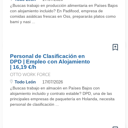
¿Buscas trabajo en producción alimentaria en Países Bajos
con alojamiento incluido? En Padifood, empresa de
comidas asiáticas frescas en Oss, prepararás platos como
bami y nasi ...
Personal de Clasificación en
DPD | Empleo con Alojamiento
| 16,19 €/h
OTTO WORK FORCE
Todo León
17/07/2026
¿Buscas trabajo en almacén en Países Bajos con
alojamiento incluido y contrato estable? DPD, una de las
principales empresas de paquetería en Holanda, necesita
personal de clasificación ...